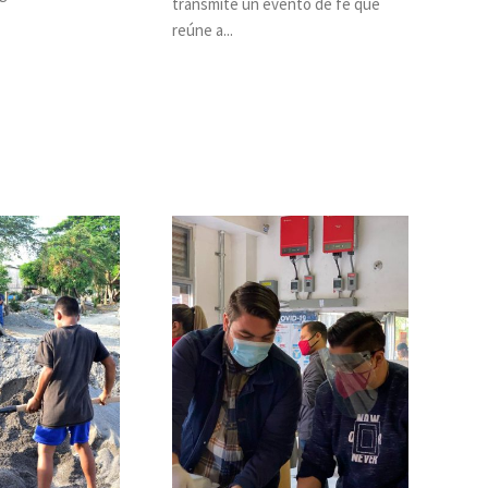
transmite un evento de fe que
reúne a...