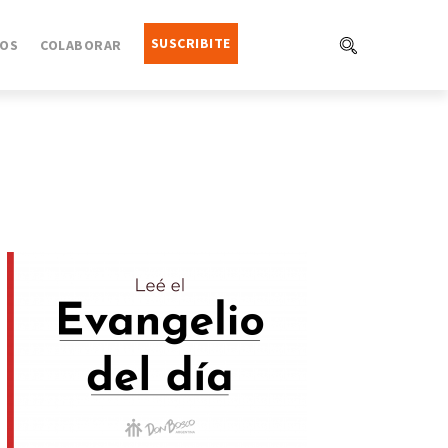
SUSCRIBITE
OS
COLABORAR