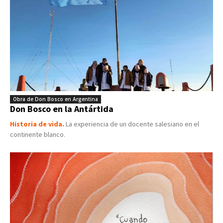
Obra de Don Bosco en Argentina
Don Bosco en la Antártida
Historia de vida.
La experiencia de un docente salesiano en el
continente blanco.