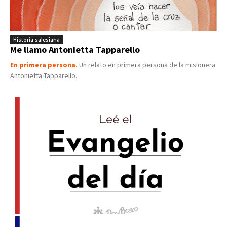
Historia salesiana
Me llamo Antonietta Tapparello
En primera persona.
Un relato en primera persona de la misionera
Antonietta Tapparello.