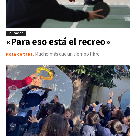
Educación
«Para eso está el recreo»
Mucho más que un tiempo libre.
Nota de tapa.