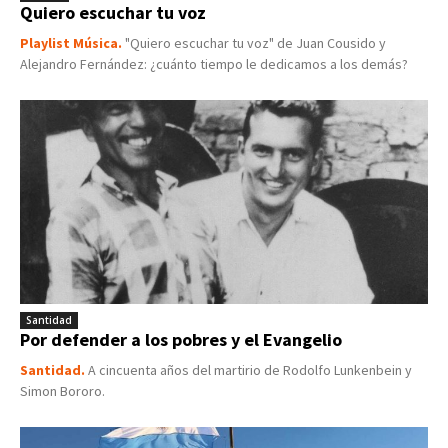
Quiero escuchar tu voz
Playlist Música.
"Quiero escuchar tu voz" de Juan Cousido y
Alejandro Fernández: ¿cuánto tiempo le dedicamos a los demás?
Santidad
Por defender a los pobres y el Evangelio
Santidad.
A cincuenta años del martirio de Rodolfo Lunkenbein y
Simon Bororo.