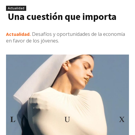
Actualidad
Una cuestión que importa
Desafíos y oportunidades de la economía
Actualidad.
en favor de los jóvenes.