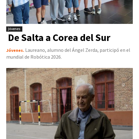
Jóvenes
De Salta a Corea del Sur
Laureano, alumno del Ángel Zerda, participó en el
Jóvenes.
mundial de Robótica 2026.