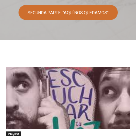
SEGUNDA PARTE: "AQUÍ NOS QUEDAMOS"
.
Playlist