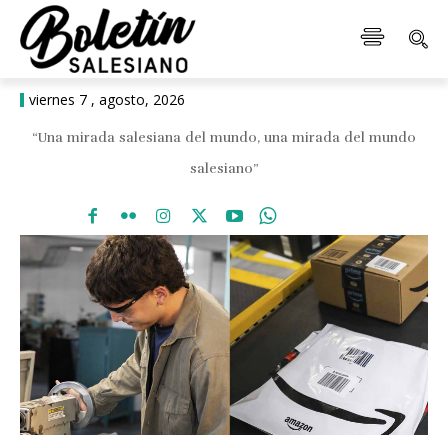
viernes 7 , agosto, 2026
“Una mirada salesiana del mundo, una mirada del mundo
salesiano”
Una cuestión que importa