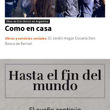
Obra de Don Bosco en Argentina
Como en casa
El Jardín Hogar Escuela Don
Obras y servicios sociales.
Bosco de Bernal.
Hasta el fin del
mundo