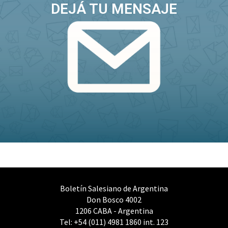
DEJÁ TU MENSAJE
QUIERO CONTACTARME
Boletín Salesiano de Argentina
Don Bosco 4002
1206 CABA - Argentina
Tel: +54 (011) 4981 1860 int. 123