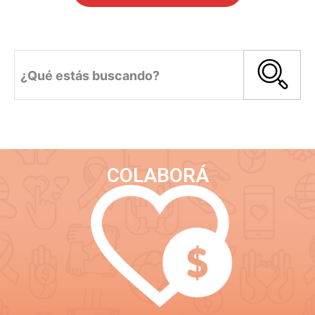
¿Qué estás buscando?
COLABORÁ