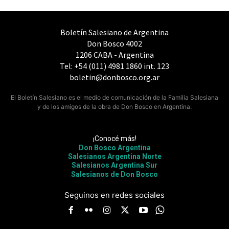
Boletín Salesiano de Argentina
Don Bosco 4002
1206 CABA - Argentina
Tel: +54 (011) 4981 1860 int. 123
boletin@donbosco.org.ar
El Boletín Salesiano es el medio de comunicación de la Familia Salesiana
y de los amigos de la obra de Don Bosco en Argentina.
¡Conocé más!
Don Bosco Argentina
Salesianos Argentina Norte
Salesianos Argentina Sur
Salesianos de Don Bosco
Seguinos en redes sociales