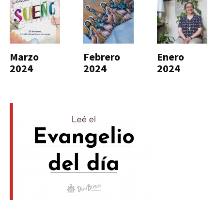
Marzo
Febrero
Enero
2024
2024
2024