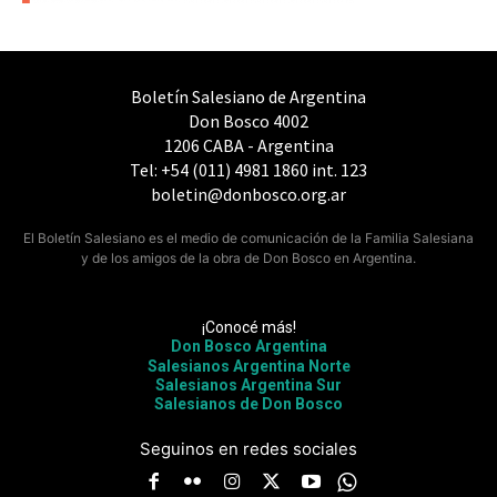
Boletín Salesiano de Argentina
Don Bosco 4002
1206 CABA - Argentina
Tel: +54 (011) 4981 1860 int. 123
boletin@donbosco.org.ar
El Boletín Salesiano es el medio de comunicación de la Familia Salesiana
y de los amigos de la obra de Don Bosco en Argentina.
¡Conocé más!
Don Bosco Argentina
Salesianos Argentina Norte
Salesianos Argentina Sur
Salesianos de Don Bosco
Seguinos en redes sociales