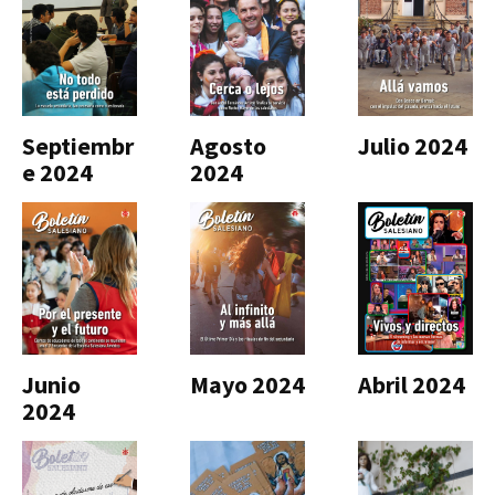
Septiembr
Agosto
Julio 2024
e 2024
2024
Junio
Mayo 2024
Abril 2024
2024