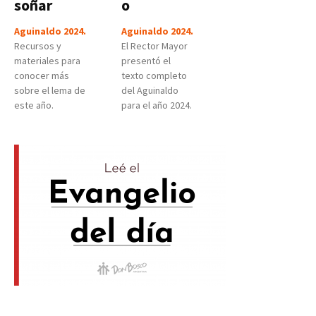
soñar
o
Aguinaldo 2024.
Aguinaldo 2024.
Recursos y
El Rector Mayor
materiales para
presentó el
conocer más
texto completo
sobre el lema de
del Aguinaldo
este año.
para el año 2024.