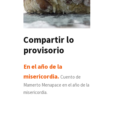
Compartir lo
provisorio
En el año de la
misericordia.
Cuento de
Mamerto Menapace en el año de la
misericordia.