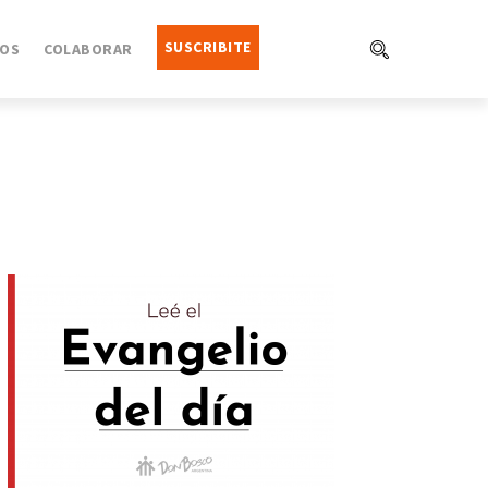
SUSCRIBITE
OS
COLABORAR