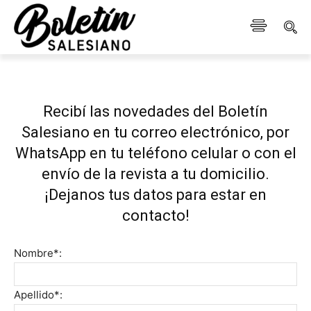
Recibí las novedades del Boletín
Salesiano en tu correo electrónico, por
WhatsApp en tu teléfono celular o con el
envío de la revista a tu domicilio.
¡Dejanos tus datos para estar en
contacto!
Nombre*:
Apellido*: