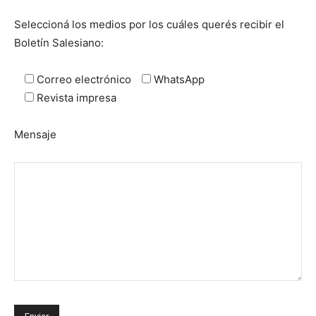
Seleccioná los medios por los cuáles querés recibir el
Boletín Salesiano:
Correo electrónico
WhatsApp
Revista impresa
Mensaje