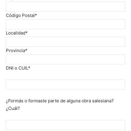
Código Postal*
Localidad*
Provincia*
DNI o CUIL*
¿Formás o formaste parte de alguna obra salesiana?
¿Cuál?