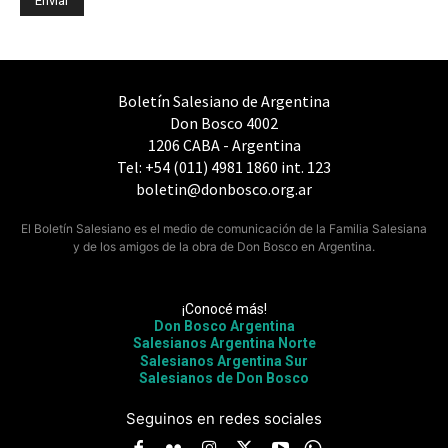
Boletín Salesiano de Argentina
Don Bosco 4002
1206 CABA - Argentina
Tel: +54 (011) 4981 1860 int. 123
boletin@donbosco.org.ar
El Boletín Salesiano es el medio de comunicación de la Familia Salesiana
y de los amigos de la obra de Don Bosco en Argentina.
¡Conocé más!
Don Bosco Argentina
Salesianos Argentina Norte
Salesianos Argentina Sur
Salesianos de Don Bosco
Seguinos en redes sociales