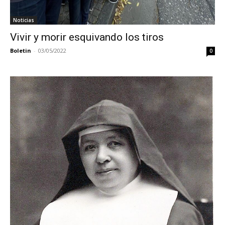
Noticias
Vivir y morir esquivando los tiros
Boletin
-
03/05/2022
0