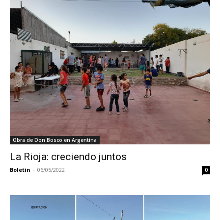
Obra de Don Bosco en Argentina
La Rioja: creciendo juntos
Boletin
-
06/05/2022
0