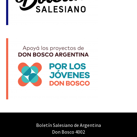
Boletín Salesiano de Argentina
Don Bosco 4002