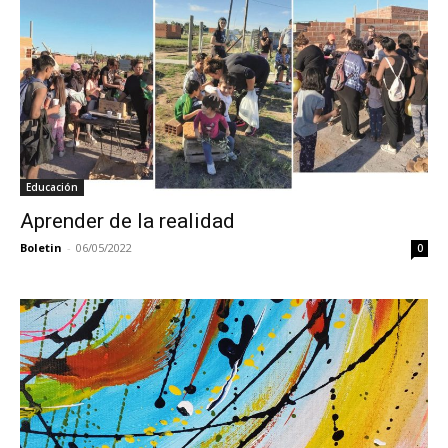
Educación
Aprender de la realidad
Boletin
-
06/05/2022
0