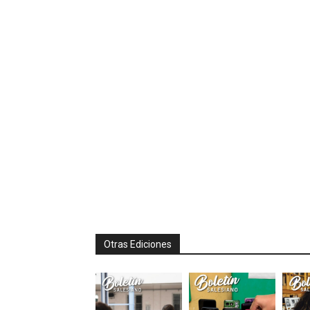
Otras Ediciones