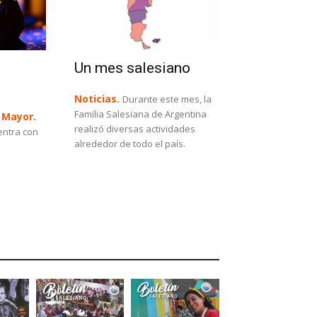
Un mes salesiano
Noticias.
Durante este mes, la
Familia Salesiana de Argentina
 Mayor.
realizó diversas actividades
entra con
alrededor de todo el país.