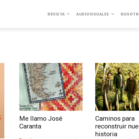
REVISTA
AUDIOVISUALES
NOSOTR
Me llamo José
Caminos para
Caranta
reconstruir nue
historia