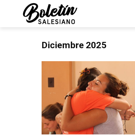
Diciembre 2025