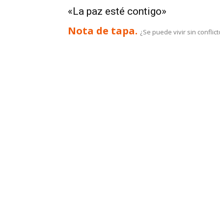
«La paz esté contigo»
Nota de tapa.
¿Se puede vivir sin conflict