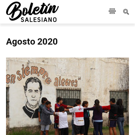
Agosto 2020