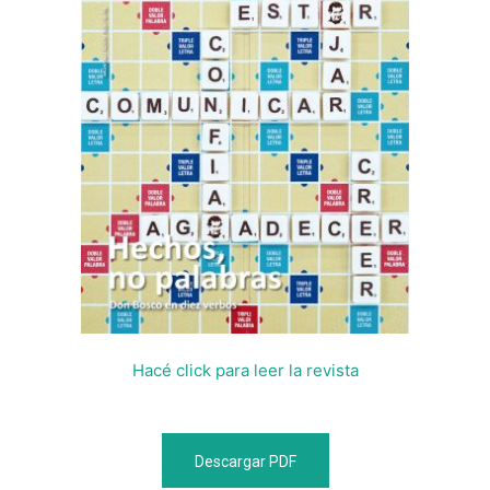
Hacé click para leer la revista
Descargar PDF