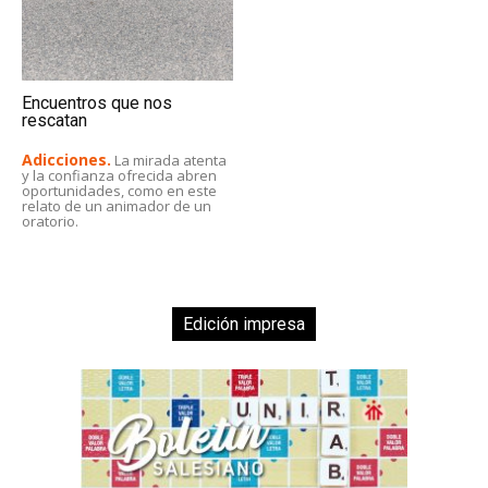
Encuentros que nos
rescatan
Adicciones.
La mirada atenta
y la confianza ofrecida abren
oportunidades, como en este
relato de un animador de un
oratorio.
Edición impresa