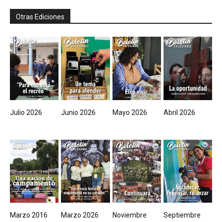
Otras Ediciones
Julio 2026
Junio 2026
Mayo 2026
Abril 2026
Marzo 2016
Marzo 2026
Noviembre
Septiembre