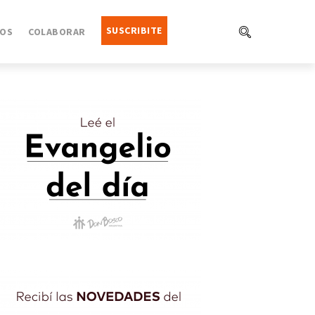
SUSCRIBITE
OS
COLABORAR