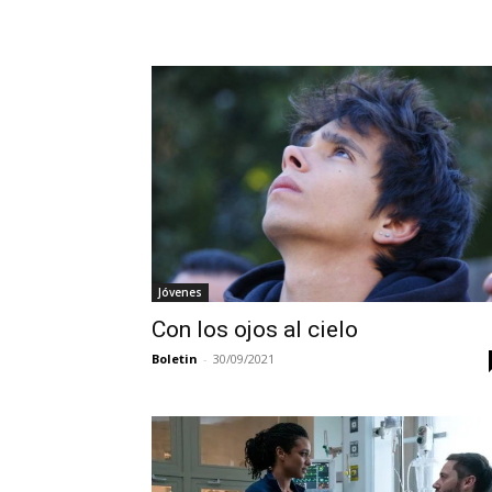
Jóvenes
Con los ojos al cielo
Boletin
-
30/09/2021