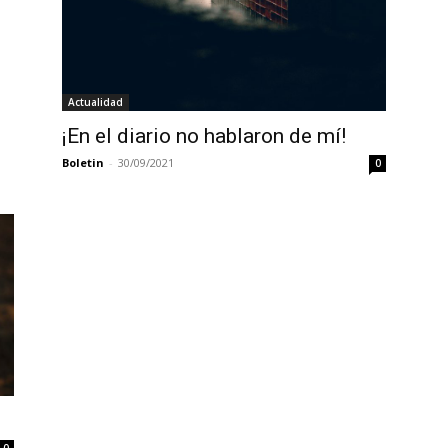
Actualidad
¡En el diario no hablaron de mí!
Boletin
-
30/09/2021
0