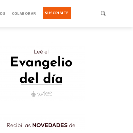
SUSCRIBITE
OS
COLABORAR