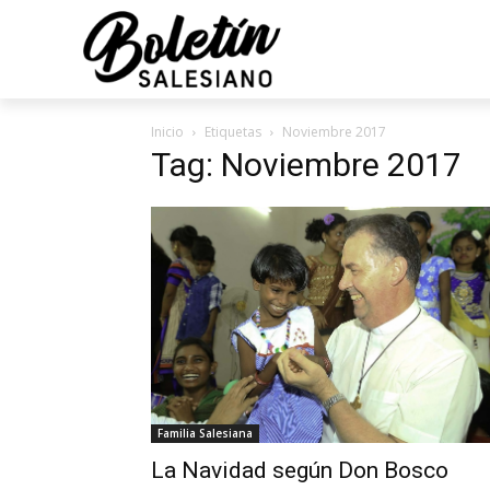
Inicio
Etiquetas
Noviembre 2017
Tag: Noviembre 2017
Familia Salesiana
La Navidad según Don Bosco