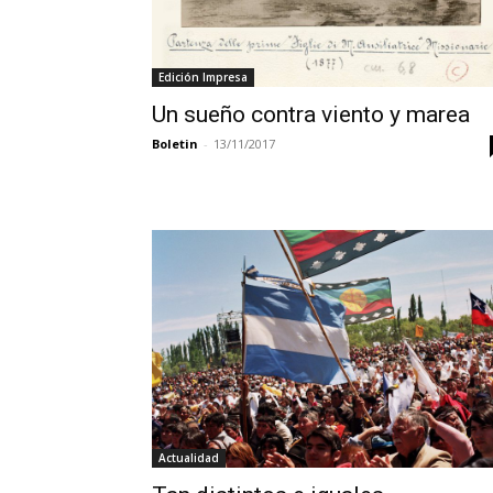
Edición Impresa
Un sueño contra viento y marea
Boletin
-
13/11/2017
Actualidad