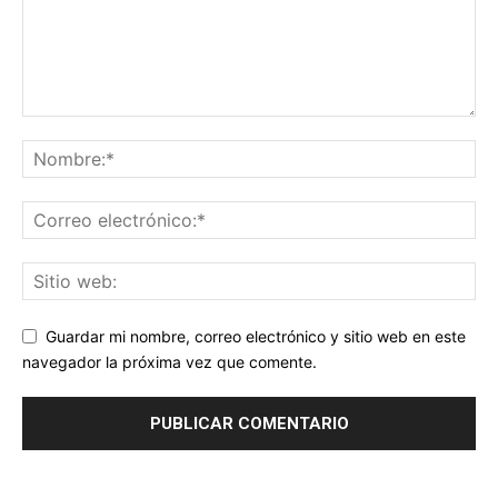
Guardar mi nombre, correo electrónico y sitio web en este
navegador la próxima vez que comente.