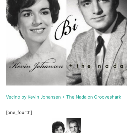
Vecino by Kevin Johansen + The Nada on Grooveshark
[one_fourth]