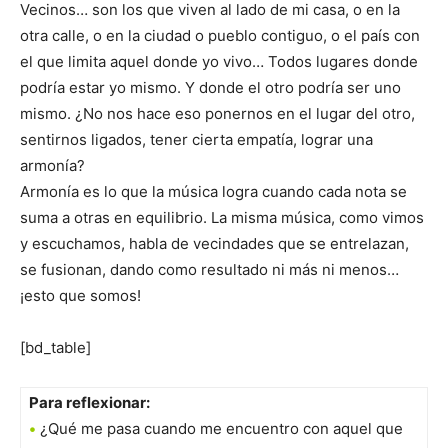
Vecinos… son los que viven al lado de mi casa, o en la
otra calle, o en la ciudad o pueblo contiguo, o el país con
el que limita aquel donde yo vivo… Todos lugares donde
podría estar yo mismo. Y donde el otro podría ser uno
mismo. ¿No nos hace eso ponernos en el lugar del otro,
sentirnos ligados, tener cierta empatía, lograr una
armonía?
Armonía es lo que la música logra cuando cada nota se
suma a otras en equilibrio. La misma música, como vimos
y escuchamos, habla de vecindades que se entrelazan,
se fusionan, dando como resultado ni más ni menos…
¡esto que somos!
[bd_table]
Para reflexionar:
•
¿Qué me pasa cuando me encuentro con aquel que