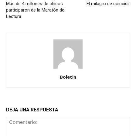
Más de 4 millones de chicos
El milagro de coincidir
participaron de la Maratón de
Lectura
Boletin
DEJA UNA RESPUESTA