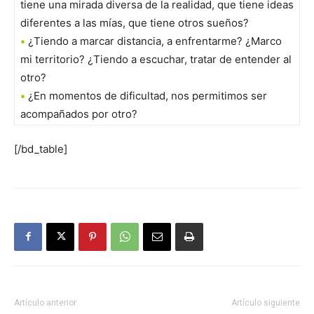
tiene una mirada diversa de la realidad, que tiene ideas
diferentes a las mías, que tiene otros sueños?
•
¿Tiendo a marcar distancia, a enfrentarme? ¿Marco
mi territorio? ¿Tiendo a escuchar, tratar de entender al
otro?
•
¿En momentos de dificultad, nos permitimos ser
acompañados por otro?
[/bd_table]
Artículo anterior
Artículo siguiente