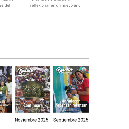
es del
reflexionar en un nuevo año.
6
Noviembre 2025
Septiembre 2025