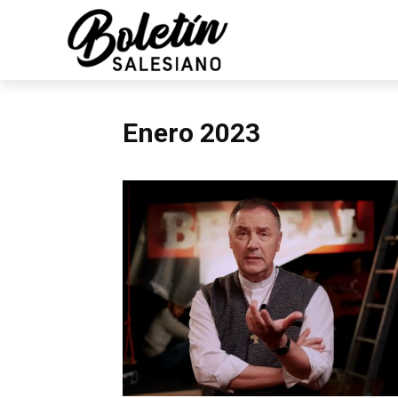
Enero 2023