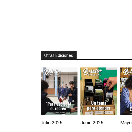
Otras Ediciones
Julio 2026
Junio 2026
Mayo