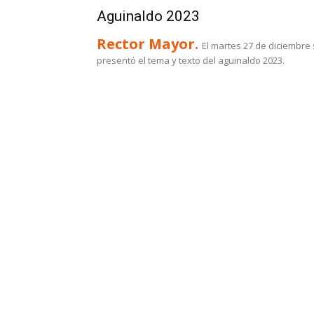
Aguinaldo 2023
Rector Mayor.
El martes 27 de diciembre
presentó el tema y texto del aguinaldo 2023.