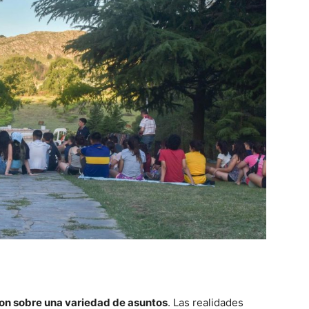
ron sobre una variedad de asuntos
. Las realidades