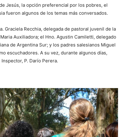
 de Jesús, la opción preferencial por los pobres, el
lesia fueron algunos de los temas más conversados.
. Graciela Recchia, delegada de pastoral juvenil de la
Maria Auxiliadora; el Hno. Agustin Camiletti, delegado
esiana de Argentina Sur; y los padres salesianos Miguel
mo escuchadores. A su vez, durante algunos días,
Inspector, P. Darío Perera.