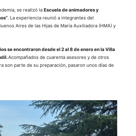
demia, se realizó la
Escuela de animadores y
os”
. La experiencia reunió a integrantes del
uenos Aires de las Hijas de María Auxiliadora (HMA) y
s se encontraron desde el 2 al 8 de enero en la Villa
dil.
Acompañados de cuarenta asesores y de otros
ora son parte de su preparación, pasaron unos días de