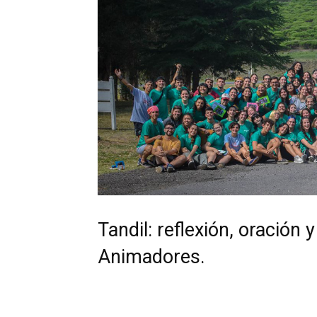
Tandil: reflexión, oración 
Animadores.