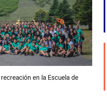
y recreación en la Escuela de