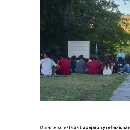
Durante su estadía
trabajaron y reflexiona