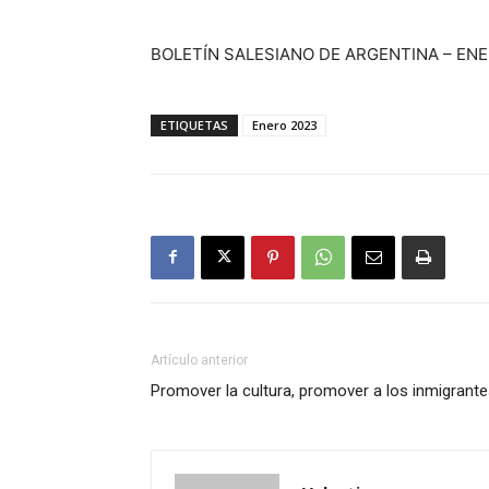
BOLETÍN SALESIANO DE ARGENTINA – EN
ETIQUETAS
Enero 2023
Artículo anterior
Promover la cultura, promover a los inmigrant