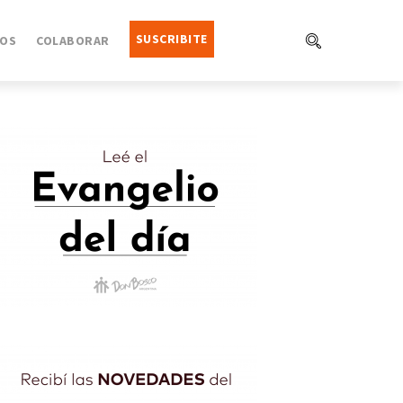
SUSCRIBITE
OS
COLABORAR