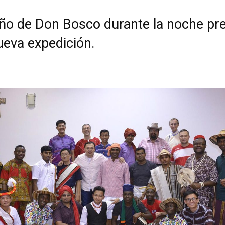
eño de Don Bosco durante la noche pre
ueva expedición.