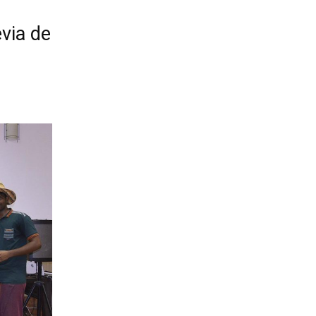
via de