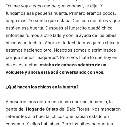
“Yo me voy a encargar de que vengan”
, le dije. Y
fundamos esa pequeña huerta. Primero éramos pocos,
luego más. Yo sentía que estaba Dios con nosotros y que
está en esa huerta. Después el lugarcito quedó chico.
Entonces fuimos a otro lado y con la ayuda de los pibes
hicimos un techito. Ahora este techito nos queda chico y
estamos haciendo otro. Nosotros somos discriminados
porque somos “paqueros”. Pero vos fíjate lo que hoy en
día es este pibe:
estaba de cabeza adentro de un
volquete y ahora está acá conversando con vos.
¿Qué hacen los chicos en la huerta?
A nosotros nos dieron una mano enorme, inmensa, la
gente del
Hogar de Cristo
del Bajo Flores. Nos mandaron
referentes a la huerta, chicos que habían estado en
consumo. Y ellos hablaban. Pero los pibes no querían