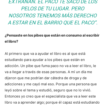
EXTRAÑAN. EL PACO TE SACÓ DE LOS
PELOS DE TU LUGAR. PERO
NOSOTROS TENEMOS MÁS DERECHO
A ESTAR EN EL BARRIO QUE EL PACO”.
¿Pensaste en los pibes que están en consumo al escribir
el libro?
Al primero que va a ayudar el libro es al que está
estudiando para ayudar a los pibes que están en
adicción. Un pibe que fuma paco no va a leer el libro, le
va a llegar a través de esas personas. A mí un día me
dijeron que me podrían dar cátedra de droga y de
adicciones y me cayó mal eso. Porque una persona que
leyó sobre el tema y estudió, seguro que no lo vivió.
Entonces yo creo que el especialista que va a leer este
libro va a aprender algo; porque él capaz está estudiando