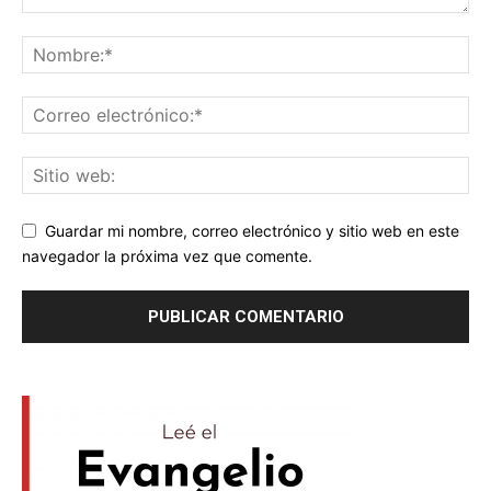
Guardar mi nombre, correo electrónico y sitio web en este
navegador la próxima vez que comente.