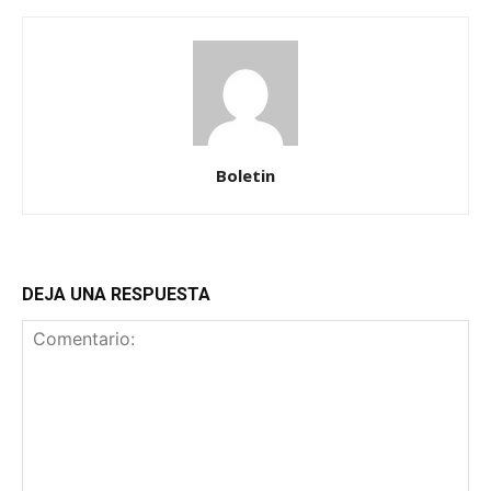
Boletin
DEJA UNA RESPUESTA