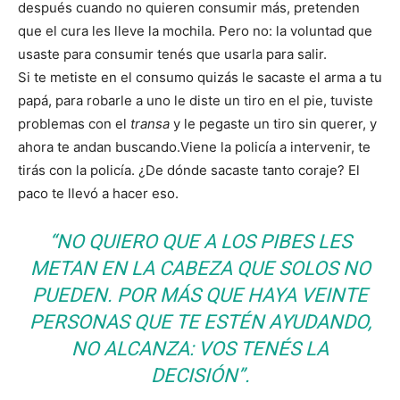
después cuando no quieren consumir más, pretenden
que el cura les lleve la mochila. Pero no: la voluntad que
usaste para consumir tenés que usarla para salir.
Si te metiste en el consumo quizás le sacaste el arma a tu
papá, para robarle a uno le diste un tiro en el pie, tuviste
problemas con el
transa
y le pegaste un tiro sin querer, y
ahora te andan buscando.Viene la policía a intervenir, te
tirás con la policía. ¿De dónde sacaste tanto coraje? El
paco te llevó a hacer eso.
“NO QUIERO QUE A LOS PIBES LES
METAN EN LA CABEZA QUE SOLOS NO
PUEDEN. POR MÁS QUE HAYA VEINTE
PERSONAS QUE TE ESTÉN AYUDANDO,
NO ALCANZA: VOS TENÉS LA
DECISIÓN”.