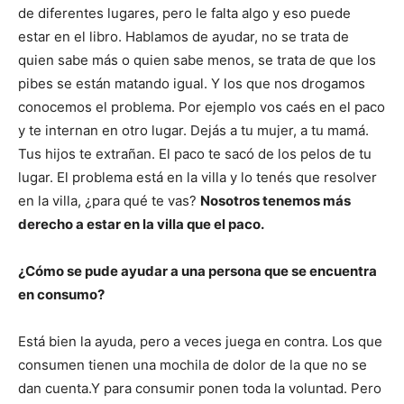
de diferentes lugares, pero le falta algo y eso puede
estar en el libro. Hablamos de ayudar, no se trata de
quien sabe más o quien sabe menos, se trata de que los
pibes se están matando igual. Y los que nos drogamos
conocemos el problema. Por ejemplo vos caés en el paco
y te internan en otro lugar. Dejás a tu mujer, a tu mamá.
Tus hijos te extrañan. El paco te sacó de los pelos de tu
lugar. El problema está en la villa y lo tenés que resolver
en la villa, ¿para qué te vas?
Nosotros tenemos más
derecho a estar en la villa que el paco.
¿Cómo se pude ayudar a una persona que se encuentra
en consumo?
Está bien la ayuda, pero a veces juega en contra. Los que
consumen tienen una mochila de dolor de la que no se
dan cuenta.Y para consumir ponen toda la voluntad. Pero