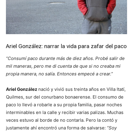
Ariel González: narrar la vida para zafar del paco
“Consumí paco durante más de diez años. Probé salir de
mil maneras, pero me di cuenta de que si no creaba mi
propia manera, no salía. Entonces empecé a crear.”
Ariel González
nació y vivió sus treinta años en Villa Itatí,
Quilmes, sur del conurbano bonaerense. El consumo de
paco lo llevó a robarle a su propia familia, pasar noches
interminables en la calle y recibir varias palizas. Muchas
veces estuvo al borde de no contarla. Pero la contó y
justamente ahí encontró una forma de salvarse:
“Soy