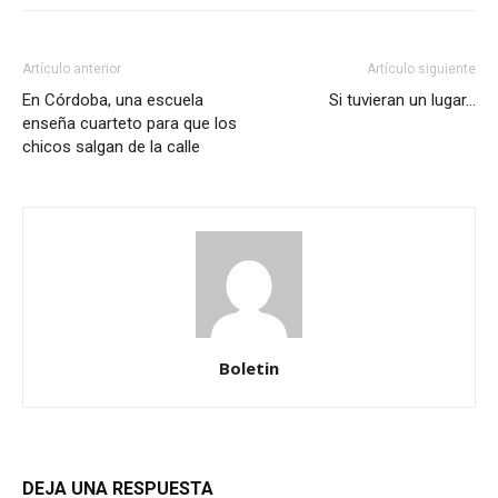
Artículo anterior
Artículo siguiente
En Córdoba, una escuela
Si tuvieran un lugar…
enseña cuarteto para que los
chicos salgan de la calle
Boletin
DEJA UNA RESPUESTA