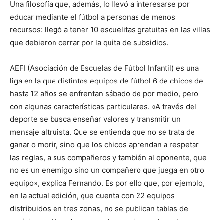
Una filosofía que, además, lo llevó a interesarse por
educar mediante el fútbol a personas de menos
recursos: llegó a tener 10 escuelitas gratuitas en las villas
que debieron cerrar por la quita de subsidios.
AEFI (Asociación de Escuelas de Fútbol Infantil) es una
liga en la que distintos equipos de fútbol 6 de chicos de
hasta 12 años se enfrentan sábado de por medio, pero
con algunas características particulares. «A través del
deporte se busca enseñar valores y transmitir un
mensaje altruista. Que se entienda que no se trata de
ganar o morir, sino que los chicos aprendan a respetar
las reglas, a sus compañeros y también al oponente, que
no es un enemigo sino un compañero que juega en otro
equipo», explica Fernando. Es por ello que, por ejemplo,
en la actual edición, que cuenta con 22 equipos
distribuidos en tres zonas, no se publican tablas de