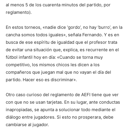
al menos 5 de los cuarenta minutos del partido, por
reglamento).
En estos torneos, «nadie dice ‘gordo’, no hay ‘burro’, en la
cancha somos todos iguales», señala Fernando. Y es en
busca de ese espíritu de igualdad que el profesor trata
de evitar una situación que, explica, es recurrente en el
fútbol infantil hoy en día: «Cuando se torna muy
competitivo, los mismos chicos les dicen a los
compañeros que juegan mal que no vayan el día del
partido. Hacer eso es discriminar».
Otro caso curioso del reglamento de AEFI tiene que ver
con que no se usan tarjetas. En su lugar, ante conductas
inapropiadas, se apunta a solucionar todo mediante el
diálogo entre jugadores. Si esto no prosperara, debe
cambiarse al jugador.