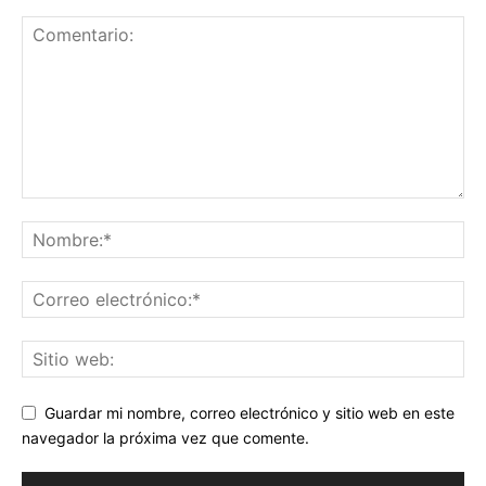
Guardar mi nombre, correo electrónico y sitio web en este
navegador la próxima vez que comente.