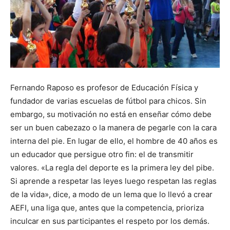
Fernando Raposo es profesor de Educación Física y
fundador de varias escuelas de fútbol para chicos. Sin
embargo, su motivación no está en enseñar cómo debe
ser un buen cabezazo o la manera de pegarle con la cara
interna del pie. En lugar de ello, el hombre de 40 años es
un educador que persigue otro fin: el de transmitir
valores. «La regla del deporte es la primera ley del pibe.
Si aprende a respetar las leyes luego respetan las reglas
de la vida», dice, a modo de un lema que lo llevó a crear
AEFI, una liga que, antes que la competencia, prioriza
inculcar en sus participantes el respeto por los demás.