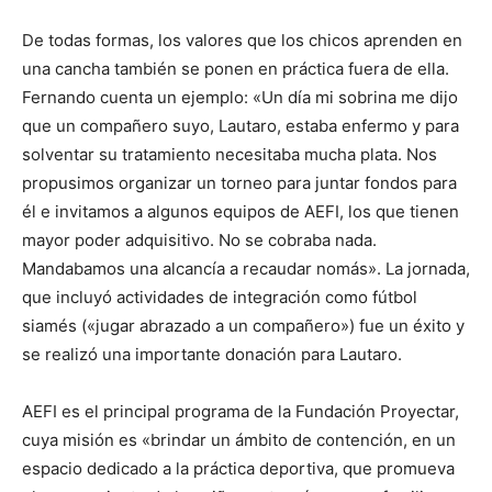
De todas formas, los valores que los chicos aprenden en
una cancha también se ponen en práctica fuera de ella.
Fernando cuenta un ejemplo: «Un día mi sobrina me dijo
que un compañero suyo, Lautaro, estaba enfermo y para
solventar su tratamiento necesitaba mucha plata. Nos
propusimos organizar un torneo para juntar fondos para
él e invitamos a algunos equipos de AEFI, los que tienen
mayor poder adquisitivo. No se cobraba nada.
Mandabamos una alcancía a recaudar nomás». La jornada,
que incluyó actividades de integración como fútbol
siamés («jugar abrazado a un compañero») fue un éxito y
se realizó una importante donación para Lautaro.
AEFI es el principal programa de la Fundación Proyectar,
cuya misión es «brindar un ámbito de contención, en un
espacio dedicado a la práctica deportiva, que promueva