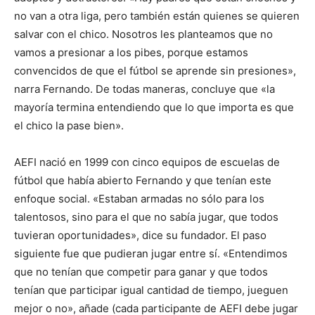
no van a otra liga, pero también están quienes se quieren
salvar con el chico. Nosotros les planteamos que no
vamos a presionar a los pibes, porque estamos
convencidos de que el fútbol se aprende sin presiones»,
narra Fernando. De todas maneras, concluye que «la
mayoría termina entendiendo que lo que importa es que
el chico la pase bien».
AEFI nació en 1999 con cinco equipos de escuelas de
fútbol que había abierto Fernando y que tenían este
enfoque social. «Estaban armadas no sólo para los
talentosos, sino para el que no sabía jugar, que todos
tuvieran oportunidades», dice su fundador. El paso
siguiente fue que pudieran jugar entre sí. «Entendimos
que no tenían que competir para ganar y que todos
tenían que participar igual cantidad de tiempo, jueguen
mejor o no», añade (cada participante de AEFI debe jugar