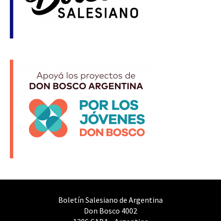
Boletín Salesiano de Argentina
Don Bosco 4002