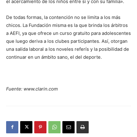
el acercamiento de los niños entre sí y con su familia».
De todas formas, la contención no se limita a los más
chicos. La Fundación misma es la que brinda los árbitros
a AEFI, ya que ofrece un curso gratuito para adolescentes
que luego deriva a los clubes participantes. Así, otorgan
una salida laboral a los noveles referís y la posibilidad de
continuar en un ámbito sano, el del deporte.
Fuente: www.clarin.com