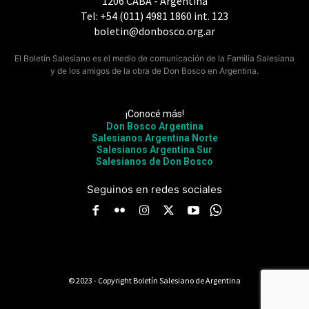
1206 CABA - Argentina
Tel: +54 (011) 4981 1860 int. 123
boletin@donbosco.org.ar
El Boletín Salesiano es el medio de comunicación de la Familia Salesiana
y de los amigos de la obra de Don Bosco en Argentina.
¡Conocé más!
Don Bosco Argentina
Salesianos Argentina Norte
Salesianos Argentina Sur
Salesianos de Don Bosco
Seguinos en redes sociales
© 2023 - Copyright Boletín Salesiano de Argentina