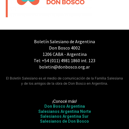
Boletín Salesiano de Argentina
Don Bosco 4002
1206 CABA - Argentina
Tel: +54 (011) 4981 1860 int. 123
boletin@donbosco.org.ar
El Boletín Salesiano es el medio de comunicación de la Familia Salesiana
y de los amigos de la obra de Don Bosco en Argentina.
¡Conocé más!
Don Bosco Argentina
Salesianos Argentina Norte
Salesianos Argentina Sur
Salesianos de Don Bosco