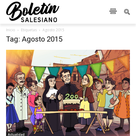
Inicio
Etiquetas
Agosto 2015
Tag: Agosto 2015
Actualidad