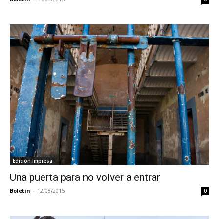
Edición Impresa
Una puerta para no volver a entrar
Boletin
-
12/08/2015
0