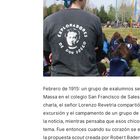
Febrero de 1915: un grupo de exalumnos se
Massa en el colegio San Francisco de Sales,
charla, el señor Lorenzo Revetria compartió 
excursión y el campamento de un grupo de
la noticia, mientras pensaba que esos chico
tema. Fue entonces cuando su corazón se en
la propuesta
scout
creada por Robert Baden 