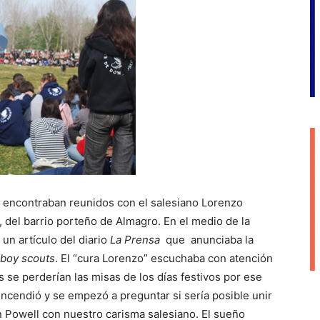
 encontraban reunidos con el salesiano Lorenzo
 del barrio porteño de Almagro. En el medio de la
un artículo del diario
La Prensa
que anunciaba la
boy scouts
. El “cura Lorenzo” escuchaba con atención
s se perderían las misas de los días festivos por ese
cendió y se empezó a preguntar si sería posible unir
Powell con nuestro carisma salesiano. El sueño