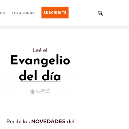
SUSCRIBITE
OS
COLABORAR