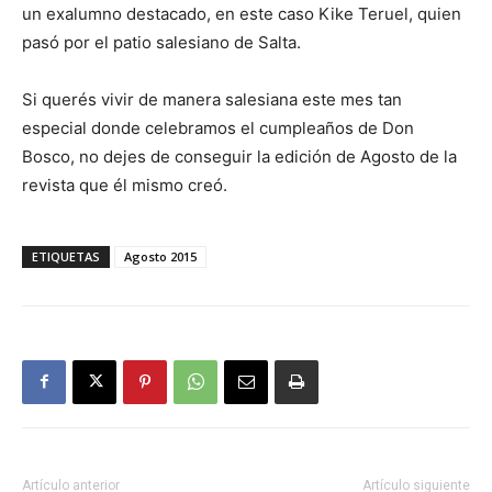
un exalumno destacado, en este caso Kike Teruel, quien
pasó por el patio salesiano de Salta.
Si querés vivir de manera salesiana este mes tan
especial donde celebramos el cumpleaños de Don
Bosco, no dejes de conseguir la edición de Agosto de la
revista que él mismo creó.
ETIQUETAS
Agosto 2015
Artículo anterior
Artículo siguiente