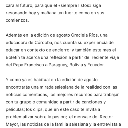
cara al futuro, para que el «siempre listos» siga
resonando hoy y mañana tan fuerte como en sus
comienzos.
Además en la edición de agosto Graciela Ríos, una
educadora de Córdoba, nos cuenta su experiencia de
educar en contexto de encierro; y también este mes el
Boletín te acerca una reflexión a partir del reciente viaje
del Papa Francisco a Paraguay, Bolivia y Ecuador.
Y como ya es habitual en la edición de agosto
encontrarás una mirada salesiana de la realidad con las
noticias comentadas; los mejores recursos para trabajar
con tu grupo o comunidad a partir de canciones y
películas; los clips, que en este caso te invita a
problematizar sobre la pasión; el mensaje del Rector
Mayor, las noticias de la familia salesiana y la entrevista a