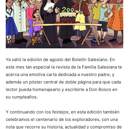
Ya salió la edición de agosto del Boletín Salesiano. En
este mes tan especial la revista de la Familia Salesiana te
acerca una emotiva carta dedicada a nuestro padre, y
además un póster central de doble página para que cada
lector pueda homenajearlo y escribirle a Don Bosco en
su cumpleaños.
Y continuando con los festejos, en esta edición también
celebramos el centenario de los exploradores, con una
nota que recorre su historia, actualidad y compromiso de