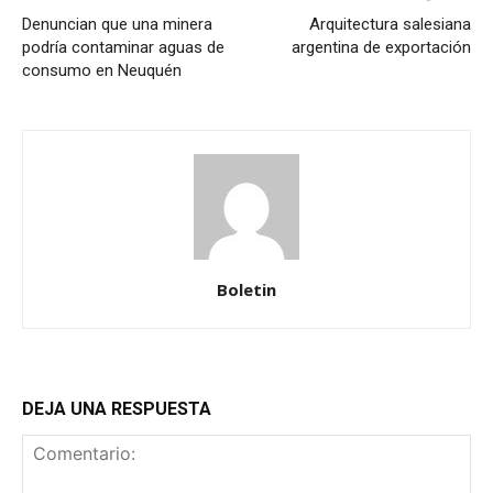
Denuncian que una minera
Arquitectura salesiana
podría contaminar aguas de
argentina de exportación
consumo en Neuquén
Boletin
DEJA UNA RESPUESTA