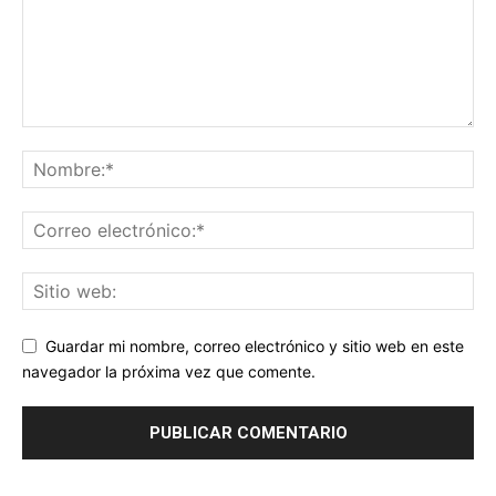
Guardar mi nombre, correo electrónico y sitio web en este
navegador la próxima vez que comente.