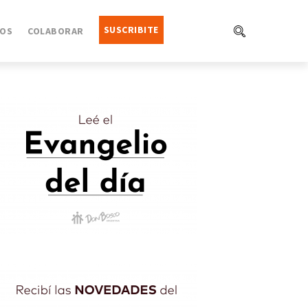
SUSCRIBITE
OS
COLABORAR