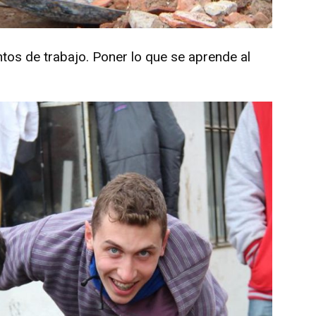
tos de trabajo. Poner lo que se aprende al