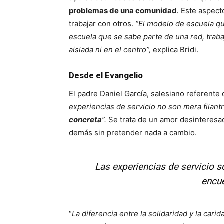
problemas de una comunidad
.
Este aspect
trabajar con otros.
“El modelo de escuela qu
escuela que se sabe parte de una red, traba
aislada ni en el centro”,
explica Bridi.
Desde el Evangelio
El padre Daniel García, salesiano referente
experiencias de servicio no son mera filant
concreta
”.
Se trata de un amor desinteresad
demás sin pretender nada a cambio.
Las experiencias de servicio 
encue
“
La diferencia entre la solidaridad y la carid