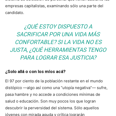
empresas capitalistas, examinando sólo una parte del
candidato.
¿QUÉ ESTOY DISPUESTO A
SACRIFICAR POR UNA VIDA MÁS
CONFORTABLE? SI LA VIDA NO ES
JUSTA, ¿QUÉ HERRAMIENTAS TENGO
PARA LOGRAR ESA JUSTICIA?
¿Solo allá o con los míos acá?
El 97 por ciento de la población restante en el mundo
distópico —algo así como una “utopía negativa”— sufre,
pasa hambre y no accede a condiciones mínimas de
salud o educación. Son muy pocos los que logran
descubrir la perversidad del sistema. Sólo aquellos
jóvenes con mirada aguda y crítica lograrán