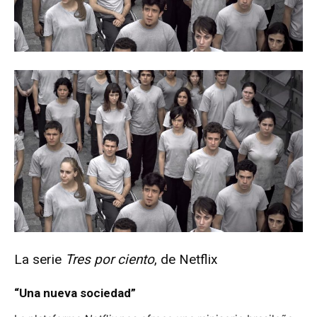
La serie
Tres por ciento
, de Netflix
“Una nueva sociedad”