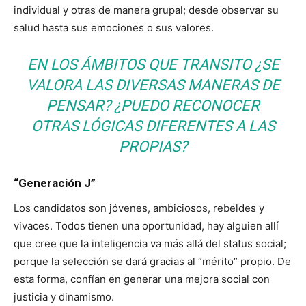
individual y otras de manera grupal; desde observar su
salud hasta sus emociones o sus valores.
EN LOS ÁMBITOS QUE TRANSITO ¿SE
VALORA LAS DIVERSAS MANERAS DE
PENSAR? ¿PUEDO RECONOCER
OTRAS LÓGICAS DIFERENTES A LAS
PROPIAS?
“Generación J”
Los candidatos son jóvenes, ambiciosos, rebeldes y
vivaces. Todos tienen una oportunidad, hay alguien allí
que cree que la inteligencia va más allá del status social;
porque la selección se dará gracias al “mérito” propio. De
esta forma, confían en generar una mejora social con
justicia y dinamismo.