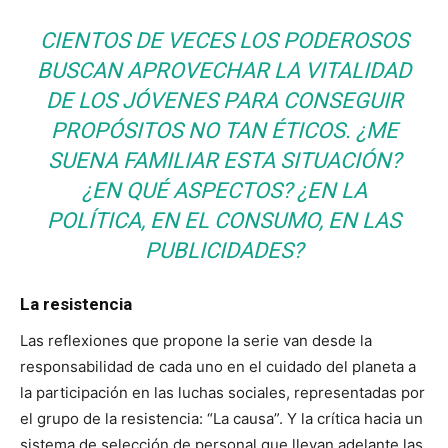
CIENTOS DE VECES LOS PODEROSOS
BUSCAN APROVECHAR LA VITALIDAD
DE LOS JÓVENES PARA CONSEGUIR
PROPÓSITOS NO TAN ÉTICOS. ¿ME
SUENA FAMILIAR ESTA SITUACIÓN?
¿EN QUÉ ASPECTOS? ¿EN LA
POLÍTICA, EN EL CONSUMO, EN LAS
PUBLICIDADES?
La resistencia
Las reflexiones que propone la serie van desde la
responsabilidad de cada uno en el cuidado del planeta a
la participación en las luchas sociales, representadas por
el grupo de la resistencia: “La causa”. Y la crítica hacia un
sistema de selección de personal que llevan adelante las