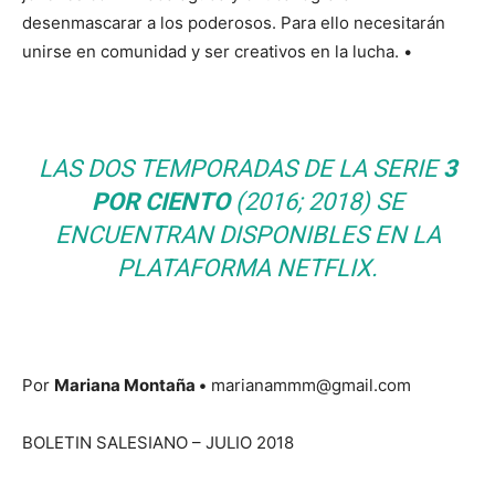
desenmascarar a los poderosos. Para ello necesitarán
unirse en comunidad y ser creativos en la lucha. •
LAS DOS TEMPORADAS DE LA SERIE
3
POR CIENTO
(2016; 2018) SE
ENCUENTRAN DISPONIBLES EN LA
PLATAFORMA
NETFLIX
.
Por
Mariana Montaña •
marianammm@gmail.com
BOLETIN SALESIANO – JULIO 2018