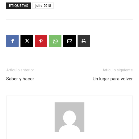
ETIQUETAS
Julio 2018
Artículo anterior
Artículo siguiente
Saber y hacer
Un lugar para volver