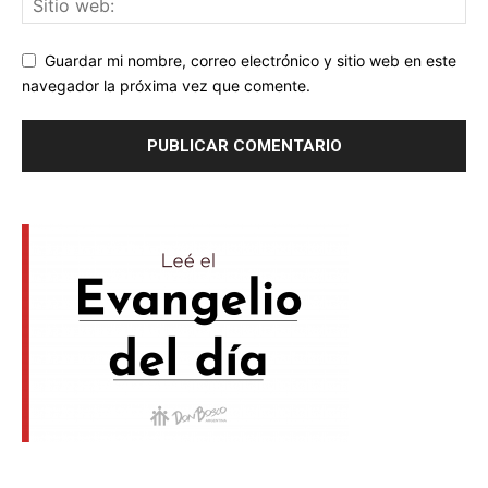
Guardar mi nombre, correo electrónico y sitio web en este
navegador la próxima vez que comente.