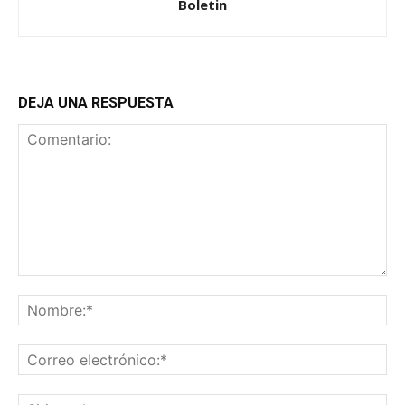
Boletin
DEJA UNA RESPUESTA