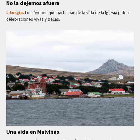
No la dejemos afuera
Liturgia.
Los jóvenes que participan de la vida de la Iglesia piden
celebraciones vivas y bellas.
Una vida en Malvinas