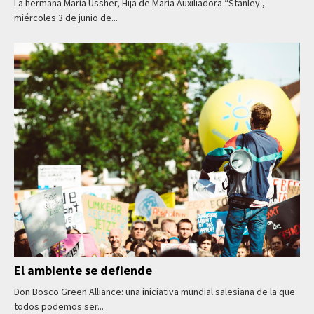
La hermana María Ussher, Hija de María Auxiliadora “Stanley ,
miércoles 3 de junio de...
El ambiente se defiende
Don Bosco Green Alliance: una iniciativa mundial salesiana de la que
todos podemos ser...