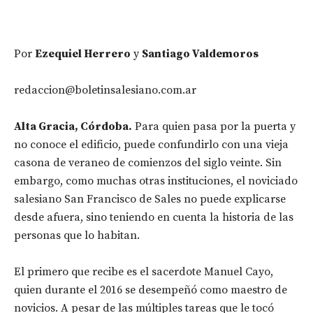
Por
Ezequiel Herrero
y
Santiago Valdemoros
redaccion@boletinsalesiano.com.ar
Alta Gracia, Córdoba.
Para quien pasa por la puerta y
no conoce el edificio, puede confundirlo con una vieja
casona de veraneo de comienzos del siglo veinte. Sin
embargo, como muchas otras instituciones, el noviciado
salesiano San Francisco de Sales no puede explicarse
desde afuera, sino teniendo en cuenta la historia de las
personas que lo habitan.
El primero que recibe es el sacerdote Manuel Cayo,
quien durante el 2016 se desempeñó como maestro de
novicios. A pesar de las múltiples tareas que le tocó