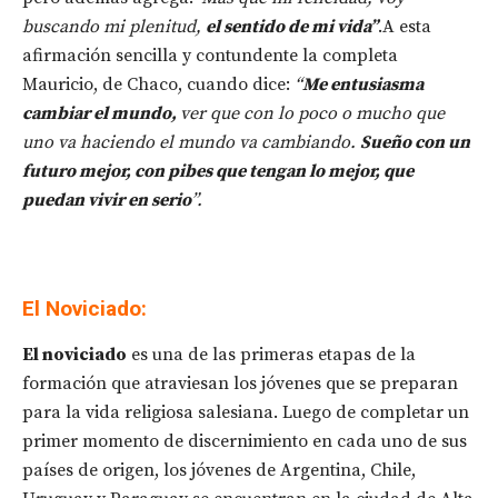
buscando mi plenitud,
el sentido de mi vida”
.A esta
afirmación sencilla y contundente la completa
Mauricio, de Chaco, cuando dice:
“
Me entusiasma
cambiar el mundo,
ver que con lo poco o mucho que
uno va haciendo el mundo va cambiando.
Sueño con un
futuro mejor, con pibes que tengan lo mejor, que
puedan vivir en serio
”.
El Noviciado:
El noviciado
es una de las primeras etapas de la
formación que atraviesan los jóvenes que se preparan
para la vida religiosa salesiana. Luego de completar un
primer momento de discernimiento en cada uno de sus
países de origen, los jóvenes de Argentina, Chile,