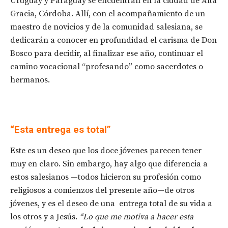
Uruguay y Paraguay se encuentran en la ciudad de Alta
Gracia, Córdoba. Allí, con el acompañamiento de un
maestro de novicios y de la comunidad salesiana, se
dedicarán a conocer en profundidad el carisma de Don
Bosco para decidir, al finalizar ese año, continuar el
camino vocacional “profesando” como sacerdotes o
hermanos.
“Esta entrega es total”
Este es un deseo que los doce jóvenes parecen tener
muy en claro. Sin embargo, hay algo que diferencia a
estos salesianos —todos hicieron su profesión como
religiosos a comienzos del presente año—de otros
jóvenes, y es el deseo de una entrega total de su vida a
los otros y a Jesús.
“Lo que me motiva a hacer esta