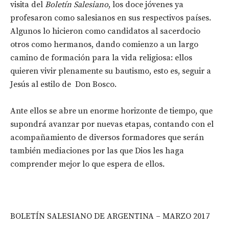
visita del
Boletín Salesiano
, los doce jóvenes ya
profesaron como salesianos en sus respectivos países.
Algunos lo hicieron como candidatos al sacerdocio
otros como hermanos, dando comienzo a un largo
camino de formación para la vida religiosa: ellos
quieren vivir plenamente su bautismo, esto es, seguir a
Jesús al estilo de Don Bosco.
Ante ellos se abre un enorme horizonte de tiempo, que
supondrá avanzar por nuevas etapas, contando con el
acompañamiento de diversos formadores que serán
también mediaciones por las que Dios les haga
comprender mejor lo que espera de ellos.
BOLETÍN SALESIANO DE ARGENTINA – MARZO 2017