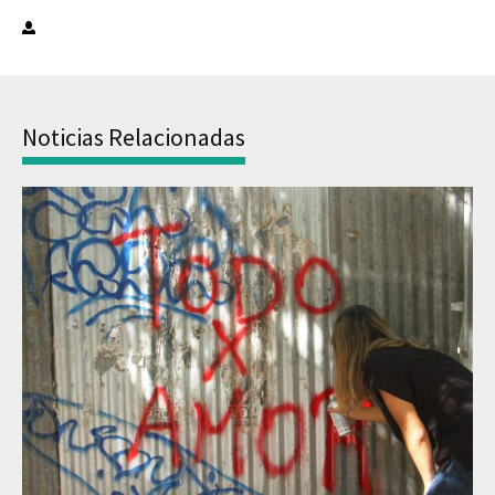
Noticias Relacionadas