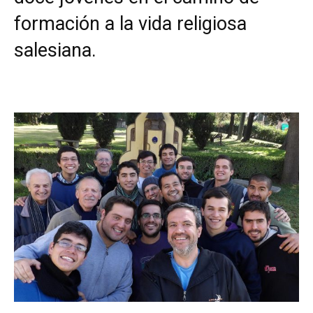
formación a la vida religiosa
salesiana.