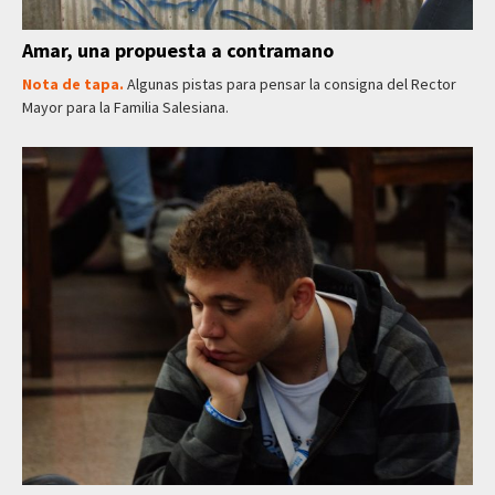
Amar, una propuesta a contramano
Nota de tapa.
Algunas pistas para pensar la consigna del Rector
Mayor para la Familia Salesiana.