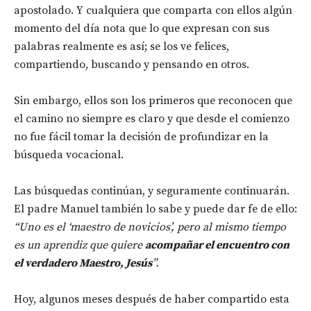
apostolado
. Y cualquiera que comparta con ellos algún
momento del día nota que lo que expresan con sus
palabras realmente es así; se los ve felices,
compartiendo, buscando y pensando en otros.
Sin embargo, ellos son los primeros que reconocen que
el camino no siempre es claro y que desde el comienzo
no fue fácil tomar la decisión de profundizar en la
búsqueda vocacional.
Las búsquedas continúan, y seguramente continuarán.
El padre Manuel también lo sabe y puede dar fe de ello:
“Uno es el ‘maestro de novicios’, pero al mismo tiempo
es un aprendiz que quiere
acompañar el encuentro con
el verdadero Maestro, Jesús
”.
Hoy, algunos meses después de haber compartido esta