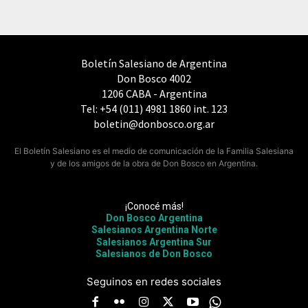
Boletín Salesiano de Argentina
Don Bosco 4002
1206 CABA - Argentina
Tel: +54 (011) 4981 1860 int. 123
boletin@donbosco.org.ar
El Boletín Salesiano es el medio de comunicación de la Familia Salesiana
y de los amigos de la obra de Don Bosco en Argentina.
¡Conocé más!
Don Bosco Argentina
Salesianos Argentina Norte
Salesianos Argentina Sur
Salesianos de Don Bosco
Seguinos en redes sociales