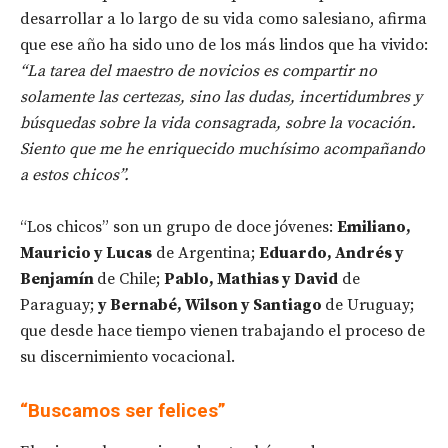
desarrollar a lo largo de su vida como salesiano, afirma
que ese año ha sido uno de los más lindos que ha vivido:
“La tarea del maestro de novicios es compartir no
solamente las certezas, sino las dudas, incertidumbres y
búsquedas sobre la vida consagrada, sobre la vocación.
Siento que me he enriquecido muchísimo acompañando
a estos chicos”.
“Los chicos” son un grupo de doce jóvenes:
Emiliano,
Mauricio y Lucas
de Argentina;
Eduardo, Andrés y
Benjamín
de Chile;
Pablo, Mathias y David
de
Paraguay;
y Bernabé, Wilson y Santiago
de Uruguay;
que desde hace tiempo vienen trabajando el proceso de
su discernimiento vocacional.
“Buscamos ser felices”