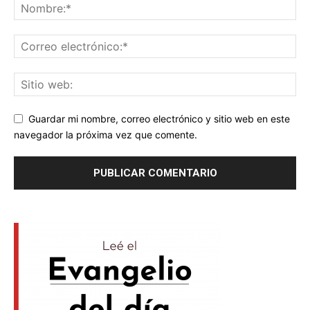
Guardar mi nombre, correo electrónico y sitio web en este
navegador la próxima vez que comente.