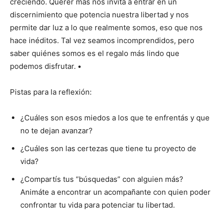
creciendo. Querer más nos invita a entrar en un
discernimiento que potencia nuestra libertad y nos
permite dar luz a lo que realmente somos, eso que nos
hace inéditos. Tal vez seamos incomprendidos, pero
saber quiénes somos es el regalo más lindo que
podemos disfrutar.
•
Pistas para la reflexión:
¿Cuáles son esos miedos a los que te enfrentás y que
no te dejan avanzar?
¿Cuáles son las certezas que tiene tu proyecto de
vida?
¿Compartís tus “búsquedas” con alguien más?
Animáte a encontrar un acompañante con quien poder
confrontar tu vida para potenciar tu libertad.