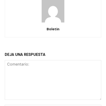
Boletin
DEJA UNA RESPUESTA