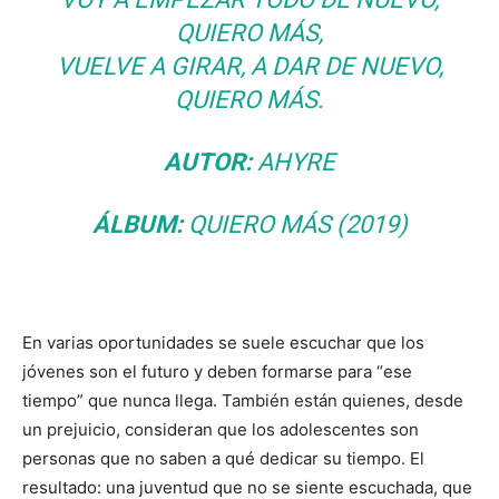
QUIERO MÁS,
VUELVE A GIRAR, A DAR DE NUEVO,
QUIERO MÁS.
AUTOR:
AHYRE
ÁLBUM:
QUIERO MÁS (2019)
En varias oportunidades se suele escuchar que los
jóvenes son el futuro y deben formarse para “ese
tiempo” que nunca llega. También están quienes, desde
un prejuicio, consideran que los adolescentes son
personas que no saben a qué dedicar su tiempo. El
resultado: una juventud que no se siente escuchada, que