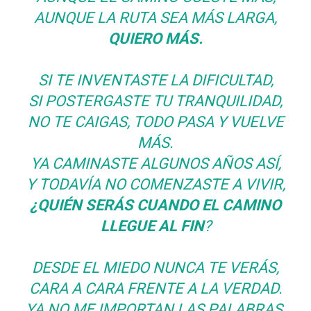
AUNQUE LA RUTA SEA MÁS LARGA,
QUIERO MÁS.
SI TE INVENTASTE LA DIFICULTAD,
SI POSTERGASTE TU TRANQUILIDAD,
NO TE CAIGAS, TODO PASA Y VUELVE
MÁS.
YA CAMINASTE ALGUNOS AÑOS ASÍ,
Y TODAVÍA NO COMENZASTE A VIVIR,
¿QUIÉN SERÁS CUANDO EL CAMINO
LLEGUE AL FIN
?
DESDE EL MIEDO NUNCA TE VERÁS,
CARA A CARA FRENTE A LA VERDAD.
YA NO ME IMPORTAN LAS PALABRAS,