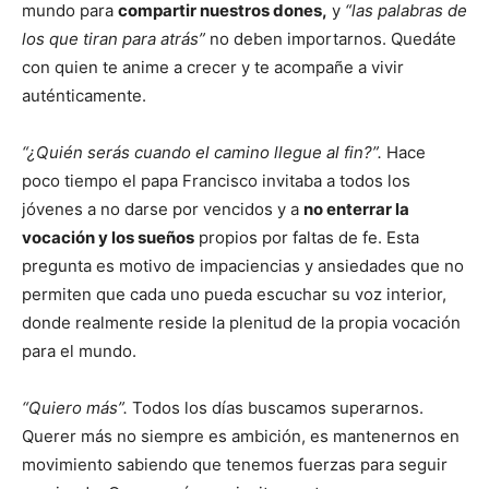
mundo para
compartir nuestros dones,
y
“las palabras de
los que tiran para atrás”
no deben importarnos. Quedáte
con quien te anime a crecer y te acompañe a vivir
auténticamente.
“¿Quién serás cuando el camino llegue al fin?”.
Hace
poco tiempo el papa Francisco invitaba a todos los
jóvenes a no darse por vencidos y a
no enterrar la
vocación y los sueños
propios por faltas de fe. Esta
pregunta es motivo de impaciencias y ansiedades que no
permiten que cada uno pueda escuchar su voz interior,
donde realmente reside la plenitud de la propia vocación
para el mundo.
“Quiero más”.
Todos los días buscamos superarnos.
Querer más no siempre es ambición, es mantenernos en
movimiento sabiendo que tenemos fuerzas para seguir