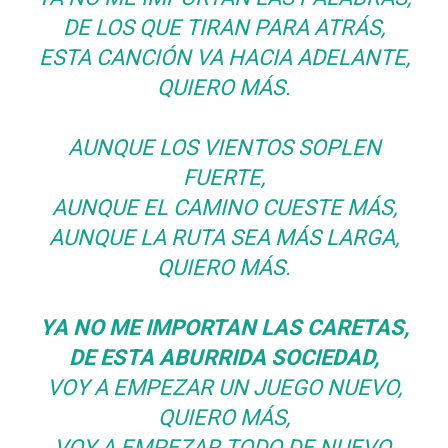
DE LOS QUE TIRAN PARA ATRÁS,
ESTA CANCIÓN VA HACIA ADELANTE,
QUIERO MÁS.
AUNQUE LOS VIENTOS SOPLEN
FUERTE,
AUNQUE EL CAMINO CUESTE MÁS,
AUNQUE LA RUTA SEA MÁS LARGA,
QUIERO MÁS.
YA NO ME IMPORTAN LAS CARETAS,
DE ESTA ABURRIDA SOCIEDAD,
VOY A EMPEZAR UN JUEGO NUEVO,
QUIERO MÁS,
VOY A EMPEZAR TODO DE NUEVO,