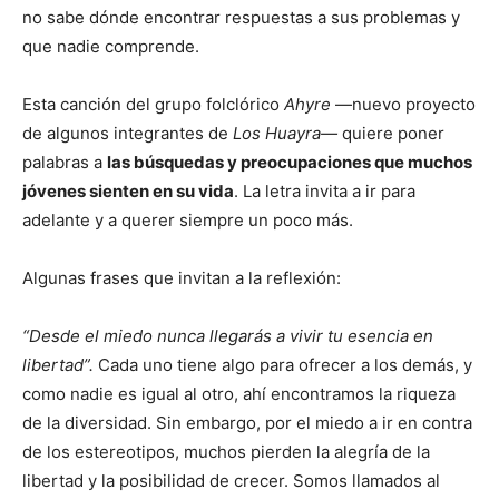
no sabe dónde encontrar respuestas a sus problemas y
que nadie comprende.
Esta canción del grupo folclórico
Ahyre
—nuevo proyecto
de algunos integrantes de
Los Huayra—
quiere poner
palabras a
las búsquedas y preocupaciones que muchos
jóvenes sienten en su vida
. La letra invita a ir para
adelante y a querer siempre un poco más.
Algunas frases que invitan a la reflexión:
“Desde el miedo nunca llegarás a vivir tu esencia en
libertad”.
Cada uno tiene algo para ofrecer a los demás, y
como nadie es igual al otro, ahí encontramos la riqueza
de la diversidad. Sin embargo, por el miedo a ir en contra
de los estereotipos, muchos pierden la alegría de la
libertad y la posibilidad de crecer. Somos llamados al