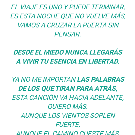
EL VIAJE ES UNO Y PUEDE TERMINAR,
ES ESTA NOCHE QUE NO VUELVE MÁS,
VAMOS A CRUZAR LA PUERTA SIN
PENSAR.
DESDE EL MIEDO NUNCA LLEGARÁS
A VIVIR TU ESENCIA EN LIBERTAD.
YA NO ME IMPORTAN
LAS PALABRAS
DE LOS QUE TIRAN PARA ATRÁS,
ESTA CANCIÓN VA HACIA ADELANTE,
QUIERO MÁS.
AUNQUE LOS VIENTOS SOPLEN
FUERTE,
AUNQUE EL CAMINO CUESTE MÁS,