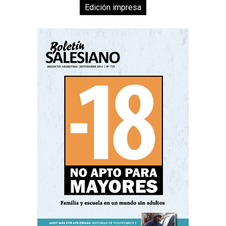
Edición impresa