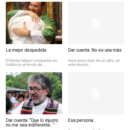
La mejor despedida
Dar cuenta: No es una más
El Rector Mayor compartió en
Hace poco más de un año, en
Valdocco el envío de...
este mismo...
Dar cuenta: “Que lo injusto
Esa persona…
no me sea indiferente…”