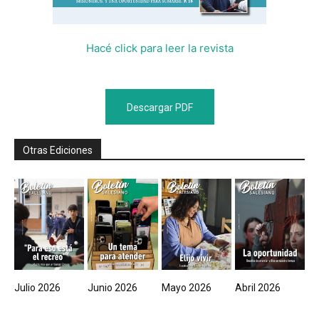
Hacé click para leer la revista
Descargar PDF
Otras Ediciones
Julio 2026
Junio 2026
Mayo 2026
Abril 2026