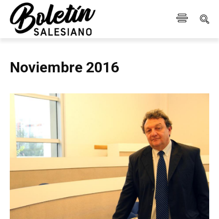
Noviembre 2016