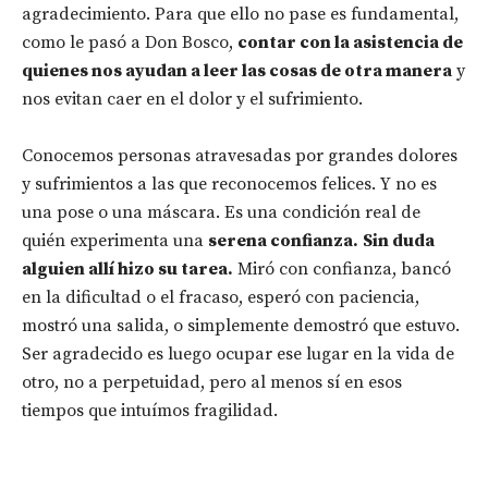
agradecimiento. Para que ello no pase es fundamental,
como le pasó a Don Bosco,
contar con la asistencia de
quienes nos ayudan a leer las cosas de otra manera
y
nos evitan caer en el dolor y el sufrimiento.
Conocemos personas atravesadas por grandes dolores
y sufrimientos a las que reconocemos felices. Y no es
una pose o una máscara. Es una condición real de
quién experimenta una
serena confianza.
Sin duda
alguien allí hizo su tarea.
Miró con confianza, bancó
en la dificultad o el fracaso, esperó con paciencia,
mostró una salida, o simplemente demostró que estuvo.
Ser agradecido es luego ocupar ese lugar en la vida de
otro, no a perpetuidad, pero al menos sí en esos
tiempos que intuímos fragilidad.