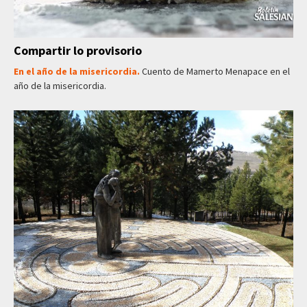
Compartir lo provisorio
En el año de la misericordia.
Cuento de Mamerto Menapace en el
año de la misericordia.