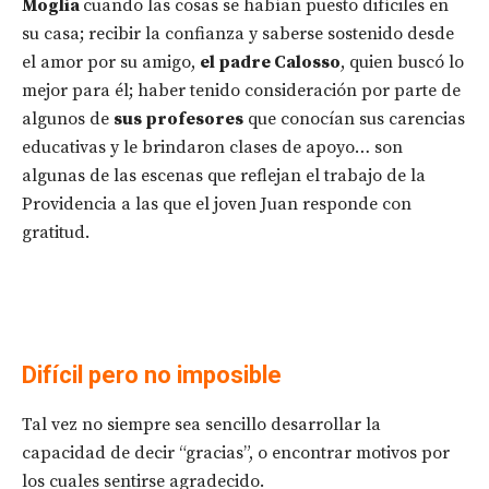
Moglia
cuando las cosas se habían puesto difíciles en
su casa; recibir la confianza y saberse sostenido desde
el amor por su amigo,
el padre Calosso
, quien buscó lo
mejor para él; haber tenido consideración por parte de
algunos de
sus profesores
que conocían sus carencias
educativas y le brindaron clases de apoyo… son
algunas de las escenas que reflejan el trabajo de la
Providencia a las que el joven Juan responde con
gratitud.
Difícil pero no imposible
Tal vez no siempre sea sencillo desarrollar la
capacidad de decir “gracias”, o encontrar motivos por
los cuales sentirse agradecido.