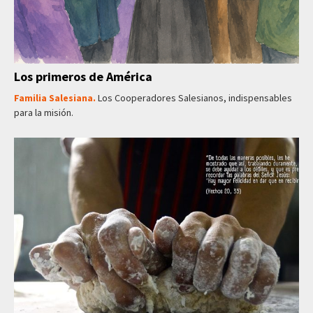
Los primeros de América
Familia Salesiana.
Los Cooperadores Salesianos, indispensables
para la misión.