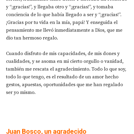
y “¡gracias!”, y llegaba otro y “¡gracias!”, y tomaba
conciencia de lo que había llegado a ser y “¡gracias!”.
¡Gracias por tu vida en la mía, papá! Y enseguida el
pensamiento me llevó inmediatamente a Dios, que me
dio tan hermoso regalo.
Cuando disfruto de mis capacidades, de mis dones y
cualidades, y se asoma en mi cierto orgullo o vanidad,
también me rescata el agradecimiento. Todo lo que soy,
todo lo que tengo, es el resultado de un amor hecho
gestos, apuestas, oportunidades que me han regalado
ser yo mismo.
Juan Bosco, un agradecido