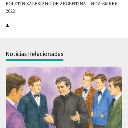
BOLETÍN SALESIANO DE ARGENTINA – NOVIEMBRE
2022
Noticias Relacionadas