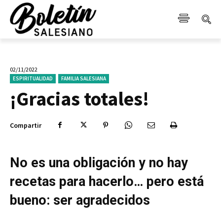
02/11/2022
ESPIRITUALIDAD
FAMILIA SALESIANA
¡Gracias totales!
Compartir
No es una obligación y no hay
recetas para hacerlo… pero está
bueno: ser agradecidos