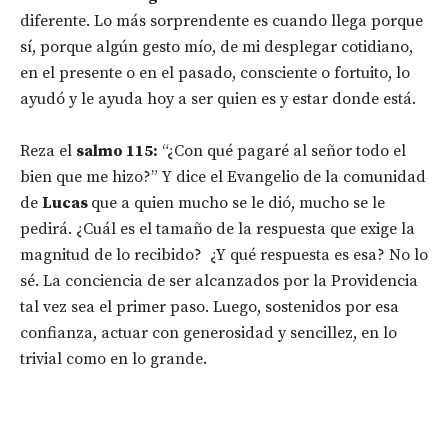
diferente. Lo más sorprendente es cuando llega porque
sí, porque algún gesto mío, de mi desplegar cotidiano,
en el presente o en el pasado, consciente o fortuito, lo
ayudó y le ayuda hoy a ser quien es y estar donde está.
Reza el
salmo 115:
“¿Con qué pagaré al señor todo el
bien que me hizo?” Y dice el Evangelio de la comunidad
de
Lucas
que a quien mucho se le dió, mucho se le
pedirá. ¿Cuál es el tamaño de la respuesta que exige la
magnitud de lo recibido? ¿Y qué respuesta es esa? No lo
sé. La conciencia de ser alcanzados por la Providencia
tal vez sea el primer paso. Luego, sostenidos por esa
confianza, actuar con generosidad y sencillez, en lo
trivial como en lo grande.