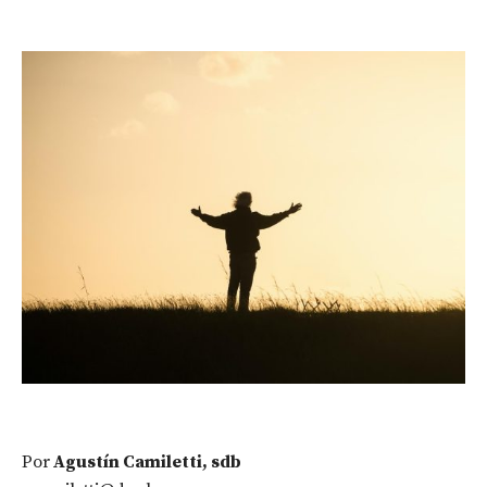
Por
Agustín Camiletti, sdb