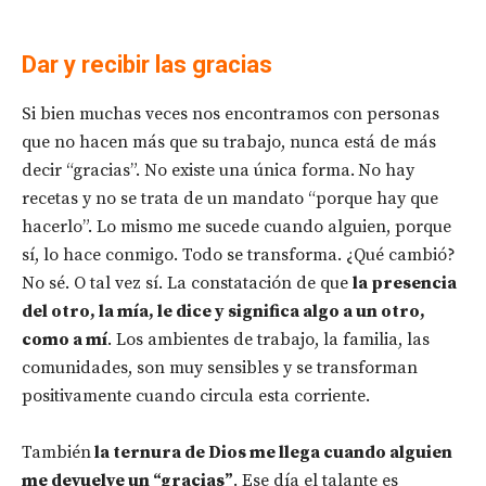
Dar y recibir las gracias
Si bien muchas veces nos encontramos con personas
que no hacen más que su trabajo, nunca está de más
decir “gracias”. No existe una única forma.
No hay
recetas y no se trata de un mandato “porque hay que
hacerlo”. Lo mismo me sucede cuando alguien, porque
sí, lo hace conmigo. Todo se transforma. ¿Qué cambió?
No sé. O tal vez sí. La constatación de que
la presencia
del otro, la mía, le dice y significa algo a un otro,
como a mí
. Los ambientes de trabajo, la familia, las
comunidades, son muy sensibles y se transforman
positivamente cuando circula esta corriente.
También
la ternura de Dios me llega cuando alguien
me devuelve un “gracias”
. Ese día el talante es