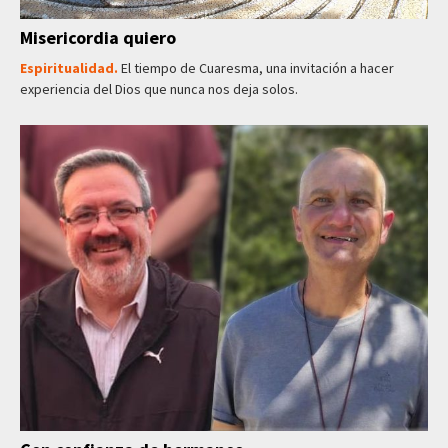
Misericordia quiero
Espiritualidad.
El tiempo de Cuaresma, una invitación a hacer
experiencia del Dios que nunca nos deja solos.