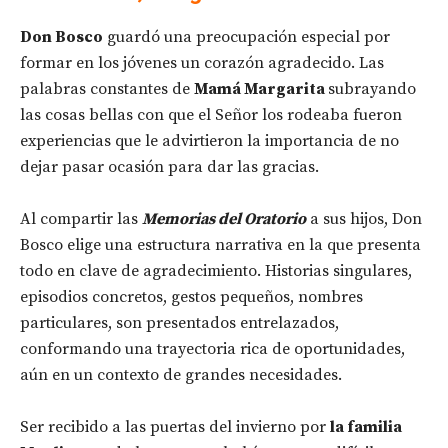
Don Bosco
guardó una preocupación especial por
formar en los jóvenes un corazón agradecido. Las
palabras constantes de
Mamá Margarita
subrayando
las cosas bellas con que el Señor los rodeaba fueron
experiencias que le advirtieron la importancia de no
dejar pasar ocasión para dar las gracias.
Al compartir las
Memorias del Oratorio
a sus hijos, Don
Bosco elige una estructura narrativa en la que presenta
todo en clave de agradecimiento. Historias singulares,
episodios concretos, gestos pequeños, nombres
particulares, son presentados entrelazados,
conformando una trayectoria rica de oportunidades,
aún en un contexto de grandes necesidades.
Ser recibido a las puertas del invierno por
la familia