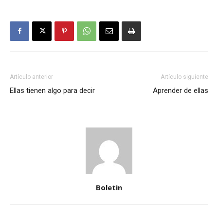
Artículo anterior
Artículo siguiente
Ellas tienen algo para decir
Aprender de ellas
Boletin