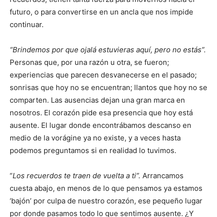
futuro, o para convertirse en un ancla que nos impide
continuar.
“Brindemos por que ojalá estuvieras aquí, pero no estás”.
Personas que, por una razón u otra, se fueron;
experiencias que parecen desvanecerse en el pasado;
sonrisas que hoy no se encuentran; llantos que hoy no se
comparten. Las ausencias dejan una gran marca en
nosotros. El corazón pide esa presencia que hoy está
ausente. El lugar donde encontrábamos descanso en
medio de la vorágine ya no existe, y a veces hasta
podemos preguntamos si en realidad lo tuvimos.
“
Los recuerdos te traen de vuelta a ti”.
Arrancamos
cuesta abajo, en menos de lo que pensamos ya estamos
‘bajón’ por culpa de nuestro corazón, ese pequeño lugar
por donde pasamos todo lo que sentimos ausente. ¿Y