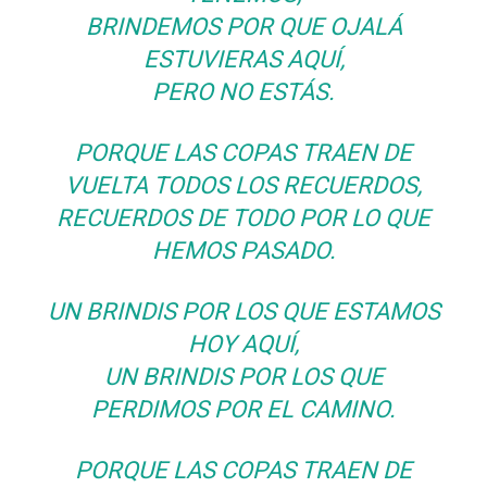
BRINDEMOS POR QUE OJALÁ
ESTUVIERAS AQUÍ,
PERO NO ESTÁS.
PORQUE LAS COPAS TRAEN DE
VUELTA TODOS LOS RECUERDOS,
RECUERDOS DE TODO POR LO QUE
HEMOS PASADO.
UN BRINDIS POR LOS QUE ESTAMOS
HOY AQUÍ,
UN BRINDIS POR LOS QUE
PERDIMOS POR EL CAMINO.
PORQUE LAS COPAS TRAEN DE