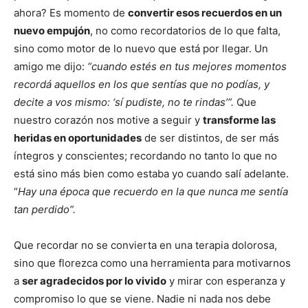
ahora? Es momento de
convertir esos recuerdos en un
nuevo empujón
, no como recordatorios de lo que falta,
sino como motor de lo nuevo que está por llegar. Un
amigo me dijo:
“cuando estés en tus mejores momentos
recordá aquellos en los que sentías que no podías, y
decite a vos mismo: ‘sí pudiste, no te rindas’”.
Que
nuestro corazón nos motive a seguir y
transforme las
heridas en oportunidades
de ser distintos, de ser más
íntegros y conscientes; recordando no tanto lo que no
está sino más bien como estaba yo cuando salí adelante.
“
Hay una época que recuerdo en la que nunca me sentía
tan perdido”.
Que recordar no se convierta en una terapia dolorosa,
sino que florezca como una herramienta para motivarnos
a
ser agradecidos por lo vivido
y mirar con esperanza y
compromiso lo que se viene. Nadie ni nada nos debe