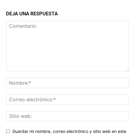
DEJA UNA RESPUESTA
Guardar mi nombre, correo electrónico y sitio web en este