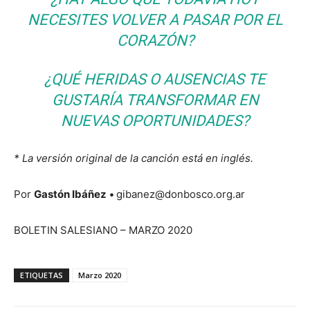
NECESITES VOLVER A PASAR POR EL
CORAZÓN?
¿QUÉ HERIDAS O AUSENCIAS TE
GUSTARÍA TRANSFORMAR EN
NUEVAS OPORTUNIDADES?
* La versión original de la canción está en inglés.
Por
Gastón Ibáñez
•
gibanez@donbosco.org.ar
BOLETIN SALESIANO – MARZO 2020
ETIQUETAS
Marzo 2020