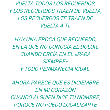
VUELTA TODOS LOS RECUERDOS,
Y LOS RECUERDOS TRAEN DE VUELTA,
LOS RECUERDOS TE TRAEN DE
VUELTA A TI.
HAY UNA ÉPOCA QUE RECUERDO,
EN LA QUE NO CONOCÍA EL DOLOR,
CUANDO CREÍA EN EL «PARA
SIEMPRE»
Y TODO PERMANECÍA IGUAL.
AHORA PARECE QUE ES DICIEMBRE
EN MI CORAZÓN
CUANDO ALGUIEN DICE TU NOMBRE,
PORQUE NO PUEDO LOCALIZARTE