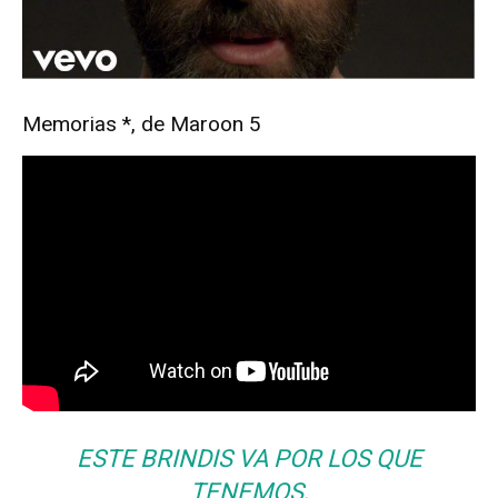
Memorias *, de Maroon 5
ESTE BRINDIS VA POR LOS QUE
TENEMOS,