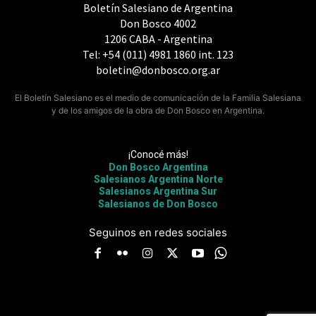
Boletín Salesiano de Argentina
Don Bosco 4002
1206 CABA - Argentina
Tel: +54 (011) 4981 1860 int. 123
boletin@donbosco.org.ar
El Boletín Salesiano es el medio de comunicación de la Familia Salesiana
y de los amigos de la obra de Don Bosco en Argentina.
¡Conocé más!
Don Bosco Argentina
Salesianos Argentina Norte
Salesianos Argentina Sur
Salesianos de Don Bosco
Seguinos en redes sociales