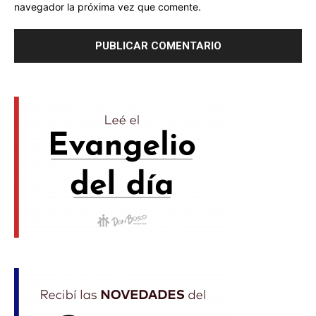
navegador la próxima vez que comente.