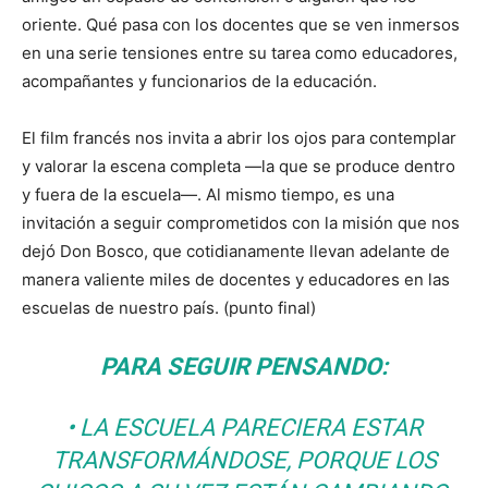
oriente. Qué pasa con los docentes que se ven inmersos
en una serie tensiones entre su tarea como educadores,
acompañantes y funcionarios de la educación.
El film francés nos invita a abrir los ojos para contemplar
y valorar la escena completa —la que se produce dentro
y fuera de la escuela—. Al mismo tiempo, es una
invitación a seguir comprometidos con la misión que nos
dejó Don Bosco, que cotidianamente llevan adelante de
manera valiente miles de docentes y educadores en las
escuelas de nuestro país. (punto final)
PARA SEGUIR PENSANDO:
• LA ESCUELA PARECIERA ESTAR
TRANSFORMÁNDOSE, PORQUE LOS