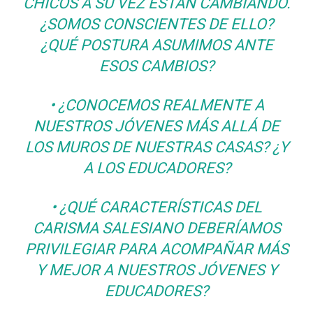
CHICOS A SU VEZ ESTÁN CAMBIANDO.
¿SOMOS CONSCIENTES DE ELLO?
¿QUÉ POSTURA ASUMIMOS ANTE
ESOS CAMBIOS?
• ¿CONOCEMOS REALMENTE A
NUESTROS JÓVENES MÁS ALLÁ DE
LOS MUROS DE NUESTRAS CASAS? ¿Y
A LOS EDUCADORES?
• ¿QUÉ CARACTERÍSTICAS DEL
CARISMA SALESIANO DEBERÍAMOS
PRIVILEGIAR PARA ACOMPAÑAR MÁS
Y MEJOR A NUESTROS JÓVENES Y
EDUCADORES?