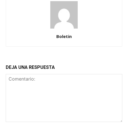
Boletin
DEJA UNA RESPUESTA