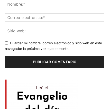
Guardar mi nombre, correo electrónico y sitio web en este
navegador la próxima vez que comente.