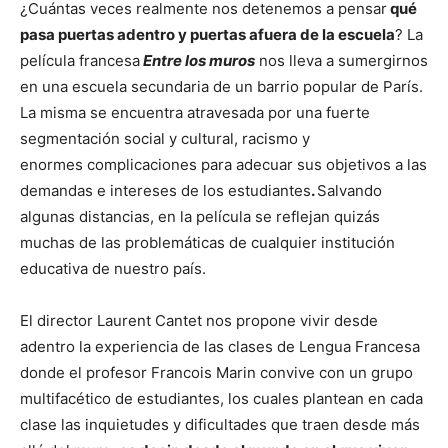
¿Cuántas veces realmente nos detenemos a pensar
qué
pasa puertas adentro y puertas afuera de la escuela
? La
película francesa
Entre los muros
nos lleva a sumergirnos
en una escuela secundaria de un barrio popular de París.
La misma se encuentra atravesada por una fuerte
segmentación social y cultural, racismo y
enormes complicaciones para adecuar sus objetivos a las
demandas e intereses de los estudiantes
.
Salvando
algunas distancias, en la película se reflejan quizás
muchas de las problemáticas de cualquier institución
educativa de nuestro país.
El director Laurent Cantet nos propone vivir desde
adentro la experiencia de las clases de Lengua Francesa
donde el profesor Francois Marin convive con un grupo
multifacético de estudiantes, los cuales plantean en cada
clase las inquietudes y dificultades que traen desde más