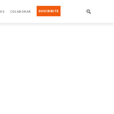
SUSCRIBITE
OS
COLABORAR