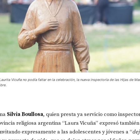
aurita Vicuña no podía faltar en la celebración, la nueva inspectoría de las Hijas de Ma
bre.
ana
Silvia Boullosa
, quien presta ya servicio como inspector
vincia religiosa argentina “Laura Vicuña” expresó también
nvitando expresamente a las adolescentes y jóvenes a “
dej