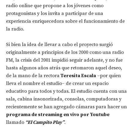
radio online que propone a los jóvenes como
protagonistas y los invita a participar de una
experiencia enriquecedora sobre el funcionamiento de
la radio.
Si bien la idea de llevar a cabo el proyecto surgió
originalmente a principios de los 2000 como una radio
FM, la crisis del 2001 impidió seguir adelante, y no fue
hasta algunos años atrás que retomaron aquel deseo,
de la mano de la rectora
Teresita Escala
–por quien
lleva el nombre el estudio– de crear un espacio
educativo para todos y todas. El estudio cuenta con una
sala, cabina insonorizada, consolas, computadoras y
recientemente se han agregado cámaras para hacer un
programa de streaming en vivo por Youtube
llamado
“El Campito Play”
.