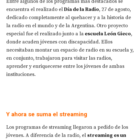
Entre algunos de los programas más destacados se
encuentra el realizado el
Día de la Radio
, 27 de agosto,
dedicado completamente al quehacer y a la historia de
la radio en el mundo y de la Argentina. Otro proyecto
especial fue el realizado junto a la
escuela León Gieco
,
donde acuden jóvenes con discapacidad. Ellos
necesitaban montar un espacio de radio en su escuela y,
en conjunto, trabajaron para visitar las radios,
aprender y enriquecerse entre los jóvenes de ambas
instituciones.
Y ahora se suma el streaming
Los programas de streaming llegaron a pedido de los
jóvenes. A diferencia de la radio, el
streaming es un