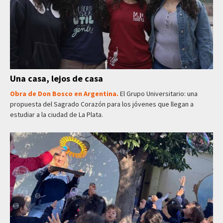
Una casa, lejos de casa
Obra de Don Bosco en Argentina.
El Grupo Universitario: una
propuesta del Sagrado Corazón para los jóvenes que llegan a
estudiar a la ciudad de La Plata.