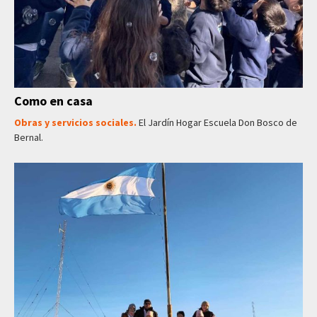
Como en casa
Obras y servicios sociales.
El Jardín Hogar Escuela Don Bosco de
Bernal.