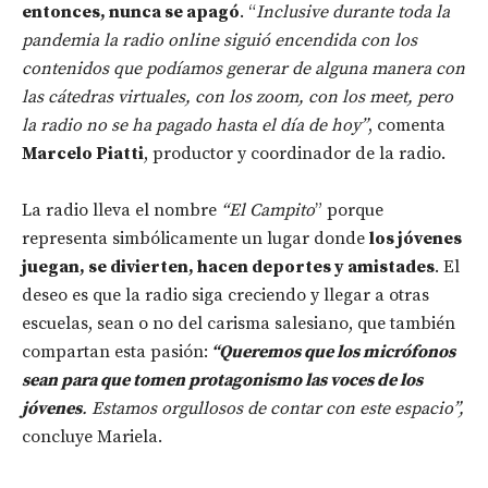
entonces, nunca se apagó
. “
Inclusive durante toda la
pandemia la radio online siguió encendida con los
contenidos que podíamos generar de alguna manera con
las cátedras virtuales, con los zoom, con los meet, pero
la radio no se ha pagado hasta el día de hoy”
, comenta
Marcelo Piatti
, productor y coordinador de la radio.
La radio lleva el nombre
“El Campito
” porque
representa simbólicamente un lugar donde
los jóvenes
juegan, se divierten, hacen deportes y amistades
. El
deseo es que la radio siga creciendo y llegar a otras
escuelas, sean o no del carisma salesiano, que también
compartan esta pasión:
“Queremos que los micrófonos
sean para que tomen protagonismo las voces de los
jóvenes
. Estamos orgullosos de contar con este espacio”,
concluye Mariela.