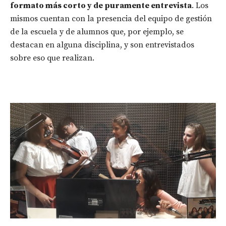
formato más corto y de puramente entrevista
. Los
mismos cuentan con la presencia del equipo de gestión
de la escuela y de alumnos que, por ejemplo, se
destacan en alguna disciplina, y son entrevistados
sobre eso que realizan.