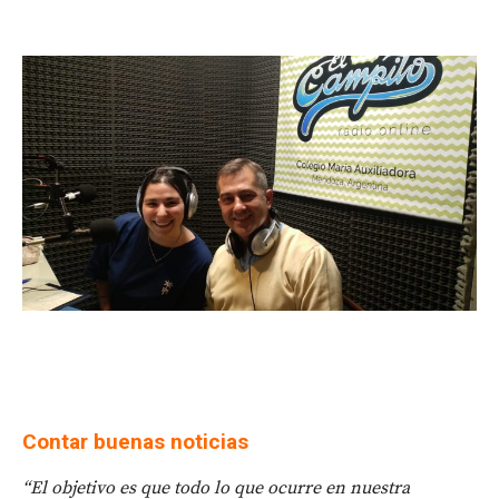
Contar buenas noticias
“El objetivo es que todo lo que ocurre en nuestra