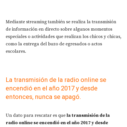
Mediante streaming también se realiza la transmisión
de información en directo sobre algunos momentos
especiales o actividades que realizan los chicos y chicas,
como la entrega del buzo de egresados o actos
escolares.
La transmisión de la radio online se
encendió en el año 2017 y desde
entonces, nunca se apagó.
Un dato para rescatar es que
la transmisión de la
radio online se encendió en el año 2017 y desde