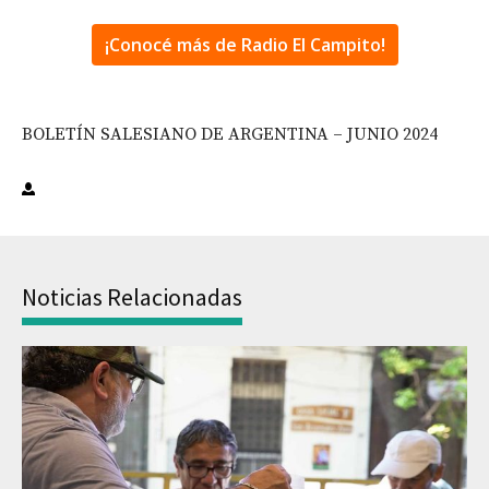
¡Conocé más de Radio El Campito!
BOLETÍN SALESIANO DE ARGENTINA – JUNIO 2024
Noticias Relacionadas