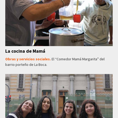
La cocina de Mamá
Obras y servicios sociales.
El “Comedor Mamá Margarita” del
barrio porteño de La Boca.