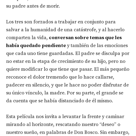
su padre antes de morir.
Los tres son forzados a trabajar en conjunto para
salvar a la humanidad de una catástrofe, y al hacerlo
comparten la vida,
conversan sobre temas que
les
había quedado pendiente
y también de las emociones
que cada uno tiene guardadas. El padre se disculpa por
no estar en la etapa de crecimiento de su hijo, pero no
quiere modificar lo que tiene que pasar. El más pequeño
reconoce el dolor tremendo que lo hace callarse,
padecer en silencio, y que le hace no poder disfrutar de
su único vínculo, la madre. Por su parte, el grande se
da cuenta que se había distanciado de él mismo.
Esta película nos invita a levantar la frente y caminar
mirando al horizonte, rescatando nuestro “deseo” o
nuestro sueño, en palabras de Don Bosco. Sin embargo,