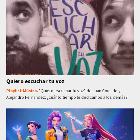
Quiero escuchar tu voz
Playlist Música.
"Quiero escuchar tu voz" de Juan Cousido y
Alejandro Fernández: ¿cuánto tiempo le dedicamos a los demás?