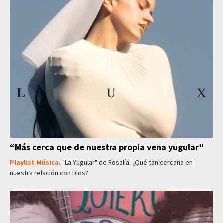
“Más cerca que de nuestra propia vena yugular”
Playlist Música.
"La Yugular" de Rosalía. ¿Qué tan cercana en
nuestra relación con Dios?