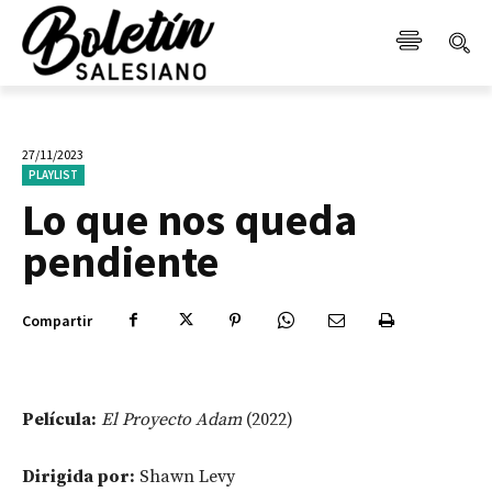
27/11/2023
PLAYLIST
Lo que nos queda
pendiente
Compartir
Película:
El Proyecto Adam
(2022)
Dirigida por:
Shawn Levy