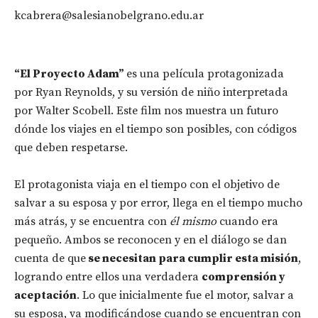
kcabrera@salesianobelgrano.edu.ar
“El Proyecto Adam”
es una película protagonizada
por Ryan Reynolds, y su versión de niño interpretada
por Walter Scobell. Este film nos muestra un futuro
dónde los viajes en el tiempo son posibles, con códigos
que deben respetarse.
El protagonista viaja en el tiempo con el objetivo de
salvar a su esposa y por error, llega en el tiempo mucho
más atrás, y se encuentra con
él mismo
cuando era
pequeño. Ambos se reconocen y en el diálogo se dan
cuenta de que
se necesitan para cumplir esta misión
,
logrando entre ellos una verdadera
comprensión y
aceptación
. Lo que inicialmente fue el motor, salvar a
su esposa, va modificándose cuando se encuentran con