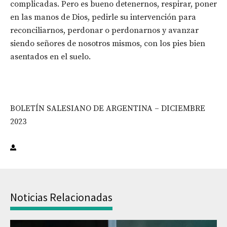
complicadas. Pero es bueno detenernos, respirar, poner
en las manos de Dios, pedirle su intervención para
reconciliarnos, perdonar o perdonarnos y avanzar
siendo señores de nosotros mismos, con los pies bien
asentados en el suelo.
BOLETÍN SALESIANO DE ARGENTINA – DICIEMBRE
2023
Noticias Relacionadas