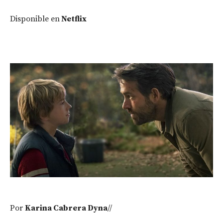
Disponible en
Netflix
Por
Karina Cabrera Dyna
//