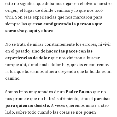
esto no significa que debamos dejar en el olvido nuestro
origen, el lugar de dónde venimos y lo que nos tocó
vivir. Son esas experiencias que nos marcaron para
siempre las que
van configurando la persona que
somos hoy, aquí y ahora
.
No se trata de mirar constantemente los errores, ni vivir
en el pasado, sino de
hacer las paces con las
experiencias de dolor
que nos vinieron a buscar,
porque ahí, donde más dolor hay, quizás encontremos
la luz que buscamos afuera creyendo que la huida es un
camino.
Somos hijos muy amados de un
Padre Bueno
que no
nos promete que no habrá sufrimiento, sino el
paraíso
para quien no desiste
. A veces queremos mirar a otro
lado, sobre todo cuando las cosas se nos ponen