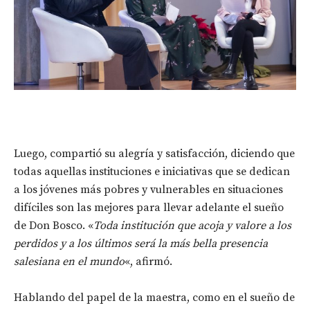
Luego, compartió su alegría y satisfacción, diciendo que
todas aquellas instituciones e iniciativas que se dedican
a los jóvenes más pobres y vulnerables en situaciones
difíciles son las mejores para llevar adelante el sueño
de Don Bosco. «
Toda institución que acoja y valore a los
perdidos y a los últimos será la más bella presencia
salesiana en el mundo
«, afirmó.
Hablando del papel de la maestra, como en el sueño de