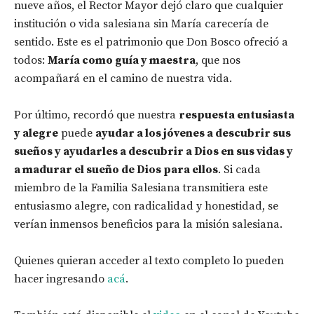
nueve años, el Rector Mayor dejó claro que cualquier
institución o vida salesiana sin María carecería de
sentido. Este es el patrimonio que Don Bosco ofreció a
todos:
María como guía y maestra
, que nos
acompañará en el camino de nuestra vida.
Por último, recordó que nuestra
respuesta entusiasta
y alegre
puede
ayudar a los jóvenes a descubrir sus
sueños y ayudarles a descubrir a Dios en sus vidas y
a madurar el sueño de Dios para ellos
. Si cada
miembro de la Familia Salesiana transmitiera este
entusiasmo alegre, con radicalidad y honestidad, se
verían inmensos beneficios para la misión salesiana.
Quienes quieran acceder al texto completo lo pueden
hacer ingresando
acá
.