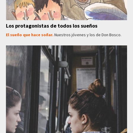
Los protagonistas de todos los sueños
El sueño que hace soñar.
Nuestros jóvenes y los de Don Bosco.