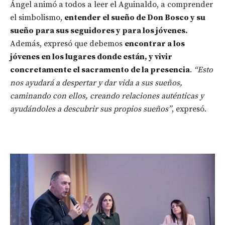
Ángel animó a todos a leer el Aguinaldo, a comprender
el simbolismo,
entender el sueño de Don Bosco y su
sueño para sus seguidores y para los jóvenes.
Además, expresó que debemos
encontrar a los
jóvenes en los lugares donde están, y vivir
concretamente el sacramento de la presencia
.
“Esto
nos ayudará a despertar y dar vida a sus sueños,
caminando con ellos, creando relaciones auténticas y
ayudándoles a descubrir sus propios sueños”
, expresó.