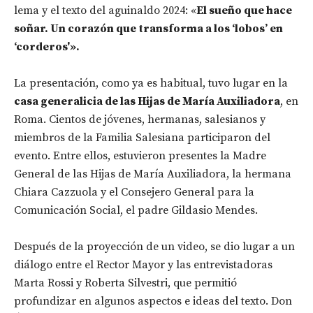
lema y el texto del aguinaldo 2024: «
El sueño que hace
soñar. Un corazón que transforma a los ‘lobos’ en
‘corderos'».
La presentación, como ya es habitual, tuvo lugar en la
casa generalicia de las Hijas de María Auxiliadora
, en
Roma. Cientos de jóvenes, hermanas, salesianos y
miembros de la Familia Salesiana participaron del
evento. Entre ellos, estuvieron presentes la Madre
General de las Hijas de María Auxiliadora, la hermana
Chiara Cazzuola y el Consejero General para la
Comunicación Social, el padre Gildasio Mendes.
Después de la proyección de un video, se dio lugar a un
diálogo entre el Rector Mayor y las entrevistadoras
Marta Rossi y Roberta Silvestri, que permitió
profundizar en algunos aspectos e ideas del texto. Don