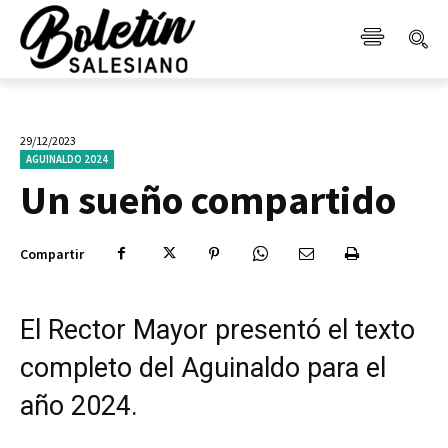
29/12/2023
AGUINALDO 2024
Un sueño compartido
Compartir
El Rector Mayor presentó el texto
completo del Aguinaldo para el
año 2024.