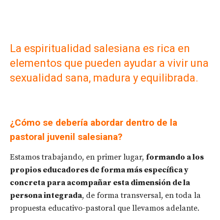
La espiritualidad salesiana es rica en
elementos que pueden ayudar a vivir una
sexualidad sana, madura y equilibrada.
¿Cómo se debería abordar dentro de la
pastoral juvenil salesiana?
Estamos trabajando, en primer lugar,
formando a los
propios educadores de forma más específica y
concreta para acompañar esta dimensión de la
persona integrada
, de forma transversal, en toda la
propuesta educativo-pastoral que llevamos adelante.