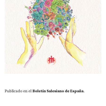
Publicado en el
Boletín Salesiano de España
.