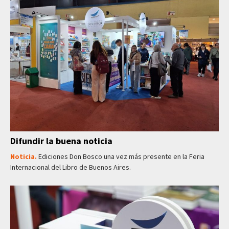
Difundir la buena noticia
Noticia.
Ediciones Don Bosco una vez más presente en la Feria
Internacional del Libro de Buenos Aires.