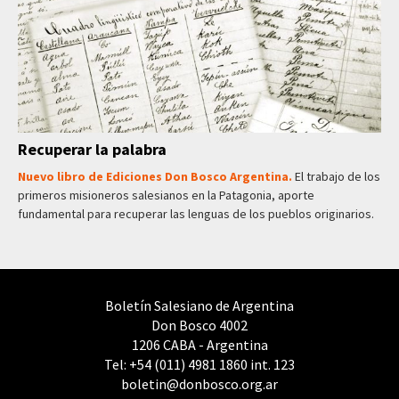
Recuperar la palabra
Nuevo libro de Ediciones Don Bosco Argentina.
El trabajo de los
primeros misioneros salesianos en la Patagonia, aporte
fundamental para recuperar las lenguas de los pueblos originarios.
Boletín Salesiano de Argentina
Don Bosco 4002
1206 CABA - Argentina
Tel: +54 (011) 4981 1860 int. 123
boletin@donbosco.org.ar