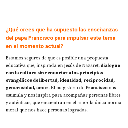
¿Qué crees que ha supuesto las enseñanzas
del papa Francisco para impulsar este tema
en el momento actual?
Estamos seguros de que es posible una propuesta
educativa que, inspirada en Jesús de Nazaret,
dialogue
con la cultura sin renunciar a los principios
evangélicos de libertad, identidad, reciprocidad,
generosidad, amor
. El magisterio de
Francisco
nos
estimula y nos inspira para acompañar personas libres
y auténticas, que encuentran en el amor la única norma
moral que nos hace personas logradas.