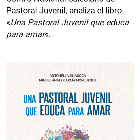
Pastoral Juvenil, analiza el libro
«
Una Pastoral Juvenil que educa
para amar
«.