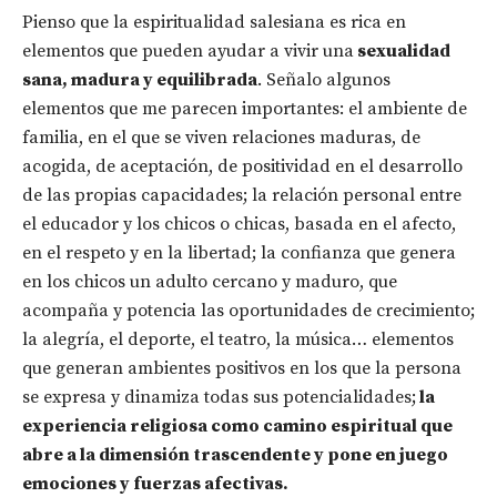
Pienso que la espiritualidad salesiana es rica en
elementos que pueden ayudar a vivir una
sexualidad
sana, madura y equilibrada
. Señalo algunos
elementos que me parecen importantes: el ambiente de
familia, en el que se viven relaciones maduras, de
acogida, de aceptación, de positividad en el desarrollo
de las propias capacidades; la relación personal entre
el educador y los chicos o chicas, basada en el afecto,
en el respeto y en la libertad; la confianza que genera
en los chicos un adulto cercano y maduro, que
acompaña y potencia las oportunidades de crecimiento;
la alegría, el deporte, el teatro, la música… elementos
que generan ambientes positivos en los que la persona
se expresa y dinamiza todas sus potencialidades;
la
experiencia religiosa como camino espiritual que
abre a la dimensión trascendente y pone en juego
emociones y fuerzas afectivas.