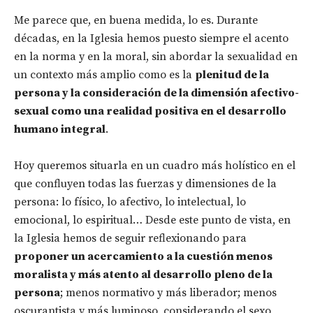
Me parece que, en buena medida, lo es. Durante
décadas, en la Iglesia hemos puesto siempre el acento
en la norma y en la moral, sin abordar la sexualidad en
un contexto más amplio como es la
plenitud de la
persona y la consideración de la dimensión afectivo-
sexual como una realidad positiva en el desarrollo
humano integral
.
Hoy queremos situarla en un cuadro más holístico en el
que confluyen todas las fuerzas y dimensiones de la
persona: lo físico, lo afectivo, lo intelectual, lo
emocional, lo espiritual… Desde este punto de vista, en
la Iglesia hemos de seguir reflexionando para
proponer un acercamiento a la cuestión menos
moralista y más atento al desarrollo pleno de la
persona
; menos normativo y más liberador; menos
oscurantista y más luminoso, considerando el sexo