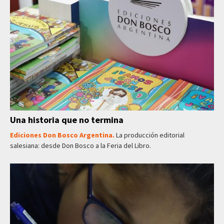
Una historia que no termina
Ediciones Don Bosco Argentina.
La producción editorial
salesiana: desde Don Bosco a la Feria del Libro.