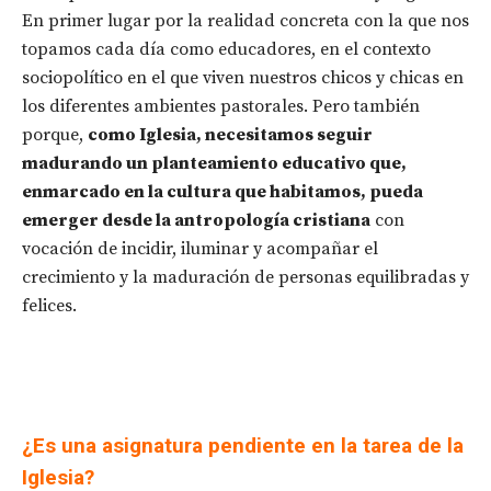
En primer lugar por la realidad concreta con la que nos
topamos cada día como educadores, en el contexto
sociopolítico en el que viven nuestros chicos y chicas en
los diferentes ambientes pastorales. Pero también
porque,
como Iglesia, necesitamos seguir
madurando un planteamiento educativo que,
enmarcado en la cultura que habitamos, pueda
emerger desde la antropología cristiana
con
vocación de incidir, iluminar y acompañar el
crecimiento y la maduración de personas equilibradas y
felices.
¿Es una asignatura pendiente en la tarea de la
Iglesia?