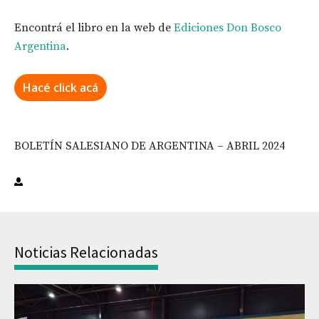
Encontrá el libro en la web de
Ediciones Don Bosco
Argentina
.
Hacé click acá
BOLETÍN SALESIANO DE ARGENTINA – ABRIL 2024
Noticias Relacionadas