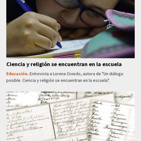
Ciencia y religión se encuentran en la escuela
Educación.
Entrevista a Lorena Oviedo, autora de "Un diálogo
posible. Ciencia y religión se encuentran en la escuela".