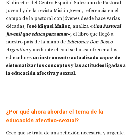
El director del Centro Español Salesiano de Pastoral
Juvenil y de la revista Misión Joven, referencia en el
campo de la pastoral con jóvenes desde hace varias
décadas,
José Miguel Muñoz
, analiza
«
Una Pastoral
Juvenil que educa para amar
«
, el libro que llegó a
nuestro país de la mano de
Ediciones Don Bosco
Argentina
y mediante el cual se busca ofrecer a los
educadores
un instrumento actualizado capaz de
sistematizar los conceptos y las actitudes ligadas a
la educación afectiva y sexual.
¿Por qué ahora abordar el tema de la
educación afectivo-sexual?
Creo que se trata de una reflexión necesaria y urgente.