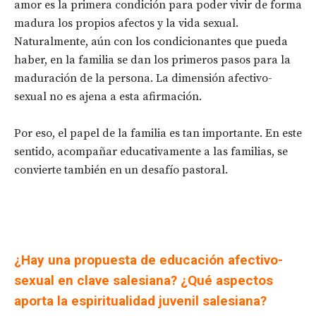
amor es la primera condición para poder vivir de forma
madura los propios afectos y la vida sexual.
Naturalmente, aún con los condicionantes que pueda
haber, en la familia se dan los primeros pasos para la
maduración de la persona. La dimensión afectivo-
sexual no es ajena a esta afirmación.
Por eso, el papel de la familia es tan importante. En este
sentido, acompañar educativamente a las familias, se
convierte también en un desafío pastoral.
¿Hay una propuesta de educación afectivo-
sexual en clave salesiana? ¿Qué aspectos
aporta la espiritualidad juvenil salesiana?