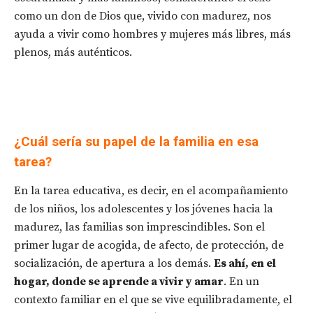
como un don de Dios que, vivido con madurez, nos
ayuda a vivir como hombres y mujeres más libres, más
plenos, más auténticos.
¿Cuál sería su papel de la familia en esa
tarea?
En la tarea educativa, es decir, en el acompañamiento
de los niños, los adolescentes y los jóvenes hacia la
madurez, las familias son imprescindibles. Son el
primer lugar de acogida, de afecto, de protección, de
socialización, de apertura a los demás.
Es ahí, en el
hogar, donde se aprende a vivir y amar
. En un
contexto familiar en el que se vive equilibradamente, el