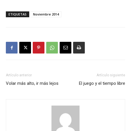
ETIQUETAS
Noviembre 2014
Artículo anterior
Artículo siguiente
Volar más alto, ir más lejos
El juego y el tiempo libre