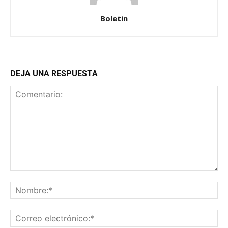
Boletin
DEJA UNA RESPUESTA