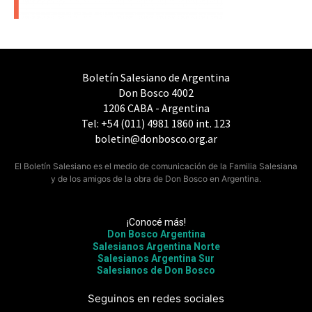
Boletín Salesiano de Argentina
Don Bosco 4002
1206 CABA - Argentina
Tel: +54 (011) 4981 1860 int. 123
boletin@donbosco.org.ar
El Boletín Salesiano es el medio de comunicación de la Familia Salesiana
y de los amigos de la obra de Don Bosco en Argentina.
¡Conocé más!
Don Bosco Argentina
Salesianos Argentina Norte
Salesianos Argentina Sur
Salesianos de Don Bosco
Seguinos en redes sociales