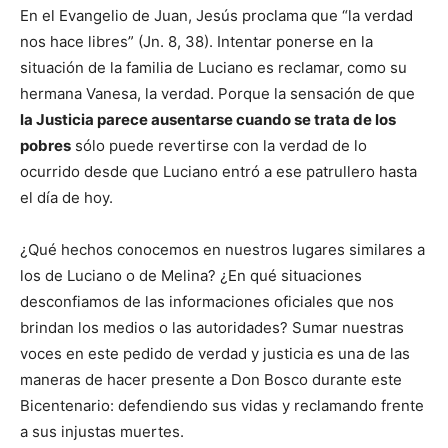
En el Evangelio de Juan, Jesús proclama que “la verdad
nos hace libres” (Jn. 8, 38). Intentar ponerse en la
situación de la familia de Luciano es reclamar, como su
hermana Vanesa, la verdad. Porque la sensación de que
la Justicia parece ausentarse cuando se trata de los
pobres
sólo puede revertirse con la verdad de lo
ocurrido desde que Luciano entró a ese patrullero hasta
el día de hoy.
¿Qué hechos conocemos en nuestros lugares similares a
los de Luciano o de Melina? ¿En qué situaciones
desconfiamos de las informaciones oficiales que nos
brindan los medios o las autoridades? Sumar nuestras
voces en este pedido de verdad y justicia es una de las
maneras de hacer presente a Don Bosco durante este
Bicentenario: defendiendo sus vidas y reclamando frente
a sus injustas muertes.