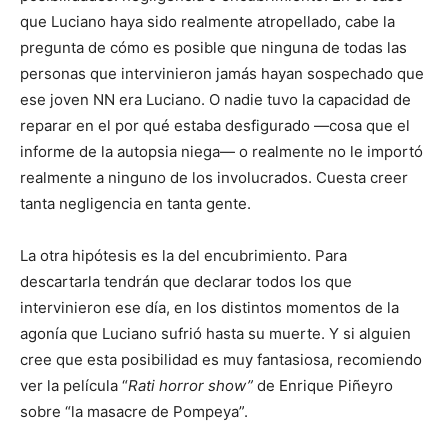
que Luciano haya sido realmente atropellado, cabe la
pregunta de cómo es posible que ninguna de todas las
personas que intervinieron jamás hayan sospechado que
ese joven NN era Luciano. O nadie tuvo la capacidad de
reparar en el por qué estaba desfigurado —cosa que el
informe de la autopsia niega— o realmente no le importó
realmente a ninguno de los involucrados. Cuesta creer
tanta negligencia en tanta gente.
La otra hipótesis es la del encubrimiento. Para
descartarla tendrán que declarar todos los que
intervinieron ese día, en los distintos momentos de la
agonía que Luciano sufrió hasta su muerte. Y si alguien
cree que esta posibilidad es muy fantasiosa, recomiendo
ver la película “
Rati horror show”
de Enrique Piñeyro
sobre “la masacre de Pompeya”.