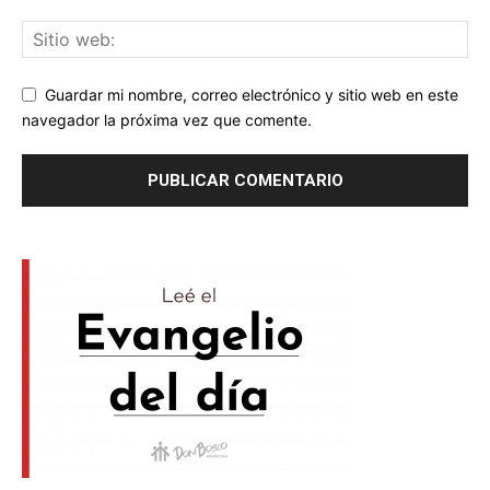
Guardar mi nombre, correo electrónico y sitio web en este
navegador la próxima vez que comente.