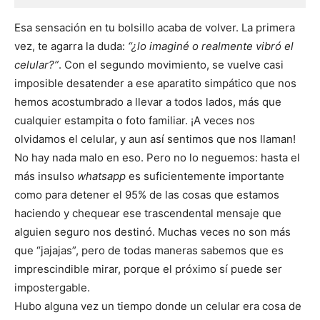
Esa sensación en tu bolsillo acaba de volver. La primera
vez, te agarra la duda:
“¿lo imaginé o realmente vibró el
celular?”
. Con el segundo movimiento, se vuelve casi
imposible desatender a ese aparatito simpático que nos
hemos acostumbrado a llevar a todos lados, más que
cualquier estampita o foto familiar. ¡A veces nos
olvidamos el celular, y aun así sentimos que nos llaman!
No hay nada malo en eso. Pero no lo neguemos: hasta el
más insulso
whatsapp
es suficientemente importante
como para detener el 95% de las cosas que estamos
haciendo y chequear ese trascendental mensaje que
alguien seguro nos destinó. Muchas veces no son más
que “jajajas”, pero de todas maneras sabemos que es
imprescindible mirar, porque el próximo sí puede ser
impostergable.
Hubo alguna vez un tiempo donde un celular era cosa de