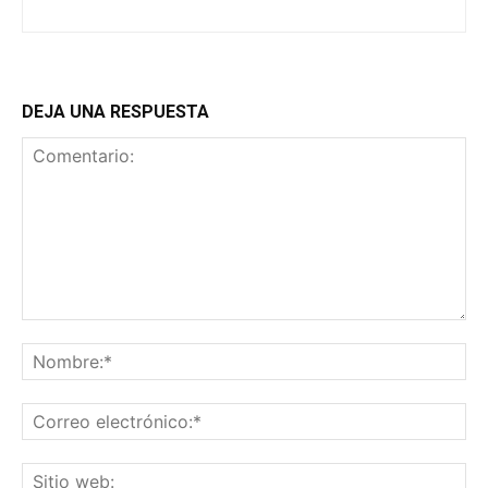
DEJA UNA RESPUESTA