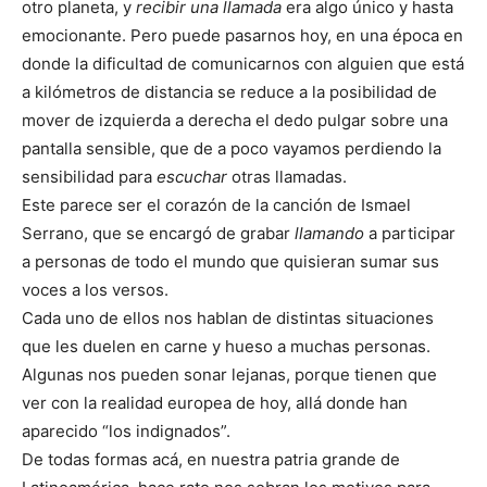
otro planeta, y
recibir una llamada
era algo único y hasta
emocionante. Pero puede pasarnos hoy, en una época en
donde la dificultad de comunicarnos con alguien que está
a kilómetros de distancia se reduce a la posibilidad de
mover de izquierda a derecha el dedo pulgar sobre una
pantalla sensible, que de a poco vayamos perdiendo la
sensibilidad para
escuchar
otras llamadas.
Este parece ser el corazón de la canción de Ismael
Serrano, que se encargó de grabar
llamando
a participar
a personas de todo el mundo que quisieran sumar sus
voces a los versos.
Cada uno de ellos nos hablan de distintas situaciones
que les duelen en carne y hueso a muchas personas.
Algunas nos pueden sonar lejanas, porque tienen que
ver con la realidad europea de hoy, allá donde han
aparecido “los indignados”.
De todas formas acá, en nuestra patria grande de