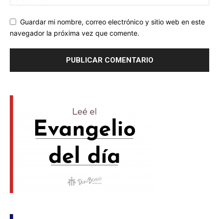
Guardar mi nombre, correo electrónico y sitio web en este
navegador la próxima vez que comente.