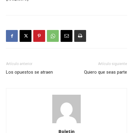
Artículo anterior
Artículo siguiente
Los opuestos se atraen
Quiero que seas parte
Boletin