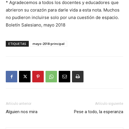
* Agradecemos a todos los docentes y educadores que
abrieron su corazón para darle vida a esta nota. Muchos
no pudieron incluirse solo por una cuestión de espacio.
Boletín Salesiano, mayo 2018
ETIQUETAS
mayo-2018-principal
Artículo anterior
Artículo siguiente
Alguien nos mira
Pese a todo, la esperanza