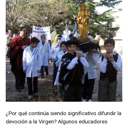
¿Por qué continúa siendo significativo difundir la
devoción a la Virgen? Algunos educadores