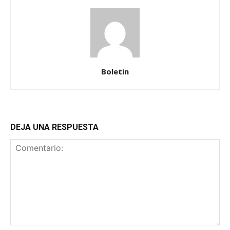
Boletin
DEJA UNA RESPUESTA