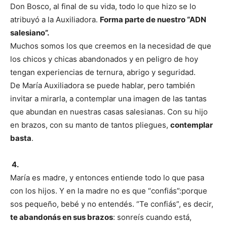
Don Bosco, al final de su vida, todo lo que hizo se lo
atribuyó a la Auxiliadora.
Forma parte de nuestro “ADN
salesiano”.
Muchos somos los que creemos en la necesidad de que
los chicos y chicas abandonados y en peligro de hoy
tengan experiencias de ternura, abrigo y seguridad.
De María Auxiliadora se puede hablar, pero también
invitar a mirarla, a contemplar una imagen de las tantas
que abundan en nuestras casas salesianas. Con su hijo
en brazos, con su manto de tantos pliegues,
contemplar
basta
.
4.
María es madre, y entonces entiende todo lo que pasa
con los hijos. Y en la madre no es que “confiás”:porque
sos pequeño, bebé y no entendés. “Te confiás”, es decir,
te abandonás en sus brazos
: sonreís cuando está,