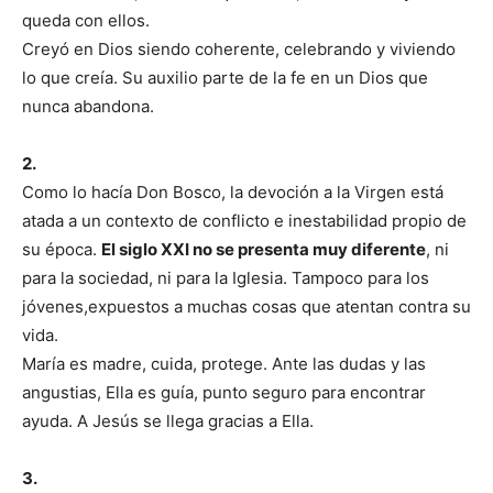
queda con ellos.
Creyó en Dios siendo coherente, celebrando y viviendo
lo que creía. Su auxilio parte de la fe en un Dios que
nunca abandona.
2.
Como lo hacía Don Bosco, la devoción a la Virgen está
atada a un contexto de conflicto e inestabilidad propio de
su época.
El siglo XXI no se presenta muy diferente
, ni
para la sociedad, ni para la Iglesia. Tampoco para los
jóvenes,expuestos a muchas cosas que atentan contra su
vida.
María es madre, cuida, protege. Ante las dudas y las
angustias, Ella es guía, punto seguro para encontrar
ayuda. A Jesús se llega gracias a Ella.
3.