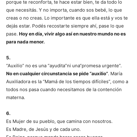
porque te reconforta, te hace estar bien, te da todo lo
que necesitás. Y no importa, cuando sos bebé, lo que
creas o no creas. Lo importante es que ella está y vos te
dejás estar. Podés recostarte siempre ahí, pase lo que
pase.
Hoy en día, vivir algo así en nuestro mundo no es
para nada menor.
5.
“Auxilio” no es una “ayudita”ni una“promesa urgente”.
No en cualquier circunstancia se pide “auxilio”
. María
Auxiliadora es la “Mamá de los tiempos difíciles”, como a
todos nos pasa cuando necesitamos de la contención
materna.
6.
Es Mujer de su pueblo, que camina con nosotros.
Es Madre, de Jesús y de cada uno.