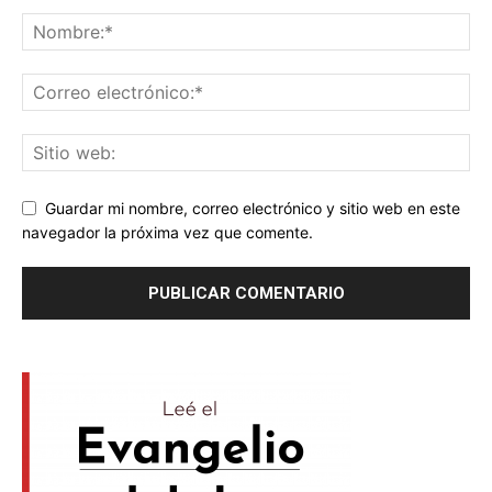
Guardar mi nombre, correo electrónico y sitio web en este
navegador la próxima vez que comente.