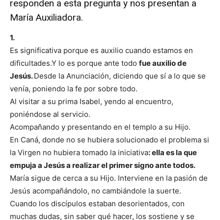
responden a esta pregunta y nos presentan a
María Auxiliadora.
1.
Es significativa porque es auxilio cuando estamos en
dificultades.Y lo es porque ante todo
fue auxilio de
Jesús.
Desde la Anunciación, diciendo que sí a lo que se
venía, poniendo la fe por sobre todo.
Al visitar a su prima Isabel, yendo al encuentro,
poniéndose al servicio.
Acompañando y presentando en el templo a su Hijo.
En Caná, donde no se hubiera solucionado el problema si
la Virgen no hubiera tomado la iniciativa
: ella es la que
empuja a Jesús a realizar el primer signo ante todos.
María sigue de cerca a su Hijo. Interviene en la pasión de
Jesús acompañándolo, no cambiándole la suerte.
Cuando los discípulos estaban desorientados, con
muchas dudas, sin saber qué hacer, los sostiene y se