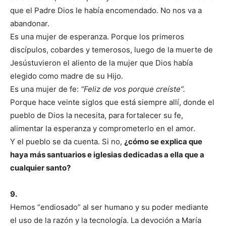
que el Padre Dios le había encomendado. No nos va a
abandonar.
Es una mujer de esperanza. Porque los primeros
discípulos, cobardes y temerosos, luego de la muerte de
Jesústuvieron el aliento de la mujer que Dios había
elegido como madre de su Hijo.
Es una mujer de fe:
“Feliz de vos porque creíste”.
Porque hace veinte siglos que está siempre allí, donde el
pueblo de Dios la necesita, para fortalecer su fe,
alimentar la esperanza y comprometerlo en el amor.
Y el pueblo se da cuenta. Si no,
¿cómo se explica que
haya más santuarios e iglesias dedicadas a ella que a
cualquier santo?
9.
Hemos “endiosado” al ser humano y su poder mediante
el uso de la razón y la tecnología. La devoción a María