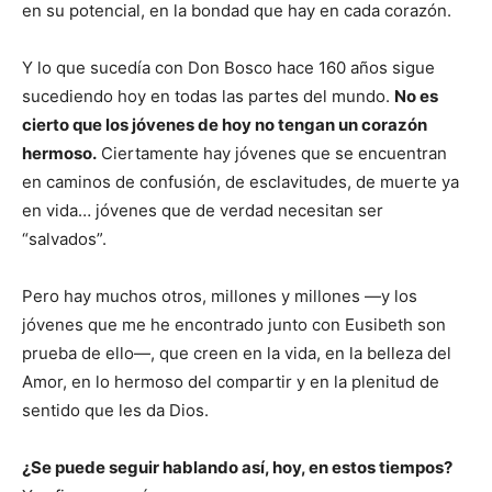
en su potencial, en la bondad que hay en cada corazón.
Y lo que sucedía con Don Bosco hace 160 años sigue
sucediendo hoy en todas las partes del mundo.
No es
cierto que los jóvenes de hoy no tengan un corazón
hermoso.
Ciertamente hay jóvenes que se encuentran
en caminos de confusión, de esclavitudes, de muerte ya
en vida… jóvenes que de verdad necesitan ser
“salvados”.
Pero hay muchos otros, millones y millones —y los
jóvenes que me he encontrado junto con Eusibeth son
prueba de ello—, que creen en la vida, en la belleza del
Amor, en lo hermoso del compartir y en la plenitud de
sentido que les da Dios.
¿Se puede seguir hablando así, hoy, en estos tiempos?