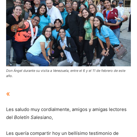
Don Ángel durante su visita a Venezuela, entre el 6 y el 11 de febrero de este
año.
«
Les saludo muy cordialmente, amigos y amigas lectores
del
Boletín Salesiano
,
Les quería compartir hoy un bellísimo testimonio de