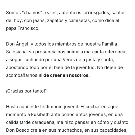
Somos “chamos” reales, auténticos, arriesgados, santos
del hoy: con jeans, zapatos y camisetas, como dice el
papa Francisco.
Don Ángel, y todos los miembros de nuestra Familia
Salesiana: su presencia nos anima a marcar la diferencia,
a seguir luchando por una Venezuela justa y santa,
apostando todo por el bien de la juventud. No dejen de
acompañarnos
ni de creer en nosotros.
¡Gracias por tanto!”
Hasta aquí este testimonio juvenil. Escuchar en aquel
momento a Eusibeth ante ochocientos jóvenes, en una
cálida tarde caraqueña, me hizo pensar en cómo y cuánto
Don Bosco creía en sus muchachos, en sus capacidades,