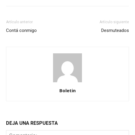
Artículo anterior
Artículo siguiente
Contá conmigo
Desmuteados
Boletin
DEJA UNA RESPUESTA