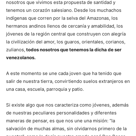
nosotros que vivimos esta propuesta de santidad y
tenemos un corazón salesiano. Desde los muchachos
indígenas que corren por la selva del Amazonas, los
hermanos andinos llenos de cercanía y amabilidad, los
jóvenes de la región central que construyen con alegría
la civilización del amor, los guaros, orientales, corianos,
zulianos,
todos nosotros que tenemos la dicha de ser
venezolanos.
A este momento se une cada joven que ha tenido que
salir de nuestra tierra, convirtiendo suelos extranjeros en
una casa, escuela, parroquia y patio.
Si existe algo que nos caracteriza como jóvenes, además
de nuestras peculiares personalidades y diferentes
maneras de pensar, es que nos une una misión: “la
salvación de muchas almas, sin olvidarnos primero de la