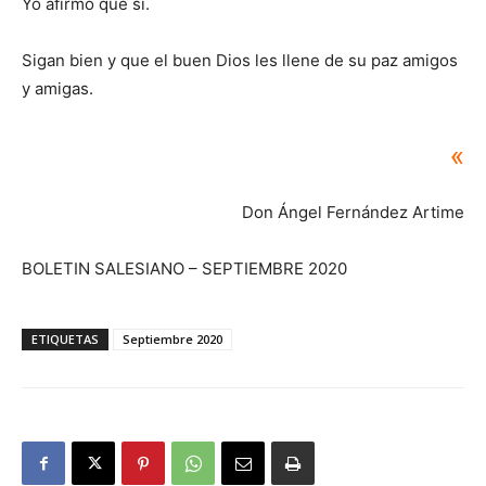
Yo afirmo que sí.
Sigan bien y que el buen Dios les llene de su paz amigos
y amigas.
«
Don Ángel Fernández Artime
BOLETIN SALESIANO – SEPTIEMBRE 2020
ETIQUETAS
Septiembre 2020