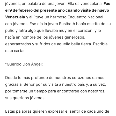
jóvenes, en palabra de una joven. Ella es venezolana.
Fue
el 9 de febrero del presente año cuando visité de nuevo
Venezuela
y allí tuve un hermoso Encuentro Nacional
con jóvenes
.
Ese día la joven Eusibeth había escrito de su
puño y letra algo que llevaba muy en el corazón, y lo
hacía en nombre de los jóvenes generosos,
esperanzados y sufridos de aquella bella tierra. Escribía
esta carta:
“Querido Don Ángel:
Desde lo más profundo de nuestros corazones damos
gracias al Señor por su visita a nuestro país y, a su vez,
por tomarse un tiempo para encontrarse con nosotros,
sus queridos jóvenes.
Estas palabras quieren expresar el sentir de cada uno de