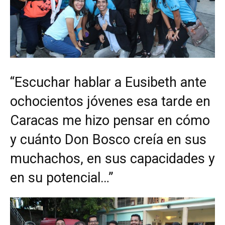
“Escuchar hablar a Eusibeth ante
ochocientos jóvenes esa tarde en
Caracas me hizo pensar en cómo
y cuánto Don Bosco creía en sus
muchachos, en sus capacidades y
en su potencial…”