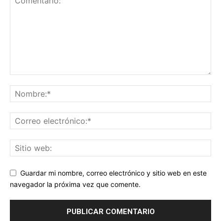
Guardar mi nombre, correo electrónico y sitio web en este
navegador la próxima vez que comente.