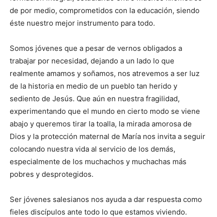
de por medio, comprometidos con la educación, siendo
éste nuestro mejor instrumento para todo.
Somos jóvenes que a pesar de vernos obligados a
trabajar por necesidad, dejando a un lado lo que
realmente amamos y soñamos, nos atrevemos a ser luz
de la historia en medio de un pueblo tan herido y
sediento de Jesús. Que aún en nuestra fragilidad,
experimentando que el mundo en cierto modo se viene
abajo y queremos tirar la toalla, la mirada amorosa de
Dios y la protección maternal de María nos invita a seguir
colocando nuestra vida al servicio de los demás,
especialmente de los muchachos y muchachas más
pobres y desprotegidos.
Ser jóvenes salesianos nos ayuda a dar respuesta como
fieles discípulos ante todo lo que estamos viviendo.