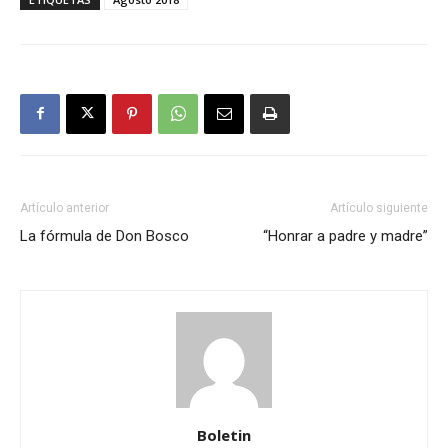
Artículo anterior
Artículo siguiente
La fórmula de Don Bosco
“Honrar a padre y madre”
Boletin