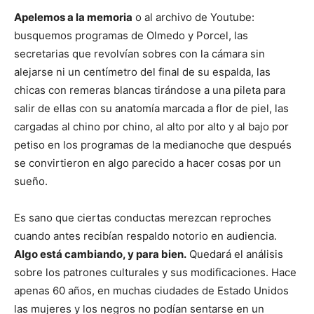
Apelemos a la memoria
o al archivo de Youtube:
busquemos programas de Olmedo y Porcel, las
secretarias que revolvían sobres con la cámara sin
alejarse ni un centímetro del final de su espalda, las
chicas con remeras blancas tirándose a una pileta para
salir de ellas con su anatomía marcada a flor de piel, las
cargadas al chino por chino, al alto por alto y al bajo por
petiso en los programas de la medianoche que después
se convirtieron en algo parecido a hacer cosas por un
sueño.
Es sano que ciertas conductas merezcan reproches
cuando antes recibían respaldo notorio en audiencia.
Algo está cambiando, y para bien.
Quedará el análisis
sobre los patrones culturales y sus modificaciones. Hace
apenas 60 años, en muchas ciudades de Estado Unidos
las mujeres y los negros no podían sentarse en un