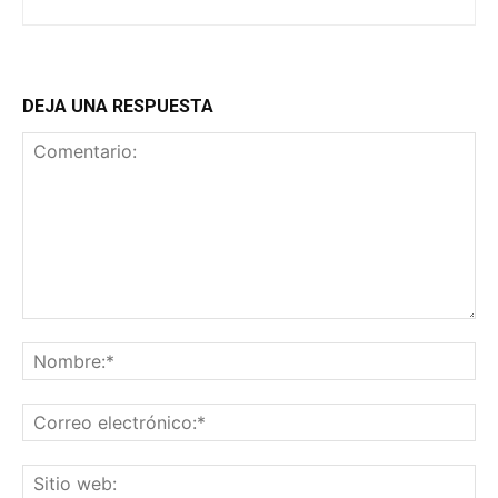
DEJA UNA RESPUESTA