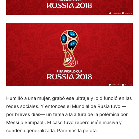
Humilló a una mujer, grabó ese ultraje y lo difundió en las
redes sociales. Y entonces el Mundial de Rusia tuvo —
por breves días— un tema a la altura de la polémica por
Messi o Sampaoli. El caso tuvo repercusión masiva y
condena generalizada. Paremos la pelota.