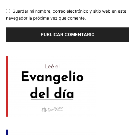
Guardar mi nombre, correo electrónico y sitio web en este
navegador la próxima vez que comente.