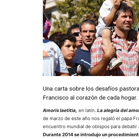
Una carta sobre los desafíos pastoral
Francisco al corazón de cada hogar.
Amoris laetitia,
en latín.
La alegría del amo
de marzo de este año nos regaló el papa Fr
encuentro mundial de obispos para debatir a
Durante
2014 se introdujo un procedimiento