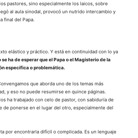
os pastores, sino especialmente los laicos, sobre
legó al aula sinodal, provocó un nutrido intercambio y
 final del Papa.
to elástico y práctico. Y está en continuidad con lo ya
 se ha de esperar que el Papa o el Magisterio de la
ón específica o problemática.
 Convengamos que aborda uno de los temas más
ad, y eso no puede resumirse en quince páginas.
os ha trabajado con celo de pastor, con sabiduría de
 de ponerse en el lugar del otro, especialmente del
ta por encontrarla difícil o complicada. Es un lenguaje