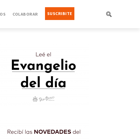
SUSCRIBITE
OS
COLABORAR