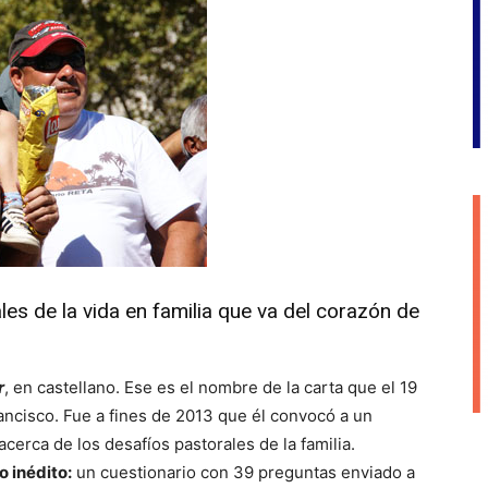
es de la vida en familia que va del corazón de
r
, en castellano. Ese es el nombre de la carta que el 19
ancisco. Fue a fines de 2013 que él convocó a un
cerca de los desafíos pastorales de la familia.
 inédito:
un cuestionario con 39 preguntas enviado a