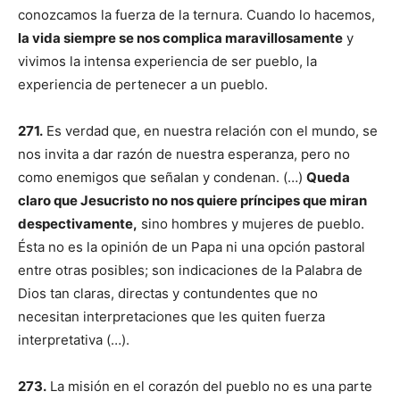
conozcamos la fuerza de la ternura. Cuando lo hacemos,
la vida siempre se nos complica maravillosamente
y
vivimos la intensa experiencia de ser pueblo, la
experiencia de pertenecer a un pueblo.
271.
Es verdad que, en nuestra relación con el mundo, se
nos invita a dar razón de nuestra esperanza, pero no
como enemigos que señalan y condenan. (…)
Queda
claro que Jesucristo no nos quiere príncipes que miran
despectivamente,
sino hom­bres y mujeres de pueblo.
Ésta no es la opinión de un Papa ni una opción pastoral
entre otras po­sibles; son indicaciones de la Palabra de
Dios tan claras, directas y contundentes que no
necesitan interpretaciones que les quiten fuerza
interpretativa (…).
273.
La misión en el corazón del pueblo no es una parte