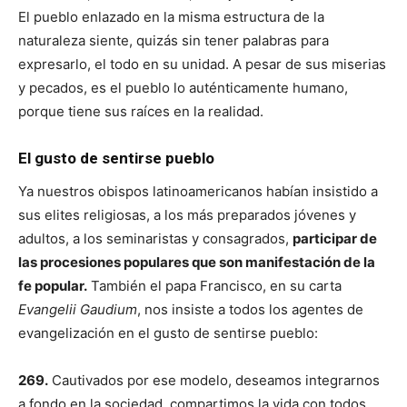
El pueblo enlazado en la misma estructura de la
naturaleza siente, quizás sin tener palabras para
expresarlo, el todo en su unidad. A pesar de sus miserias
y pecados, es el pueblo lo auténticamente humano,
porque tiene sus raíces en la realidad.
El gusto de sentirse pueblo
Ya nuestros obispos latinoamericanos habían insistido a
sus elites religiosas, a los más preparados jóvenes y
adultos, a los seminaristas y consagrados,
participar de
las procesiones populares que son manifestación de la
fe popular.
También el papa Francisco, en su carta
Evangelii Gaudium
, nos insiste a todos los agentes de
evangelización en el gusto de sentirse pueblo:
269.
Cautivados por ese modelo, deseamos integrarnos
a fondo en la sociedad, compartimos la vida con todos,