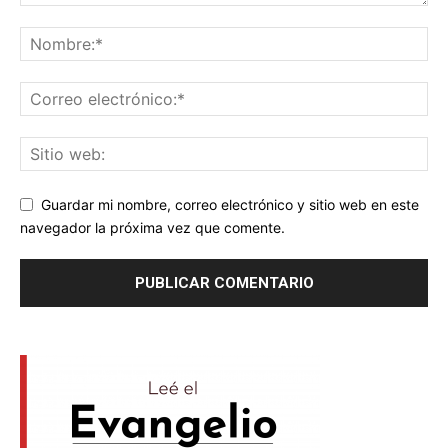
Guardar mi nombre, correo electrónico y sitio web en este
navegador la próxima vez que comente.