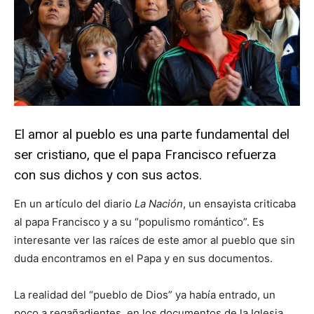
El amor al pueblo es una parte fundamental del
ser cristiano, que el papa Francisco refuerza
con sus dichos y con sus actos.
En un artículo del diario
La Nación
, un ensayista criticaba
al papa Francisco y a su “populismo romántico”. Es
interesante ver las raíces de este amor al pueblo que sin
duda encontramos en el Papa y en sus documentos.
La realidad del “pueblo de Dios” ya había entrado, un
poco a regañadientes, en los documentos de la Iglesia,