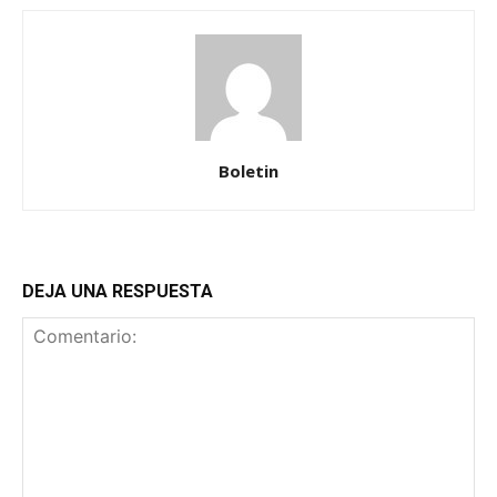
Boletin
DEJA UNA RESPUESTA