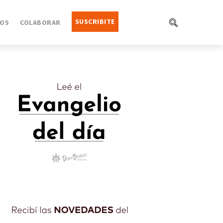
SUSCRIBITE
OS
COLABORAR