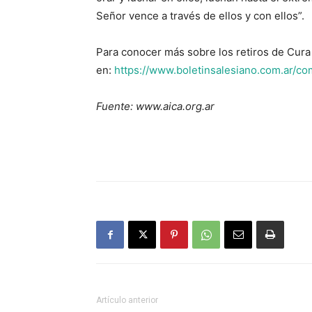
Señor vence a través de ellos y con ellos”.
Para conocer más sobre los retiros de Cura
en:
https://www.boletinsalesiano.com.ar/co
Fuente: www.aica.org.ar
Artículo anterior