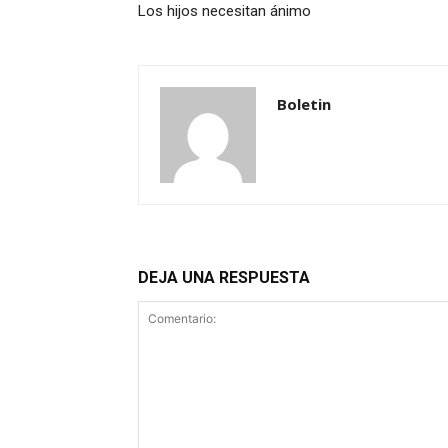
Los hijos necesitan ánimo
Boletin
DEJA UNA RESPUESTA