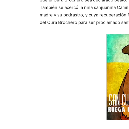
También se acercó la niña sanjuanina Camila
madre y su padrastro, y cuya recuperación 
del Cura Brochero para ser proclamado san