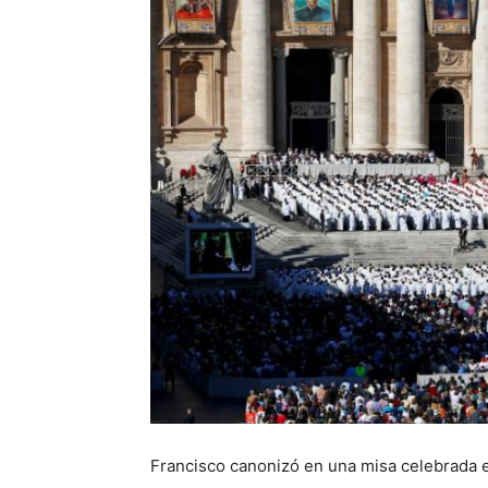
Francisco canonizó en una misa celebrada en