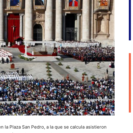
 la Plaza San Pedro, a la que se calcula asistieron