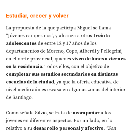
Estudiar, crecer y volver
La propuesta de la que participa Miguel se llama
“Jóvenes campesinos”, y alcanza a otros
treinta
adolescentes
de entre 12 y 17 años de los
departamentos de Moreno, Copo, Alberdi y Pellegrini,
en el norte provincial, quienes
viven de lunes a viernes
en la residencia
. Todos ellos, con el objetivo de
completar sus estudios secundarios en distintas
escuelas de la ciudad
, ya que la oferta educativa de
nivel medio aún es escasa en algunas zonas del interior
de Santiago.
Como señala Silvio, se trata de
acompañar
a los
jóvenes en diferentes aspectos. Por un lado, en lo
relativo a su
desarrollo personal y afectivo
.
“Son