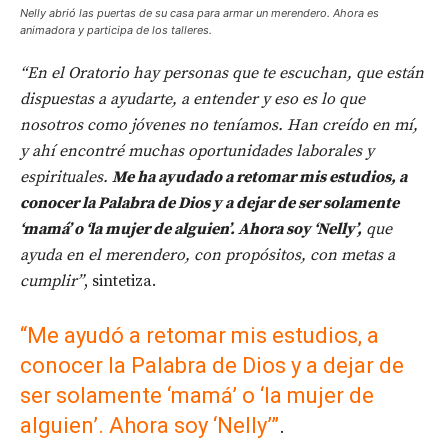
Nelly abrió las puertas de su casa para armar un merendero. Ahora es
animadora y participa de los talleres.
“En el Oratorio hay personas que te escuchan, que están
dispuestas a ayudarte, a entender y eso es lo que
nosotros como jóvenes no teníamos. Han creído en mí,
y ahí encontré muchas oportunidades laborales y
espirituales.
Me ha ayudado a retomar mis estudios, a
conocer la Palabra de Dios y a dejar de ser solamente
‘mamá’ o ‘la mujer de alguien’. Ahora soy ‘Nelly’,
que
ayuda en el merendero, con propósitos, con metas a
cumplir”
, sintetiza.
“Me ayudó a retomar mis estudios, a
conocer la Palabra de Dios y a dejar de
ser solamente ‘mamá’ o ‘la mujer de
alguien’. Ahora soy ‘Nelly’”
.