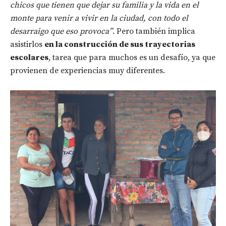
chicos que tienen que dejar su familia y la vida en el
monte para venir a vivir en la ciudad, con todo el
desarraigo que eso provoca”
. Pero también implica
asistirlos
en la construcción de sus trayectorias
escolares
, tarea que para muchos es un desafío, ya que
provienen de experiencias muy diferentes.