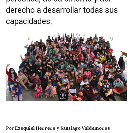
derecho a desarrollar todas sus
capacidades.
Por
Ezequiel Herrero
y
Santiago Valdemoros