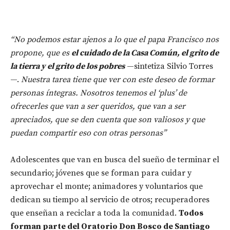
“No podemos estar ajenos a lo que el papa Francisco nos
propone, que es
el cuidado de la Casa Común, el grito de
la tierra y el grito de los pobres
—sintetiza Silvio Torres
—.
Nuestra tarea tiene que ver con este deseo de formar
personas íntegras.
Nosotros tenemos el ‘plus’ de
ofrecerles que van a ser queridos, que van a ser
apreciados, que se den cuenta que son valiosos y que
puedan compartir eso con otras personas”
Adolescentes que van en busca del sueño de terminar el
secundario; jóvenes que se forman para cuidar y
aprovechar el monte; animadores y voluntarios que
dedican su tiempo al servicio de otros; recuperadores
que enseñan a reciclar a toda la comunidad.
Todos
forman parte del Oratorio Don Bosco de Santiago