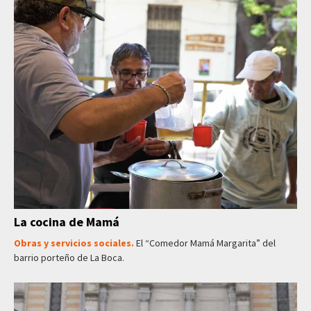
La cocina de Mamá
Obras y servicios sociales.
El “Comedor Mamá Margarita” del
barrio porteño de La Boca.