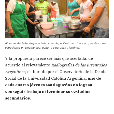
Alumnas del taller de panadería. Además, el Oratorio ofrece propuestas para
capacitarse en electricidad, guitarra y parques y jardines.
Y la propuesta parece ser más que acertada: de
acuerdo al relevamiento
Radiografías de las Juventudes
Argentinas
, elaborado por el Observatorio de la Deuda
Social de la Universidad Católica Argentina,
uno de
cada cuatro jóvenes santiagueños no logran
conseguir trabajo ni terminar sus estudios
secundarios
.