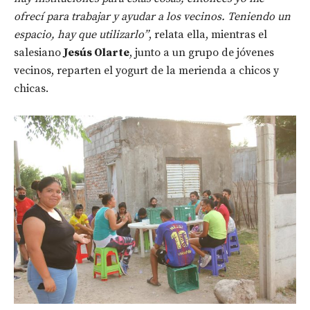
ofrecí para trabajar y ayudar a los vecinos. Teniendo un
espacio, hay que utilizarlo”
, relata ella, mientras el
salesiano
Jesús Olarte
, junto a un grupo de jóvenes
vecinos, reparten el yogurt de la merienda a chicos y
chicas.