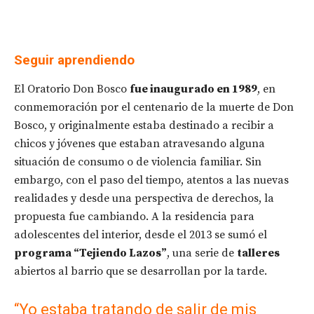
Seguir aprendiendo
El Oratorio Don Bosco
fue inaugurado en 1989
, en
conmemoración por el centenario de la muerte de Don
Bosco, y originalmente estaba destinado a recibir a
chicos y jóvenes que estaban atravesando alguna
situación de consumo o de violencia familiar. Sin
embargo, con el paso del tiempo, atentos a las nuevas
realidades y desde una perspectiva de derechos, la
propuesta fue cambiando. A la residencia para
adolescentes del interior, desde el 2013 se sumó el
programa “Tejiendo Lazos”
, una serie de
talleres
abiertos al barrio que se desarrollan por la tarde.
“Yo estaba tratando de salir de mis