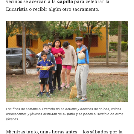
vecinos se acercan a la
capilla
para celebrar la
Eucaristía o recibir algún otro sacramento.
Los fines de semana el Oratorio no se detiene y decenas de chicos, chicas
adolescentes y jóvenes disfrutan de su patio y se ponen al servicio de otros
jóvenes.
Mientras tanto, unas horas antes —los sábados por la