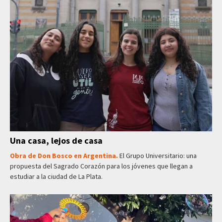
Una casa, lejos de casa
Obra de Don Bosco en Argentina.
El Grupo Universitario: una
propuesta del Sagrado Corazón para los jóvenes que llegan a
estudiar a la ciudad de La Plata.