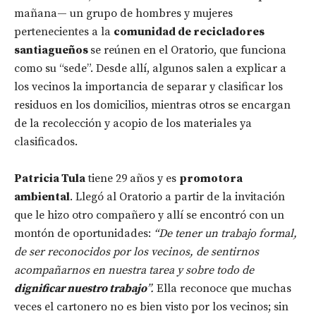
mañana— un grupo de hombres y mujeres
pertenecientes a la
comunidad de recicladores
santiagueños
se reúnen en el Oratorio, que funciona
como su “sede”. Desde allí, algunos salen a explicar a
los vecinos la importancia de separar y clasificar los
residuos en los domicilios, mientras otros se encargan
de la recolección y acopio de los materiales ya
clasificados.
Patricia Tula
tiene 29 años y es
promotora
ambiental
. Llegó al Oratorio a partir de la invitación
que le hizo otro compañero y allí se encontró con un
montón de oportunidades:
“De tener un trabajo formal,
de ser reconocidos por los vecinos, de sentirnos
acompañarnos en nuestra tarea y sobre todo de
dignificar nuestro trabajo
”.
Ella reconoce que muchas
veces el cartonero no es bien visto por los vecinos; sin