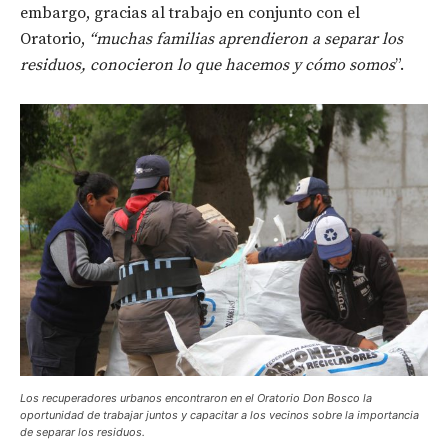
embargo, gracias al trabajo en conjunto con el
Oratorio,
“muchas familias aprendieron a separar los
residuos, conocieron lo que hacemos y cómo somos
”.
Los recuperadores urbanos encontraron en el Oratorio Don Bosco la
oportunidad de trabajar juntos y capacitar a los vecinos sobre la importancia
de separar los residuos.