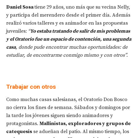
Daniel Sosa
tiene 29 años, uno más que su vecina Nelly,
y participa del merendero desde el primer día. Además
realizó varios talleres y es animador en las propuestas
juveniles:
“
Yo estaba tratando de salir de mis problemas
y el Oratorio fue un espacio de contención, una segunda
casa
, donde pude encontrar muchas oportunidades: de
estudiar, de encontrarme conmigo mismo y con otros”.
Trabajar con otros
Como muchas casas salesianas, el Oratorio Don Bosco
no cierra los fines de semana. Sábados y domingos por
la tarde los jóvenes siguen siendo animadores y
protagonistas.
Mallinistas, exploradores y grupos de
catequesis
se adueñan del patio. Al mismo tiempo, los