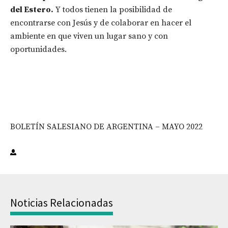
del Estero.
Y todos tienen la posibilidad de
encontrarse con Jesús y de colaborar en hacer el
ambiente en que viven un lugar sano y con
oportunidades.
BOLETÍN SALESIANO DE ARGENTINA – MAYO 2022
Noticias Relacionadas