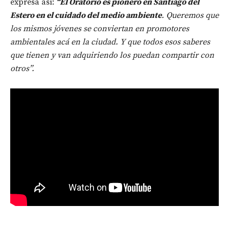
expresa así:
“
El Oratorio es pionero en Santiago del
Estero en el cuidado del medio ambiente
. Queremos que
los mismos jóvenes se conviertan en promotores
ambientales acá en la ciudad. Y que todos esos saberes
que tienen y van adquiriendo los puedan compartir con
otros”.