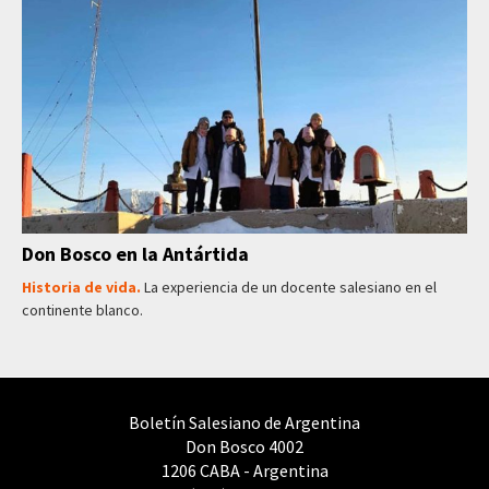
Don Bosco en la Antártida
Historia de vida.
La experiencia de un docente salesiano en el
continente blanco.
Boletín Salesiano de Argentina
Don Bosco 4002
1206 CABA - Argentina