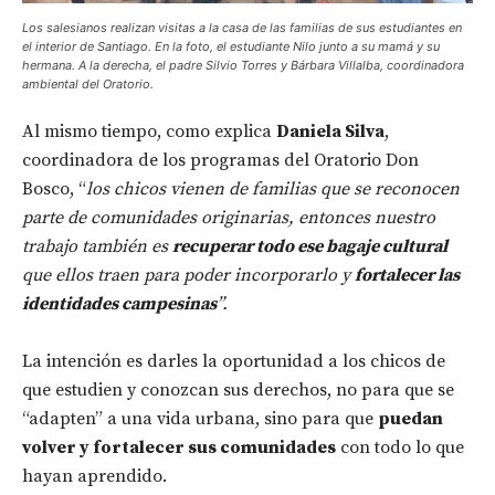
Los salesianos realizan visitas a la casa de las familias de sus estudiantes en
el interior de Santiago. En la foto, el estudiante Nilo junto a su mamá y su
hermana. A la derecha, el padre Silvio Torres y Bárbara Villalba, coordinadora
ambiental del Oratorio.
Al mismo tiempo, como explica
Daniela Silva
,
coordinadora de los programas del Oratorio Don
Bosco, “
los chicos vienen de familias que se reconocen
parte de comunidades originarias, entonces nuestro
trabajo también es
recuperar todo ese bagaje cultural
que ellos traen para poder incorporarlo y
fortalecer las
identidades campesinas
”.
La intención es darles la oportunidad a los chicos de
que estudien y conozcan sus derechos, no para que se
“adapten” a una vida urbana, sino para que
puedan
volver y fortalecer sus comunidades
con todo lo que
hayan aprendido.