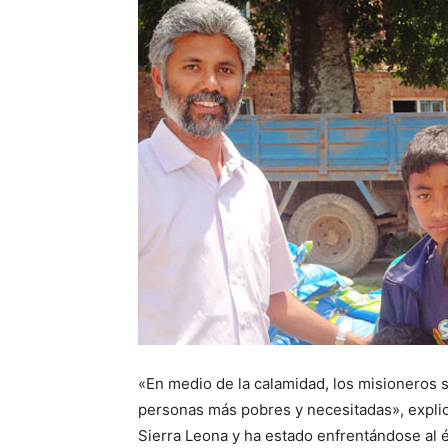
«En medio de la calamidad, los misioneros
personas más pobres y necesitadas», expli
Sierra Leona y ha estado enfrentándose al e