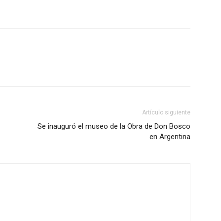
Artículo siguiente
Se inauguró el museo de la Obra de Don Bosco
en Argentina