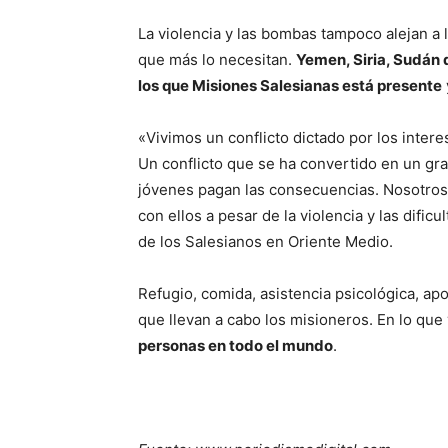
La violencia y las bombas tampoco alejan a 
que más lo necesitan.
Yemen, Siria, Sudán 
los que Misiones Salesianas está presente
«Vivimos un conflicto dictado por los intere
Un conflicto que se ha convertido en un gran
jóvenes pagan las consecuencias. Nosotros
con ellos a pesar de la violencia y las dific
de los Salesianos en Oriente Medio.
Refugio, comida, asistencia psicológica, ap
que llevan a cabo los misioneros. En lo que
personas en todo el mundo
.