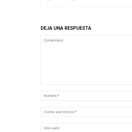
DEJA UNA RESPUESTA