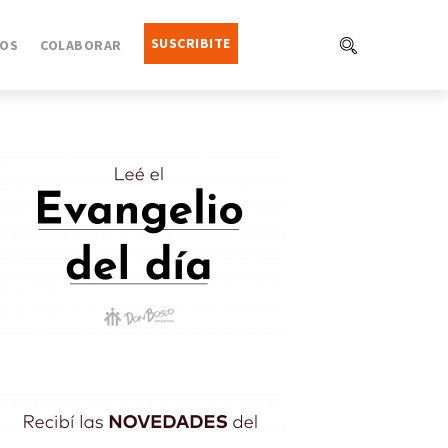
SUSCRIBITE
OS
COLABORAR