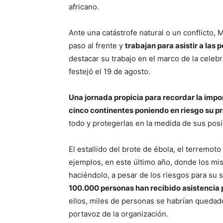
africano.
Ante una catástrofe natural o un conflicto, 
paso al frente y
trabajan para asistir a las
destacar su trabajo en el marco de la celebr
festejó el 19 de agosto.
Una jornada propicia para recordar la impo
cinco continentes poniendo en riesgo su pr
todo y protegerlas en la medida de sus posi
El estallido del brote de ébola, el terremo
ejemplos, en este último año, donde los mis
haciéndolo, a pesar de los riesgos para su s
100.000 personas han recibido asistencia 
ellos, miles de personas se habrían quedad
portavoz de la organización.