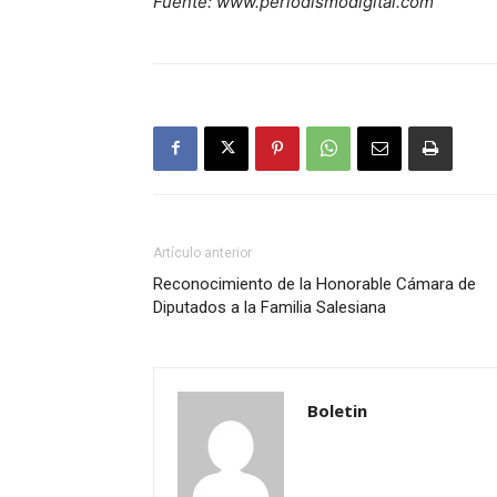
Fuente: www.periodismodigital.com
Artículo anterior
Reconocimiento de la Honorable Cámara de
Diputados a la Familia Salesiana
Boletin