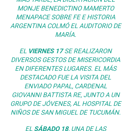
MONJE BENEDICTINO MAMERTO
MENAPACE SOBRE FE E HISTORIA
ARGENTINA COLMÓ EL AUDITORIO DE
MARÍA.
EL
VIERNES 17
SE REALIZARON
DIVERSOS GESTOS DE MISERICORDIA
EN DIFERENTES LUGARES. EL MÁS
DESTACADO FUE LA VISITA DEL
ENVIADO PAPAL, CARDENAL
GIOVANNI BATTISTA RE, JUNTO A UN
GRUPO DE JÓVENES, AL HOSPITAL DE
NIÑOS DE SAN MIGUEL DE TUCUMÁN.
EL
SÁBADO 18
, UNA DE LAS