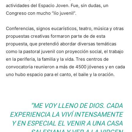
actividades del Espacio Joven. Fue, sin dudas, un
Congreso con mucho “lío juvenil”.
Conferencias, signos eucarísticos, teatro, música y otras
propuestas creativas formaron parte de de esta
propuesta, que pretendió abordar diversas temáticas
como la pastoral juvenil con proyección social, el trabajo
en la periferia, la familia y la vida. Tres centros de
convocatoria reunieron a más de 4500 jóvenes y en cada
uno hubo espacio para el canto, el baile y la oración.
“
ME VOY LLENO DE DIOS. CADA
EXPERIENCIA LA VIVÍ INTENSAMENTE
Y EN ESPECIAL EL VENIR A UNA CASA