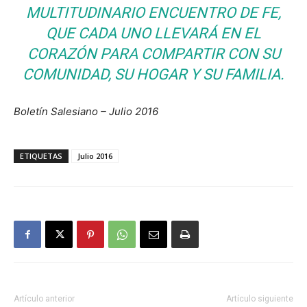
MULTITUDINARIO ENCUENTRO DE FE,
QUE CADA UNO LLEVARÁ EN EL
CORAZÓN PARA COMPARTIR CON SU
COMUNIDAD, SU HOGAR Y SU FAMILIA.
Boletín Salesiano – Julio 2016
ETIQUETAS
Julio 2016
Artículo anterior
Artículo siguiente