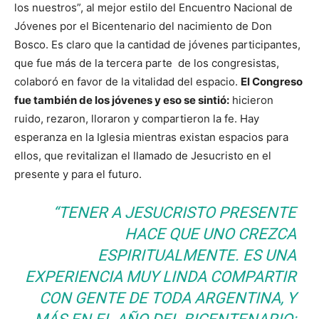
los nuestros”, al mejor estilo del Encuentro Nacional de
Jóvenes por el Bicentenario del nacimiento de Don
Bosco. Es claro que la cantidad de jóvenes participantes,
que fue más de la tercera parte de los congresistas,
colaboró en favor de la vitalidad del espacio.
El Congreso
fue también de los jóvenes y eso se sintió:
hicieron
ruido, rezaron, lloraron y compartieron la fe. Hay
esperanza en la Iglesia mientras existan espacios para
ellos, que revitalizan el llamado de Jesucristo en el
presente y para el futuro.
“
TENER A JESUCRISTO PRESENTE
HACE QUE UNO CREZCA
ESPIRITUALMENTE. ES UNA
EXPERIENCIA MUY LINDA COMPARTIR
CON GENTE DE TODA ARGENTINA, Y