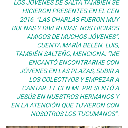
LOS JÓVENES DE SALTA TAMBIÉN SE
HICIERON PRESENTES EN EL CEN
2016.
“
LAS CHARLAS FUERON MUY
BUENAS Y DIVERTIDAS. NOS HICIMOS
AMIGOS DE MUCHOS JÓVENES”,
CUENTA MARÍA BELÉN. LUIS,
TAMBIÉN SALTEÑO, MENCIONA:
“ME
ENCANTÓ ENCONTRARME CON
JÓVENES EN LAS PLAZAS, SUBIR A
LOS COLECTIVOS Y EMPEZAR A
CANTAR. EL CEN ME PRESENTÓ A
JESÚS EN NUESTROS HERMANOS Y
EN LA ATENCIÓN QUE TUVIERON CON
NOSOTROS LOS TUCUMANOS”.