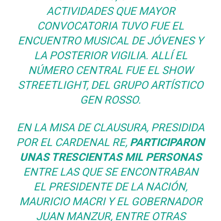
ACTIVIDADES QUE MAYOR
CONVOCATORIA TUVO FUE EL
ENCUENTRO MUSICAL DE JÓVENES Y
LA POSTERIOR VIGILIA. ALLÍ EL
NÚMERO CENTRAL FUE EL SHOW
STREETLIGHT
, DEL GRUPO ARTÍSTICO
GEN ROSSO
.
EN LA MISA DE CLAUSURA, PRESIDIDA
POR EL CARDENAL RE,
PARTICIPARON
UNAS TRESCIENTAS MIL PERSONAS
ENTRE LAS QUE SE ENCONTRABAN
EL PRESIDENTE DE LA NACIÓN,
MAURICIO MACRI Y EL GOBERNADOR
JUAN MANZUR, ENTRE OTRAS