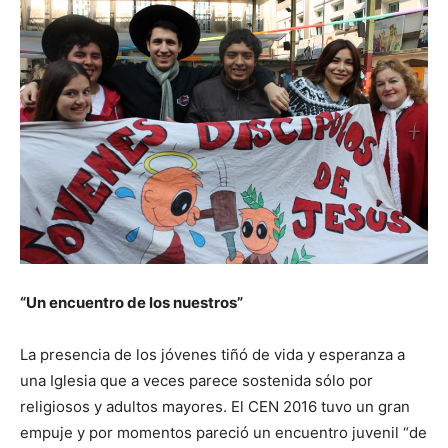
“Un encuentro de los nuestros”
La presencia de los jóvenes tiñó de vida y esperanza a
una Iglesia que a veces parece sostenida sólo por
religiosos y adultos mayores. El CEN 2016 tuvo un gran
empuje y por momentos pareció un encuentro juvenil “de