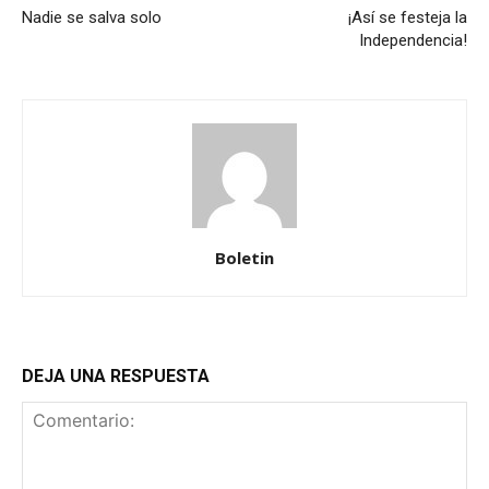
Nadie se salva solo
¡Así se festeja la
Independencia!
Boletin
DEJA UNA RESPUESTA