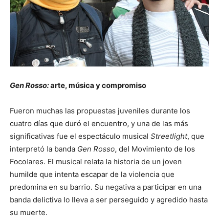
Gen Rosso:
arte, música y compromiso
Fueron muchas las propuestas juveniles durante los
cuatro días que duró el encuentro, y una de las más
significativas fue el espectáculo musical
Streetlight
, que
interpretó la banda
Gen Rosso
, del Movimiento de los
Focolares. El musical relata la historia de un joven
humilde que intenta escapar de la violencia que
predomina en su barrio. Su negativa a participar en una
banda delictiva lo lleva a ser perseguido y agredido hasta
su muerte.