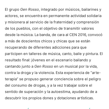
El grupo
Gen Rosso
, integrado por músicos, bailarines y
actores, se encuentra en permanente actividad solidaria
y misionera al servicio de la fraternidad y comprensión
de los pueblos, con el objetivo de transmitir valores
desde la música. La banda, de cara al CEN 2016, convocó
a más de doscientos chicos y chicas que se están
recuperando de diferentes adicciones para que
participen en talleres de música, canto, baile y pintura. El
resultado final: jóvenes en el escenario bailando y
cantando junto a
Gen Rosso
en un musical por la vida,
contra la droga y la violencia. Esta experiencia de “arte-
terapia” se propuso generar conciencia sobre el peligro
del consumo de drogas, y a la vez trabajar sobre el
sentido de superación y la autoestima, ayudando de a
descubrir los propios dones y dotaciones artísticas.