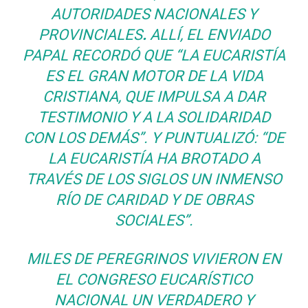
AUTORIDADES NACIONALES Y
PROVINCIALES
.
ALLÍ, EL ENVIADO
PAPAL RECORDÓ QUE
“LA EUCARISTÍA
ES EL GRAN MOTOR DE LA VIDA
CRISTIANA,
QUE
IMPULSA A DAR
TESTIMONIO Y A LA SOLIDARIDAD
CON LOS DEMÁS”
. Y PUNTUALIZÓ:
“DE
LA EUCARISTÍA HA BROTADO A
TRAVÉS DE LOS SIGLOS UN INMENSO
RÍO DE CARIDAD Y DE OBRAS
SOCIALES”
.
MILES DE PEREGRINOS VIVIERON EN
EL CONGRESO EUCARÍSTICO
NACIONAL UN VERDADERO Y