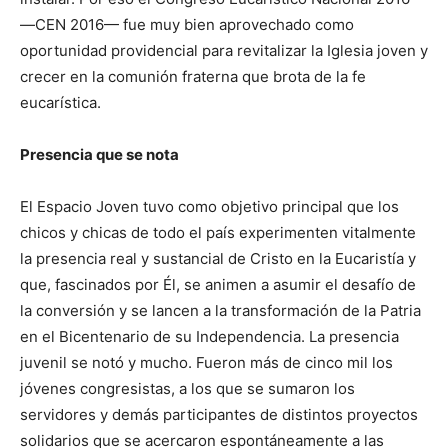
—CEN 2016— fue muy bien aprovechado como
oportunidad providencial para revitalizar la Iglesia joven y
crecer en la comunión fraterna que brota de la fe
eucarística.
Presencia que se nota
El Espacio Joven tuvo como objetivo principal que los
chicos y chicas de todo el país experimenten vitalmente
la presencia real y sustancial de Cristo en la Eucaristía y
que, fascinados por Él, se animen a asumir el desafío de
la conversión y se lancen a la transformación de la Patria
en el Bicentenario de su Independencia. La presencia
juvenil se notó y mucho. Fueron más de cinco mil los
jóvenes congresistas, a los que se sumaron los
servidores y demás participantes de distintos proyectos
solidarios que se acercaron espontáneamente a las