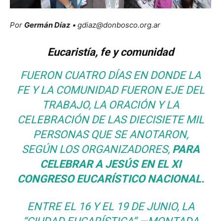
Por
Germán Díaz
•
gdiaz@donbosco.org.ar
Eucaristía, fe y comunidad
FUERON CUATRO DÍAS EN DONDE LA
FE Y LA COMUNIDAD FUERON EJE DEL
TRABAJO, LA ORACIÓN Y LA
CELEBRACIÓN DE LAS DIECISIETE MIL
PERSONAS QUE SE ANOTARON,
SEGÚN LOS ORGANIZADORES,
PARA
CELEBRAR A JESÚS EN EL XI
CONGRESO EUCARÍSTICO NACIONAL.
ENTRE EL 16 Y EL 19 DE JUNIO, LA