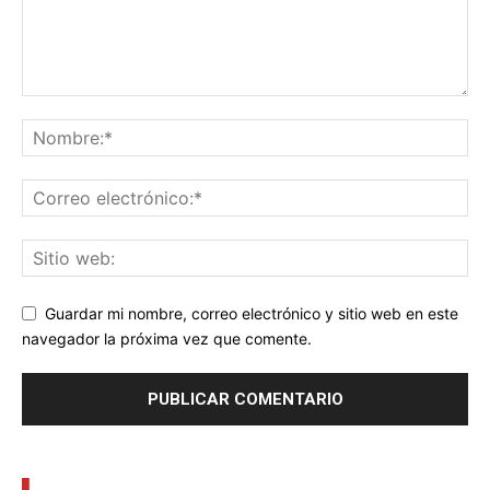
Guardar mi nombre, correo electrónico y sitio web en este
navegador la próxima vez que comente.