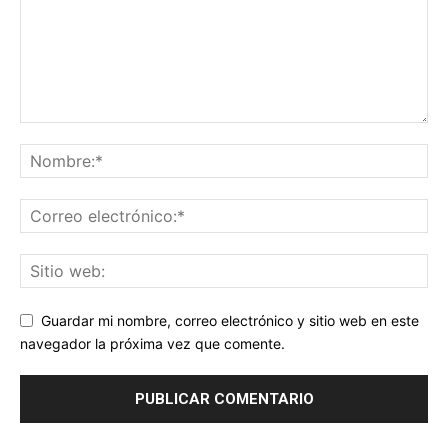
Guardar mi nombre, correo electrónico y sitio web en este
navegador la próxima vez que comente.