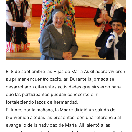
El 8 de septiembre las Hijas de María Auxiliadora vivieron
su primer encuentro capitular. Durante la jornada se
desarrollaron diferentes actividades que sirvieron para
que las participantes puedan conocerse e ir
fortaleciendo lazos de hermandad.
El lunes por la mañana, la Madre dirigió un saludo de
bienvenida a todas las presentes, con una referencia al
evangelio de la natividad de María. Allí alentó a las