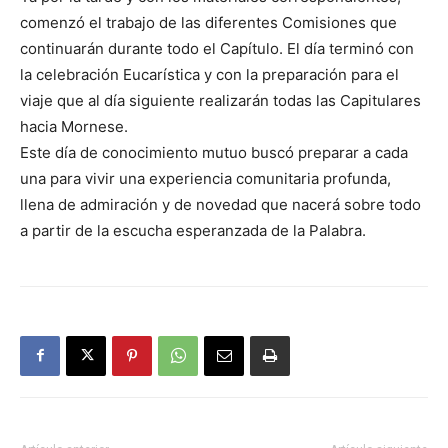
comenzó el trabajo de las diferentes Comisiones que
continuarán durante todo el Capítulo. El día terminó con
la celebración Eucarística y con la preparación para el
viaje que al día siguiente realizarán todas las Capitulares
hacia Mornese.
Este día de conocimiento mutuo buscó preparar a cada
una para vivir una experiencia comunitaria profunda,
llena de admiración y de novedad que nacerá sobre todo
a partir de la escucha esperanzada de la Palabra.