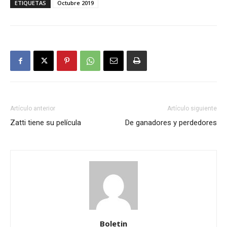
ETIQUETAS
Octubre 2019
Artículo anterior
Artículo siguiente
Zatti tiene su película
De ganadores y perdedores
Boletin