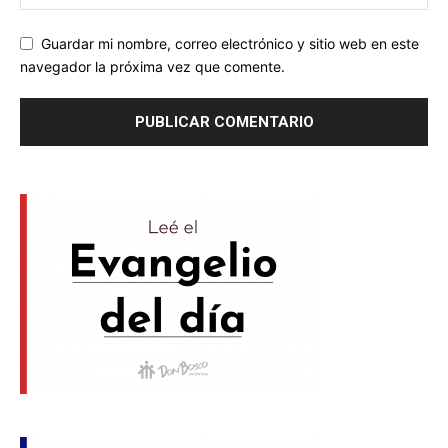
Guardar mi nombre, correo electrónico y sitio web en este
navegador la próxima vez que comente.