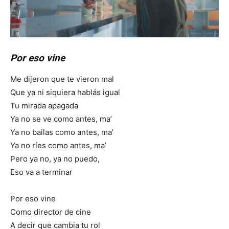
Por eso vine
Me dijeron que te vieron mal
Que ya ni siquiera hablás igual
Tu mirada apagada
Ya no se ve como antes, ma’
Ya no bailas como antes, ma’
Ya no ríes como antes, ma’
Pero ya no, ya no puedo,
Eso va a terminar
Por eso vine
Como director de cine
A decir que cambia tu rol