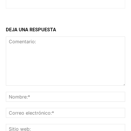
DEJA UNA RESPUESTA