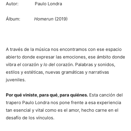
Autor: Paulo Londra
Álbum:
Homerun
(2019)
A través de la música nos encontramos con ese espacio
abierto donde expresar las emociones, ese ámbito donde
vibra
el
corazón y
lo del
corazón. Palabras y sonidos,
estilos y estéticas, nuevas gramáticas y narrativas
juveniles.
Por qué viniste, para qué, para quiénes.
Esta canción del
trapero Paulo Londra nos pone frente a esa experiencia
tan esencial y vital como es el amor, hecho carne en el
desafío de los vínculos.