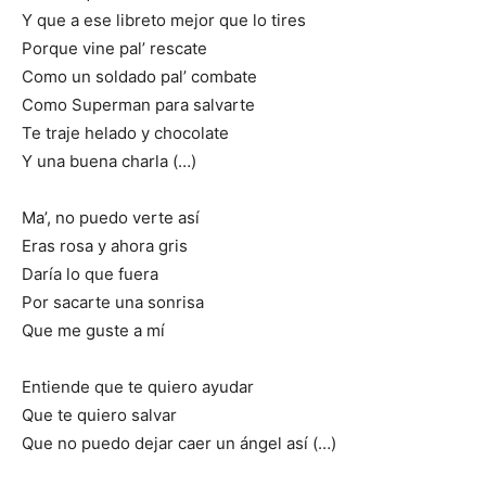
Y que a ese libreto mejor que lo tires
Porque vine pal’ rescate
Como un soldado pal’ combate
Como Superman para salvarte
Te traje helado y chocolate
Y una buena charla (…)
Ma’, no puedo verte así
Eras rosa y ahora gris
Daría lo que fuera
Por sacarte una sonrisa
Que me guste a mí
Entiende que te quiero ayudar
Que te quiero salvar
Que no puedo dejar caer un ángel así (…)