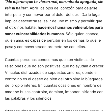
“Me dijeron que te vieron mal, con mirada apagada, sin
reír ni bailar”
.
Abrir los ojos del corazón para dejarse
interpelar y conmover por el dolor del otro. Darle lugar
implica descentrarse, salir de uno mismo y permitir que
el otro nos habite;
hacernos humanos vulnerables para
sanar vulnerabilidades humanas.
Sólo quien conoce,
quien ama, es capaz de percibir en los demás lo que le
pasa y conmoverse/comprometerse con ellos.
Cuántas personas conocemos que son víctimas de
relaciones que no son positivas, que no ayudan a crecer.
Vínculos disfrazados de supuestos amores, donde el
centro no es el deseo de bien del otro sino la búsqueda
del propio interés. En cuántas ocasiones en nombre del
amor se busca controlar, dominar, imponer, hiriendo con
las palabras y los silencios.