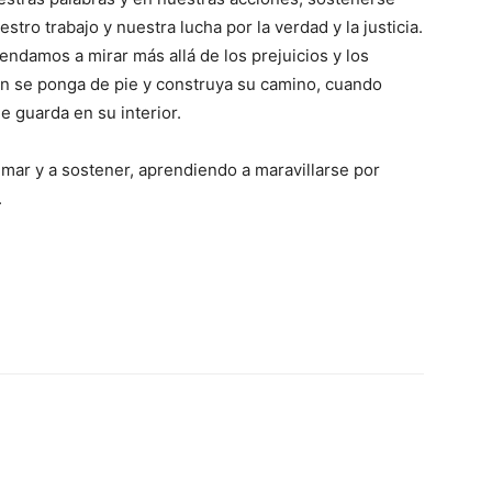
tro trabajo y nuestra lucha por la verdad y la justicia.
ndamos a mirar más allá de los prejuicios y los
n se ponga de pie y construya su camino, cuando
 guarda en su interior.
mar y a sostener, aprendiendo a maravillarse por
.