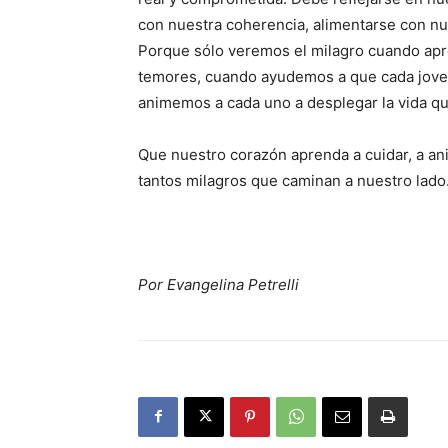
con nuestra coherencia, alimentarse con nues
Porque sólo veremos el milagro cuando apre
temores, cuando ayudemos a que cada jove
animemos a cada uno a desplegar la vida que
Que nuestro corazón aprenda a cuidar, a ani
tantos milagros que caminan a nuestro lado
Por Evangelina Petrelli