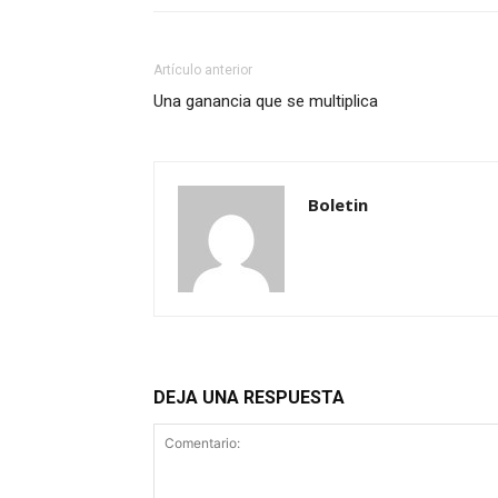
Artículo anterior
Una ganancia que se multiplica
Boletin
DEJA UNA RESPUESTA