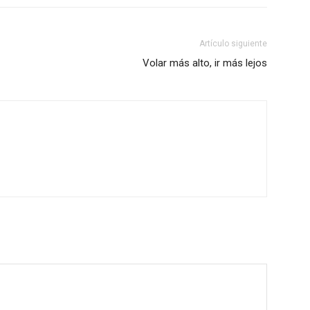
Artículo siguiente
Volar más alto, ir más lejos