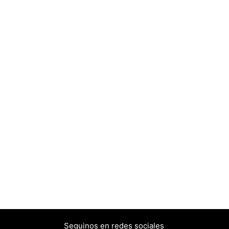
Seguinos en redes sociales