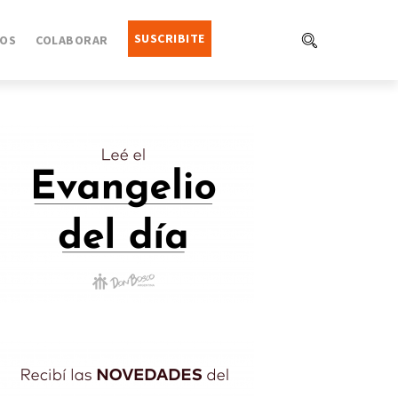
SUSCRIBITE
OS
COLABORAR