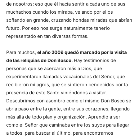
de nosotros; eso que él hacía sentir a cada uno de sus
muchachos cuando los miraba, velando por ellos
soñando en grande, cruzando hondas miradas que abrían
futuro. Por eso nos surge naturalmente tenerlo
representado en tan diversas formas.
Para muchos,
el año 2009 quedó marcado por la visita
de las reliquias de Don Bosco.
Hay testimonios de
personas que se acercaron más a Dios, que
experimentaron llamados vocacionales del Señor, que
recibieron milagros, que se sintieron bendecidos por la
presencia de este Santo viniéndonos a visitar.
Descubrimos con asombro como el mismo Don Bosco se
abría paso entre la gente, entre sus corazones, llegando
más allá de todo plan y organización. Aprendió a ser
como el Señor que caminaba entre los suyos para llegar
a todos, para buscar al último, para encontrarnos