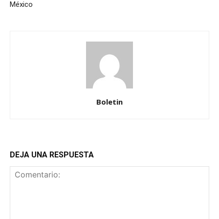
México
Boletin
DEJA UNA RESPUESTA