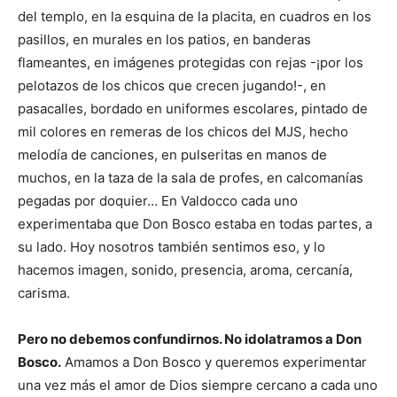
del templo, en la esquina de la placita, en cuadros en los
pasillos, en murales en los patios, en banderas
flameantes, en imágenes protegidas con rejas -¡por los
pelotazos de los chicos que crecen jugando!-, en
pasacalles, bordado en uniformes escolares, pintado de
mil colores en remeras de los chicos del MJS, hecho
melodía de canciones, en pulseritas en manos de
muchos, en la taza de la sala de profes, en calcomanías
pegadas por doquier… En Valdocco cada uno
experimentaba que Don Bosco estaba en todas partes, a
su lado. Hoy nosotros también sentimos eso, y lo
hacemos imagen, sonido, presencia, aroma, cercanía,
carisma.
Pero no debemos confundirnos. No idolatramos a Don
Bosco.
Amamos a Don Bosco y queremos experimentar
una vez más el amor de Dios siempre cercano a cada uno