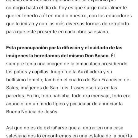
contagio hasta el día de hoy es que surge naturalmente
querer tenerlo a él en medio nuestro, con los educadores
que lo imitan y con las más diversas formas de retratarlo
para que esté presente en cada obra salesiana.
Esta preocupación por la difusión y el cuidado de las
imágenes la heredamos del mismo Don Bosco.
Él
siempre tenía una imagen de la Inmaculada presidiendo
los patios y capillas; luego fue la Auxiliadora y su
bellísimo templo; también el cuadro de San Francisco de
Sales, imágenes de San Luis, frases escritas en las
paredes. En fin, todo hablaba, todo era mensaje, todo era
anuncio, en un modo típico y particular de anunciar la
Buena Noticia de Jesús.
Así que no es de extrañarse que al entrar en una casa
salesiana nos lo encontremos en una estatua de la puerta