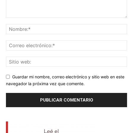
Guardar mi nombre, correo electrónico y sitio web en este
navegador la próxima vez que comente.