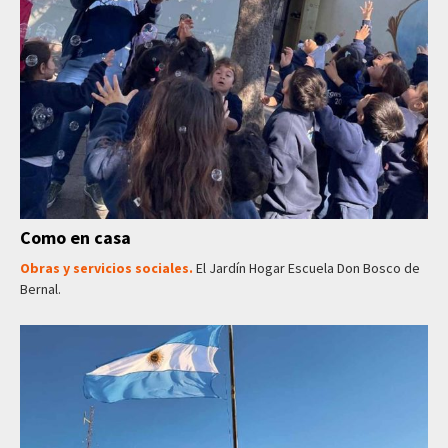
Como en casa
Obras y servicios sociales.
El Jardín Hogar Escuela Don Bosco de
Bernal.