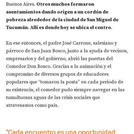
Buenos Aires.
Otros muchos formaron
asentamientos dando origen a un cordón de
pobreza alrededor de la ciudad de San Miguel de
Tucumán. Allí es donde hoy se ubica el centro
.
En ese entonces, el padre José Carrone, salesiano y
párroco de San Juan Bosco, junto a la ayuda de vecinos,
empresarios y del gobierno, abrió las puertas del
Comedor Don Bosco. Gracias a la animación y el
compromiso de diversos grupos de educadores
populares que “tomaron la posta” en cada periodo de
su existencia, el comedor pudo siempre navegar en las
tumultuosas aguas de las crisis sociales que
atravesamos como país.
“Cada encuentro es una oportunidad