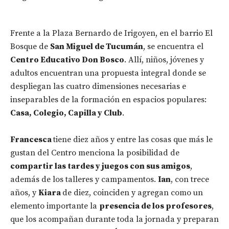
Frente a la Plaza Bernardo de Irigoyen, en el barrio El
Bosque de
San Miguel de Tucumán
, se encuentra el
Centro Educativo Don Bosco
. Allí, niños, jóvenes y
adultos encuentran una propuesta integral donde se
despliegan las cuatro dimensiones necesarias e
inseparables de la formación en espacios populares:
Casa, Colegio, Capilla y Club
.
Francesca
tiene diez años y entre las cosas que más le
gustan del Centro menciona la posibilidad de
compartir las tardes y juegos con sus amigos
,
además de los talleres y campamentos.
Ian
, con trece
años, y
Kiara
de diez, coinciden y agregan como un
elemento importante la
presencia de los profesores
,
que los acompañan durante toda la jornada y preparan