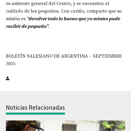
es asistente general del Centro, y se encuentra al
cuidado de los pequeños. Con cariño, comparte que su
misión es
“devolver todo lo bueno que yo mismo pude
recibir de pequeño”
.
BOLETÍN SALESIANO DE ARGENTINA – SEPTIEMBRE
2025
Noticias Relacionadas