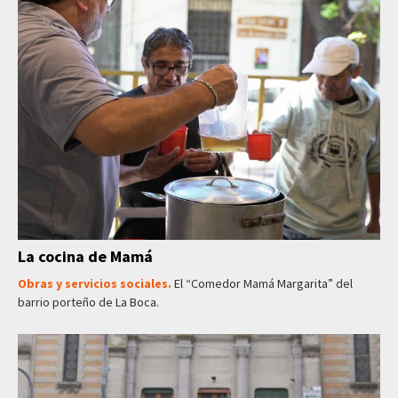
La cocina de Mamá
Obras y servicios sociales.
El “Comedor Mamá Margarita” del
barrio porteño de La Boca.