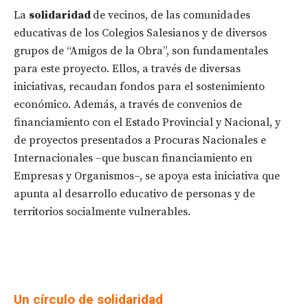
La
solidaridad
de vecinos, de las comunidades
educativas de los Colegios Salesianos y de diversos
grupos de “Amigos de la Obra”, son fundamentales
para este proyecto. Ellos, a través de diversas
iniciativas, recaudan fondos para el sostenimiento
económico. Además, a través de convenios de
financiamiento con el Estado Provincial y Nacional, y
de proyectos presentados a Procuras Nacionales e
Internacionales –que buscan financiamiento en
Empresas y Organismos–, se apoya esta iniciativa que
apunta al desarrollo educativo de personas y de
territorios socialmente vulnerables.
Un círculo de solidaridad