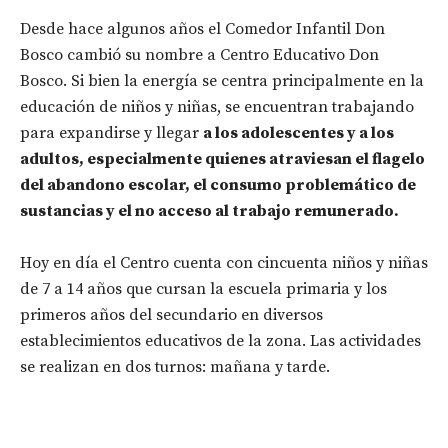
Desde hace algunos años el Comedor Infantil Don
Bosco cambió su nombre a Centro Educativo Don
Bosco. Si bien la energía se centra principalmente en la
educación de niños y niñas, se encuentran trabajando
para expandirse y llegar
a los adolescentes y a los
adultos, especialmente quienes atraviesan el flagelo
del abandono escolar, el consumo problemático de
sustancias y el no acceso al trabajo remunerado.
Hoy en día el Centro cuenta con cincuenta niños y niñas
de 7 a 14 años que cursan la escuela primaria y los
primeros años del secundario en diversos
establecimientos educativos de la zona. Las actividades
se realizan en dos turnos: mañana y tarde.