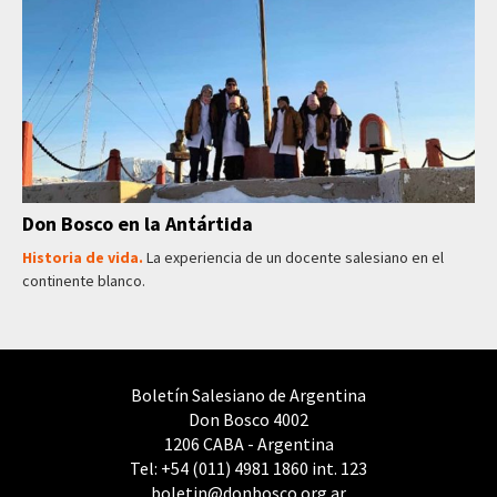
Don Bosco en la Antártida
Historia de vida.
La experiencia de un docente salesiano en el
continente blanco.
Boletín Salesiano de Argentina
Don Bosco 4002
1206 CABA - Argentina
Tel: +54 (011) 4981 1860 int. 123
boletin@donbosco.org.ar