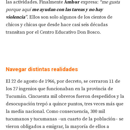
las actividades. Finalmente
Ámbar
expresa:
“me gusta
porque aquí
me ayudan con las tareas y no hay
violencia
”
. Ellos son solo algunos de los cientos de
chicos y chicas que desde hace casi seis décadas
transitan por el Centro Educativo Don Bosco.
Navegar distintas realidades
El 22 de agosto de 1966, por decreto, se cerraron 11 de
los 27 ingenios que funcionaban en la provincia de
Tucumán. Cincuenta mil obreros fueron despedidos y la
desocupación trepó a quince puntos, tres veces más que
la media nacional. Como consecuencia, 300 mil
tucumanos y tucumanas –un cuarto de la población– se
vieron obligados a emigrar, la mayoría de ellos a