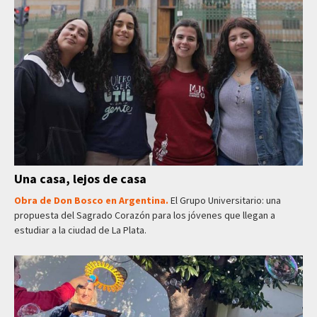
Una casa, lejos de casa
Obra de Don Bosco en Argentina.
El Grupo Universitario: una
propuesta del Sagrado Corazón para los jóvenes que llegan a
estudiar a la ciudad de La Plata.