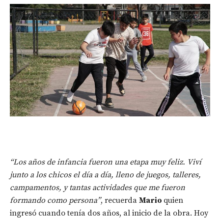
“Los años de infancia fueron una etapa muy feliz. Viví
junto a los chicos el día a día, lleno de juegos, talleres,
campamentos, y tantas actividades que me fueron
formando como persona”
, recuerda
Mario
quien
ingresó cuando tenía dos años, al inicio de la obra. Hoy