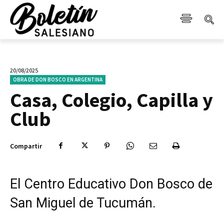
20/08/2025
OBRA DE DON BOSCO EN ARGENTINA
Casa, Colegio, Capilla y
Club
Compartir
El Centro Educativo Don Bosco de
San Miguel de Tucumán.