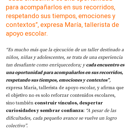
para acompañarlos en sus recorridos,
respetando sus tiempos, emociones y
contextos”, expresa María, tallerista de
apoyo escolar.
“Es mucho más que la ejecución de un taller destinado a
niños, niñas y adolescentes, se trata de una experiencia
tan desafiante como enriquecedora; y
cada encuentro es
una oportunidad para acompañarlos en sus recorridos,
respetando sus tiempos, emociones y contextos”
,
expresa María, tallerista de apoyo escolar, y afirma que
el objetivo no es solo reforzar contenidos escolares,
sino también
construir vínculos, despertar
curiosidades y sembrar confianza
:
“A pesar de las
dificultades, cada pequeño avance se vuelve un logro
colectivo”.